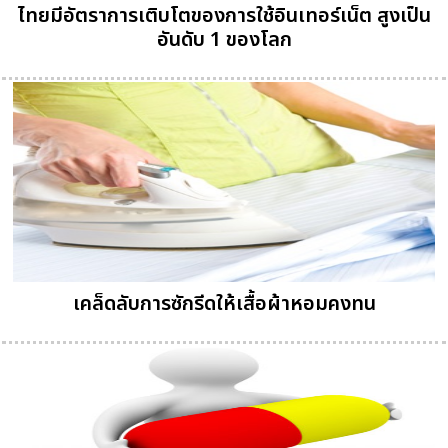
ไทยมีอัตราการเติบโตของการใช้อินเทอร์เน็ต สูงเป็น
อันดับ 1 ของโลก
เคล็ดลับการซักรีดให้เสื้อผ้าหอมคงทน