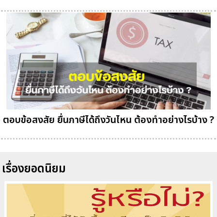
ตอบข้อสงสัย ยื่นภาษีได้ถึงวันไหน ต้องทำอย่างไรบ้าง ?
เรื่องยอดนิยม