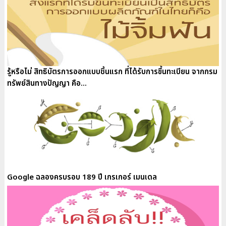
รู้หรือไม่ สิทธิบัตรการออกแบบชิ้นแรก ที่ได้รับการขึ้นทะเบียน จากกรม
ทรัพย์สินทางปัญญา คือ...
Google ฉลองครบรอบ 189 ปี เกรเกอร์ เมนเดล