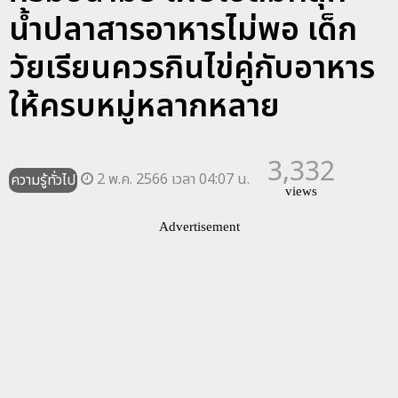
น้ำปลาสารอาหารไม่พอ เด็ก
วัยเรียนควรกินไข่คู่กับอาหาร
ให้ครบหมู่หลากหลาย
3,332
2 พ.ค. 2566 เวลา 04:07 น.
ความรู้ทั่วไป
views
Advertisement