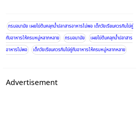
กรมอนามัย เผยไข่ต้มคลุกน้ำปลาสารอาหารไม่พอ เด็กวัยเรียนควรกินไข่คู่
กับอาหารให้ครบหมู่หลากหลาย
กรมอนามัย
เผยไข่ต้มคลุกน้ำปลาสาร
อาหารไม่พอ
เด็กวัยเรียนควรกินไข่คู่กับอาหารให้ครบหมู่หลากหลาย
Advertisement