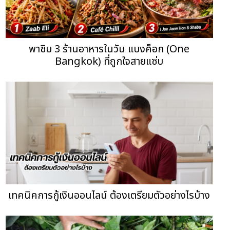
พาชิม 3 ร้านอาหารในวัน แบงค็อก (One
Bangkok) ที่ถูกใจสายแซ่บ
เทคนิคการกู้เงินออนไลน์ ต้องเตรียมตัวอย่างไรบ้าง