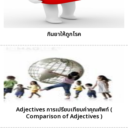
กินยาให้ถูกโรค
Adjectives การเปรียบเทียบคำคุณศัพท์ (
Comparison of Adjectives )