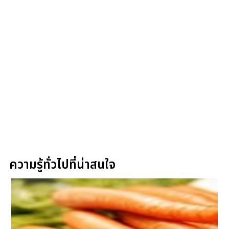
ความรู้ทั่วไปที่น่าสนใจ