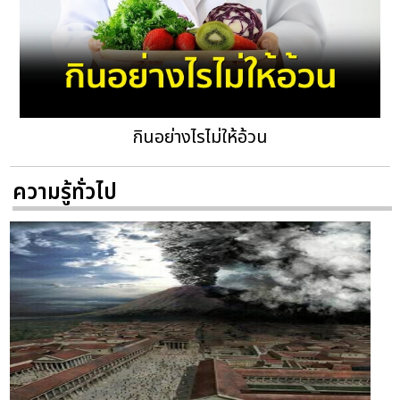
กินอย่างไรไม่ให้อ้วน
ความรู้ทั่วไป