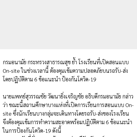
กรมอนามัย กระทรวงสาธารณสุข ย้ำ โรงเรียนที่เปิดสอนแบบ
On-site ในช่วงเวลานี้ ต้องคุมเข้มความปลอดภัยบนรถรับ-ส่ง
โดยปฏิบัติตาม 6 ข้อแนะนำ ป้องกันโควิด-19
นายแพทย์สุวรรณชัย วัฒนายิ่งเจริญชัย อธิบดีกรมอนามัย กล่าว
ว่า ขณะนี้สถานศึกษาบางแห่งที่เปิดการเรียนการสอนแบบ On-
site ซึ่งนักเรียนบางกลุ่มจะเดินทางโดยรถรับ-ส่งของโรงเรียน
จึงต้องคุมเข้มการทำความสะอาดพร้อมปฏิบัติตาม 6 ข้อแนะนำ
ในการป้องกันโควิด-19 ดังนี้