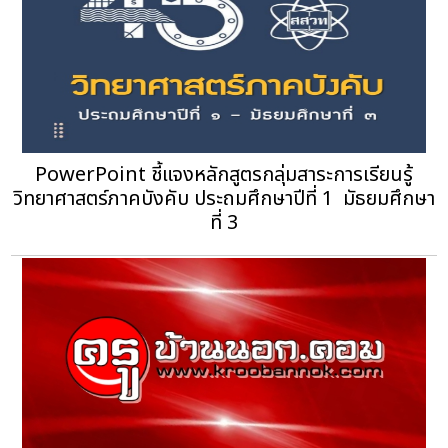
PowerPoint ชี้แจงหลักสูตรกลุ่มสาระการเรียนรู้
วิทยาศาสตร์ภาคบังคับ ประถมศึกษาปีที่ 1  มัธยมศึกษา
ที่ 3