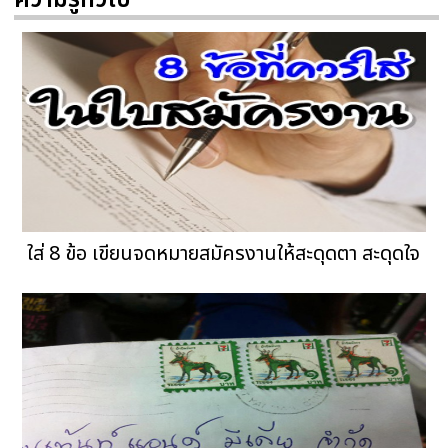
ความรู้ทั่วไป
ใส่ 8 ข้อ เขียนจดหมายสมัครงานให้สะดุดตา สะดุดใจ