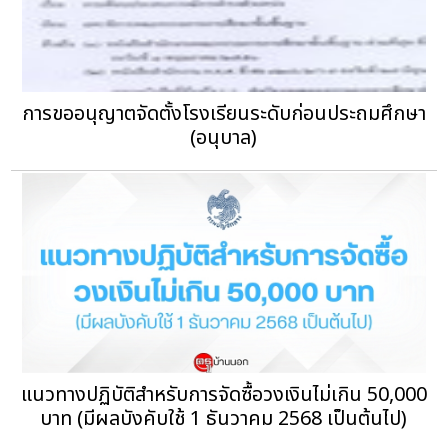
การขออนุญาตจัดตั้งโรงเรียนระดับก่อนประถมศึกษา
(อนุบาล)
แนวทางปฏิบัติสำหรับการจัดซื้อวงเงินไม่เกิน 50,000
บาท (มีผลบังคับใช้ 1 ธันวาคม 2568 เป็นต้นไป)