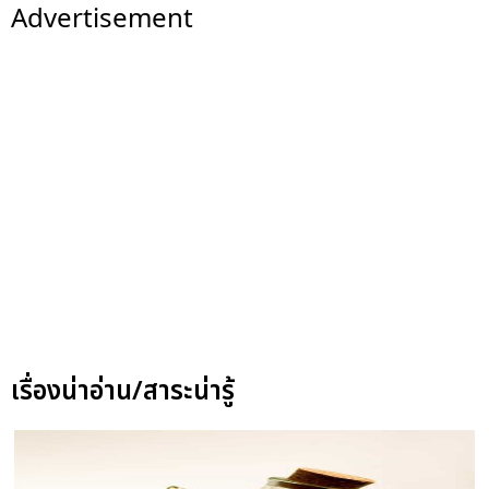
Advertisement
เรื่องน่าอ่าน/สาระน่ารู้