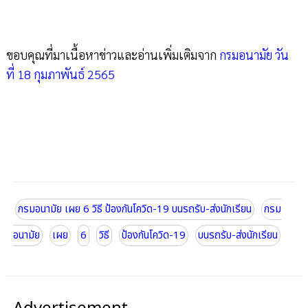
ขอบคุณที่มาเนื้อหาข่าวและอ่านเพิ่มเติมจาก
กรมอนามัย วัน
ที่ 18 กุมภาพันธ์ 2565
กรมอนามัย เผย 6 วิธี ป้องกันโควิด-19 บนรถรับ-ส่งนักเรียน
กรม
อนามัย
เผย
6
วิธี
ป้องกันโควิด-19
บนรถรับ-ส่งนักเรียน
Advertisement