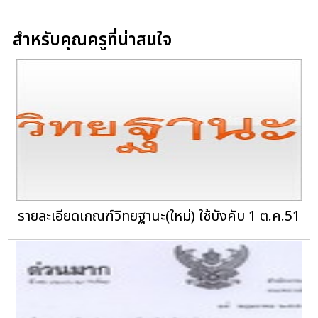
สำหรับคุณครูที่น่าสนใจ
รายละเอียดเกณฑ์วิทยฐานะ(ใหม่) ใช้บังคับ 1 ต.ค.51