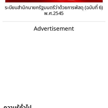
ระบียบสำนักนายกรัฐมนตรีว่าด้วยการพัสดุ (ฉบับที่ 6)
พ.ศ.2545
Advertisement