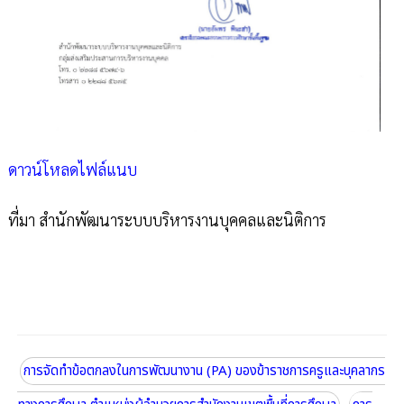
ดาวน์โหลดไฟล์แนบ
ที่มา สำนักพัฒนาระบบบริหารงานบุคคลและนิติการ
การจัดทำข้อตกลงในการพัฒนางาน (PA) ของข้าราชการครูและบุคลากร