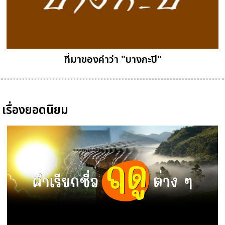
ที่มาของคำว่า "บางกะปิ"
เรื่องยอดนิยม