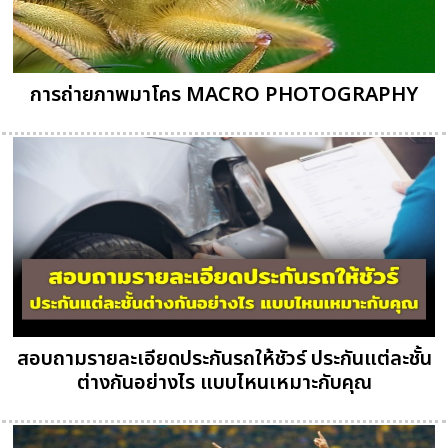
การถ่ายภาพมาโคร MACRO PHOTOGRAPHY
สอบถามรายละเอียดประกันรถให้ชัวร์ ประกันแต่ละชั้น
ต่างกันอย่างไร แบบไหนเหมาะกับคุณ