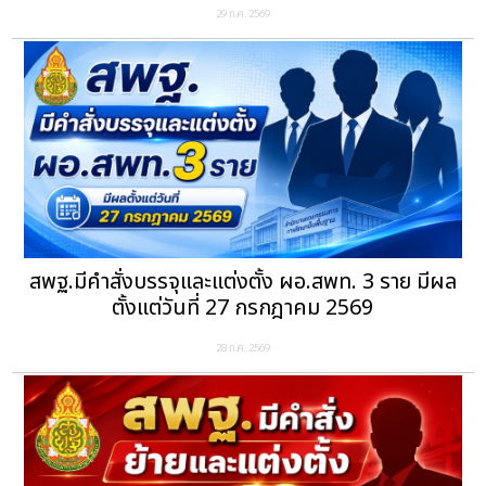
29 ก.ค. 2569
สพฐ.มีคำสั่งบรรจุและแต่งตั้ง ผอ.สพท. 3 ราย มีผล
ตั้งแต่วันที่ 27 กรกฎาคม 2569
28 ก.ค. 2569