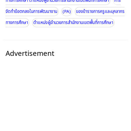
ทางการศึกษา ตำแหน่งผู้อำนวยการสำนักงานเขตพื้นที่การศึกษา
การ
จัดทำข้อตกลงในการพัฒนางาน
(PA)
ของข้าราชการครูและบุคลากร
ทางการศึกษา
ตำแหน่งผู้อำนวยการสำนักงานเขตพื้นที่การศึกษา
Advertisement