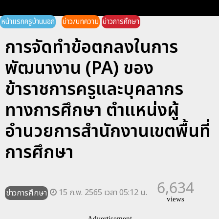
หน้าแรกครูบ้านนอก
ข่าว/บทความ
ข่าวการศึกษา
การจัดทำข้อตกลงในการ
พัฒนางาน (PA) ของ
ข้าราชการครูและบุคลากร
ทางการศึกษา ตำแหน่งผู้
อำนวยการสำนักงานเขตพื้นที่
การศึกษา
6,634
15 ก.พ. 2565 เวลา 05:12 น.
ข่าวการศึกษา
views
Advertisement