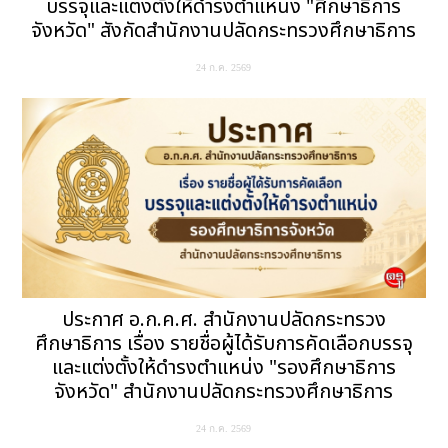
บรรจุและแต่งตั้งให้ดำรงตำแหน่ง "ศึกษาธิการ
จังหวัด" สังกัดสำนักงานปลัดกระทรวงศึกษาธิการ
24 ก.ค. 2569
ประกาศ อ.ก.ค.ศ. สำนักงานปลัดกระทรวง
ศึกษาธิการ เรื่อง รายชื่อผู้ได้รับการคัดเลือกบรรจุ
และแต่งตั้งให้ดำรงตำแหน่ง "รองศึกษาธิการ
จังหวัด" สำนักงานปลัดกระทรวงศึกษาธิการ
24 ก.ค. 2569