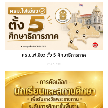
ครม.ไฟเขียว ตั้ง 5 ศึกษาธิการภาค
27 ก.ค. 2569