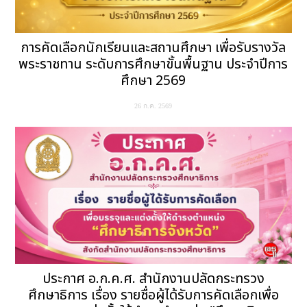
การคัดเลือกนักเรียนและสถานศึกษา เพื่อรับรางวัล
พระราชทาน ระดับการศึกษาขั้นพื้นฐาน ประจำปีการ
ศึกษา 2569
26 ก.ค. 2569
ประกาศ อ.ก.ค.ศ. สำนักงานปลัดกระทรวง
ศึกษาธิการ เรื่อง รายชื่อผู้ได้รับการคัดเลือกเพื่อ