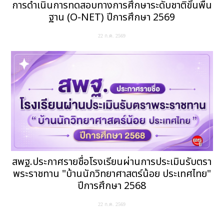
การดำเนินการทดสอบทางการศึกษาระดับชาติขั้นพื้น
ฐาน (O-NET) ปีการศึกษา 2569
22 ก.ค. 2569
สพฐ.ประกาศรายชื่อโรงเรียนผ่านการประเมินรับตรา
พระราชทาน "บ้านนักวิทยาศาสตร์น้อย ประเทศไทย"
ปีการศึกษา 2568
22 ก.ค. 2569