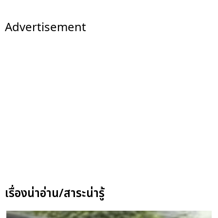
Advertisement
เรื่องน่าอ่าน/สาระน่ารู้