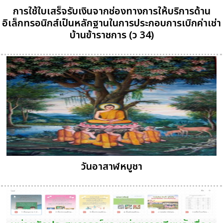
การใช้ใบเสร็จรับเงินจากช่องทางการให้บริการด้าน
อิเล็กทรอนิกส์เป็นหลักฐานในการประกอบการเบิกค่าเช่า
บ้านข้าราชการ (ว 34)
วันอาสาฬหบูชา