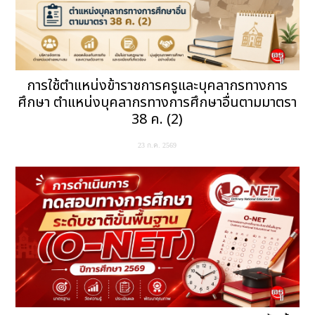
การใช้ตำแหน่งข้าราชการครูและบุคลากรทางการ
ศึกษา ตำแหน่งบุคลากรทางการศึกษาอื่นตามมาตรา
38 ค. (2)
23 ก.ค. 2569