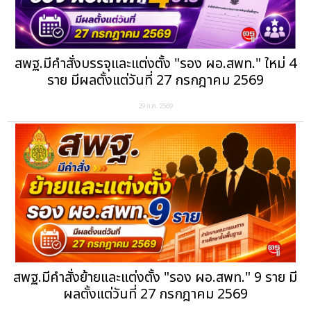
สพฐ.มีคำสั่งบรรจุและแต่งตั้ง "รอง ผอ.สพท." ใหม่ 4
ราย มีผลตั้งแต่วันที่ 27 กรกฎาคม 2569
29 ก.ค. 2569
สพฐ.มีคำสั่งย้ายและแต่งตั้ง "รอง ผอ.สพท." 9 ราย มี
ผลตั้งแต่วันที่ 27 กรกฎาคม 2569