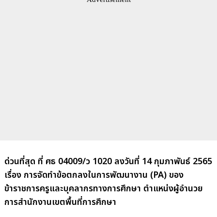
ด่วนที่สุด ที่ ศธ 04009/ว 1020 ลงวันที่ 14 กุมภาพันธ์ 2565
เรื่อง การจัดทำข้อตกลงในการพัฒนางาน (PA) ของ
ข้าราชการครูและบุคลากรทางการศึกษา ตำแหน่งผู้อำนวย
การสำนักงานเขตพื้นที่การศึกษา