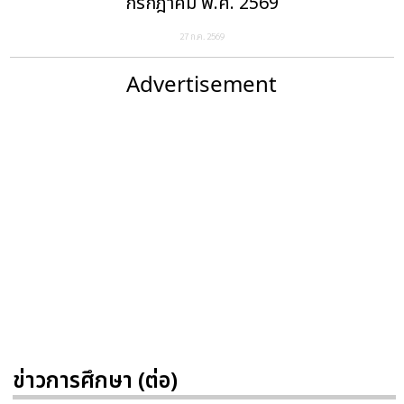
กรกฎาคม พ.ศ. 2569
27 ก.ค. 2569
Advertisement
ข่าวการศึกษา (ต่อ)