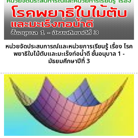
หน่วยจัดประสบการณ์และหน่วยการเรียนรู้ เรื่อง โรค
พยาธิใบไม้ตับและมะเร็งท่อน้ำดี ชั้นอนุบาล 1 -
มัธยมศึกษาปีที่ 3