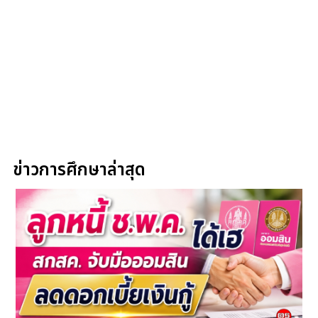
ข่าวการศึกษาล่าสุด