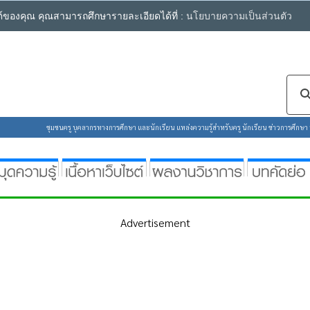
ซต์ของคุณ คุณสามารถศึกษารายละเอียดได้ที่ :
นโยบายความเป็นส่วนตัว
ชุมชนครู บุคลากรทางการศึกษา และนักเรียน แหล่งความรู้สำหรับครู นักเรียน ข่าวการศึกษา ห้
Advertisement