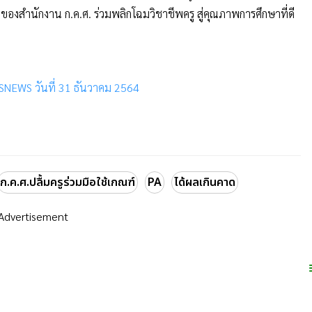
ำนักงาน ก.ค.ศ. ร่วมพลิกโฉมวิชาชีพครู สู่คุณภาพการศึกษาที่ดี
NEWS วันที่ 31 ธันวาคม 2564
ก.ค.ศ.ปลื้มครูร่วมมือใช้เกณฑ์
PA
ได้ผลเกินคาด
Advertisement