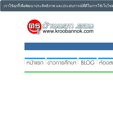
เราใช้คุกกี้เพื่อพัฒนาประสิทธิภาพ และประสบการณ์ที่ดีในการใช้เว็บไ