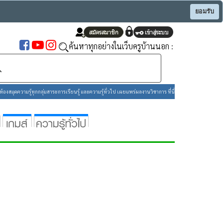
ยอมรับ
ค้นหาทุกอย่างในเว็บครูบ้านนอก :
องสมุดความรู้ทุกกลุ่มสาระการเรียนรู้ และความรู้ทั่วไป เผยแพร่ผลงานวิชาการ ที่นี่