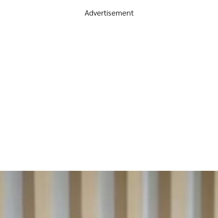
Advertisement