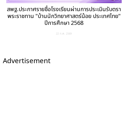
สพฐ.ประกาศรายชื่อโรงเรียนผ่านการประเมินรับตรา
พระราชทาน "บ้านนักวิทยาศาสตร์น้อย ประเทศไทย"
ปีการศึกษา 2568
22 ก.ค. 2569
Advertisement