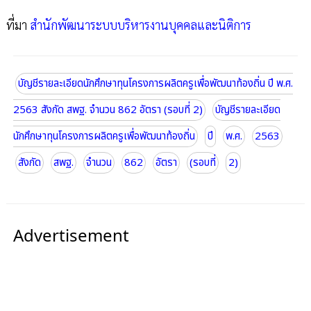
ที่มา
สำนักพัฒนาระบบบริหารงานบุคคลและนิติการ
บัญชีรายละเอียดนักศึกษาทุนโครงการผลิตครูเพื่อพัฒนาท้องถิ่น ปี พ.ศ.
2563 สังกัด สพฐ. จำนวน 862 อัตรา (รอบที่ 2)
บัญชีรายละเอียด
นักศึกษาทุนโครงการผลิตครูเพื่อพัฒนาท้องถิ่น
ปี
พ.ศ.
2563
สังกัด
สพฐ.
จำนวน
862
อัตรา
(รอบที่
2)
Advertisement