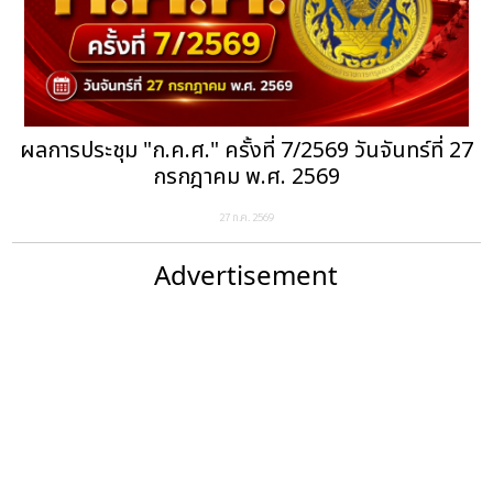
ผลการประชุม "ก.ค.ศ." ครั้งที่ 7/2569 วันจันทร์ที่ 27
กรกฎาคม พ.ศ. 2569
27 ก.ค. 2569
Advertisement