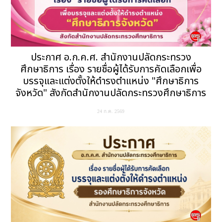
ประกาศ อ.ก.ค.ศ. สำนักงานปลัดกระทรวง
ศึกษาธิการ เรื่อง รายชื่อผู้ได้รับการคัดเลือกเพื่อ
บรรจุและแต่งตั้งให้ดำรงตำแหน่ง "ศึกษาธิการ
จังหวัด" สังกัดสำนักงานปลัดกระทรวงศึกษาธิการ
24 ก.ค. 2569