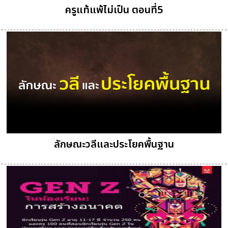
ครูแท้แพ้ไม่เป็น ตอนที่5
ลักษณะวลีและประโยคพื้นฐาน