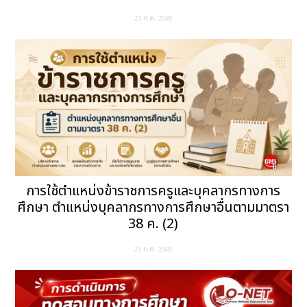
23 ก.ค. 2569
การใช้ตำแหน่งข้าราชการครูและบุคลากรทางการ
ศึกษา ตำแหน่งบุคลากรทางการศึกษาอื่นตามมาตรา
38 ค. (2)
23 ก.ค. 2569