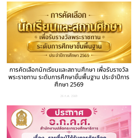
การคัดเลือกนักเรียนและสถานศึกษา เพื่อรับรางวัล
พระราชทาน ระดับการศึกษาขั้นพื้นฐาน ประจำปีการ
ศึกษา 2569
26 ก.ค. 2569