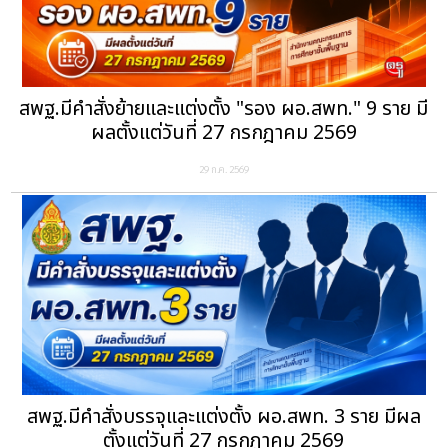
สพฐ.มีคำสั่งย้ายและแต่งตั้ง "รอง ผอ.สพท." 9 ราย มี
ผลตั้งแต่วันที่ 27 กรกฎาคม 2569
29 ก.ค. 2569
สพฐ.มีคำสั่งบรรจุและแต่งตั้ง ผอ.สพท. 3 ราย มีผล
ตั้งแต่วันที่ 27 กรกฎาคม 2569