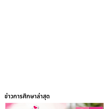
ข่าวการศึกษาล่าสุด