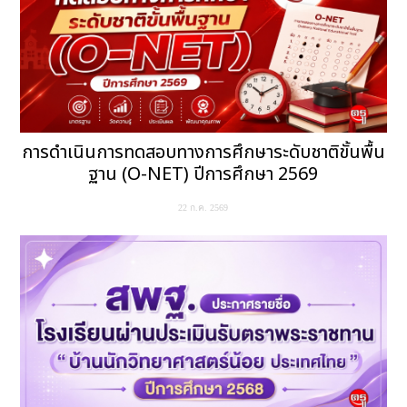
การดำเนินการทดสอบทางการศึกษาระดับชาติขั้นพื้น
ฐาน (O-NET) ปีการศึกษา 2569
22 ก.ค. 2569