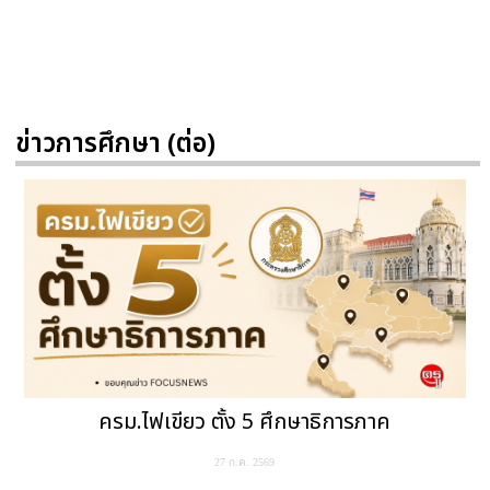
ข่าวการศึกษา (ต่อ)
ครม.ไฟเขียว ตั้ง 5 ศึกษาธิการภาค
27 ก.ค. 2569