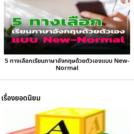
5 ทางเลือกเรียนภาษาอังกฤษด้วยตัวเองแบบ New-
Normal
เรื่องยอดนิยม