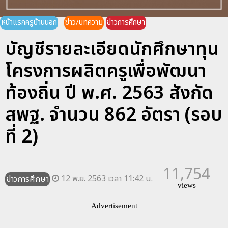
หน้าแรกครูบ้านนอก
ข่าว/บทความ
ข่าวการศึกษา
บัญชีรายละเอียดนักศึกษาทุน
โครงการผลิตครูเพื่อพัฒนา
ท้องถิ่น ปี พ.ศ. 2563 สังกัด
สพฐ. จำนวน 862 อัตรา (รอบ
ที่ 2)
11,754
12 พ.ย. 2563 เวลา 11:42 น.
ข่าวการศึกษา
views
Advertisement