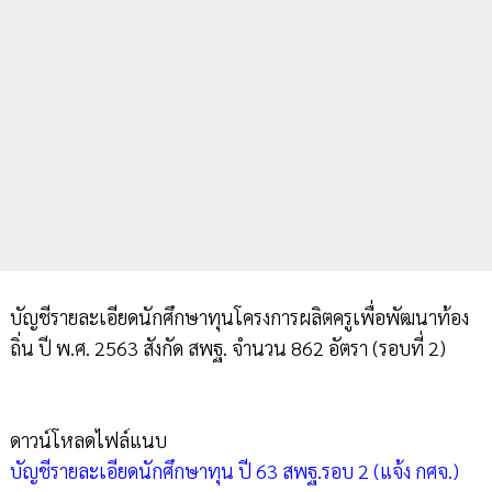
บัญชีรายละเอียดนักศึกษาทุนโครงการผลิตครูเพื่อพัฒนาท้อง
ถิ่น ปี พ.ศ. 2563 สังกัด สพฐ. จำนวน 862 อัตรา (รอบที่ 2)
ดาวน์โหลดไฟล์แนบ
บัญชีรายละเอียดนักศึกษาทุน ปี 63 สพฐ.รอบ 2 (แจ้ง กศจ.)