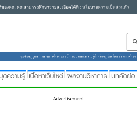
ซต์ของคุณ คุณสามารถศึกษารายละเอียดได้ที่ :
นโยบายความเป็นส่วนตัว
ชุมชนครู บุคลากรทางการศึกษา และนักเรียน แหล่งความรู้สำหรับครู นักเรียน ข่าวการศึกษา ห้
Advertisement