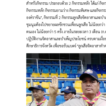
สำหรับกิจกรรม ประกอบด้วย 2 กิจกรรมหลัก ได้แก่ กิ
กิจกรรมหลัก กิจกรรมยามว่าง กิจกรรมพิเศษ และกิจกร
องค์ราชัน", กิจกรรมที่ 2 กิจกรรมลูกเสือจิตอาสาและบำเ
ชุมนุมต้องไปขยายผลชักชวนเพื่อนลูกเสือ ไม่น้อยกว่
ตนเอง ไม่น้อยกว่า 5 ครั้ง ภายในระยะเวลา 3 เดือน (ก.
ปฏิบัติงานจิตอาสาและบำเพ็ญประโยชน์ ครบตามเงื่
ศึกษาธิการจังหวัด เพื่อขอรับแบดจ์ "ลูกเสือจิตอาสาทำค