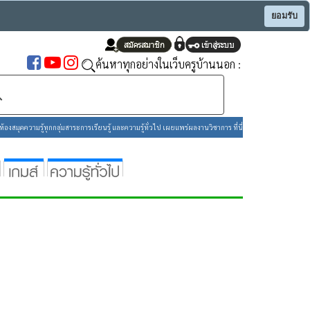
ยอมรับ
ค้นหาทุกอย่างในเว็บครูบ้านนอก :
องสมุดความรู้ทุกกลุ่มสาระการเรียนรู้ และความรู้ทั่วไป เผยแพร่ผลงานวิชาการ ที่นี่