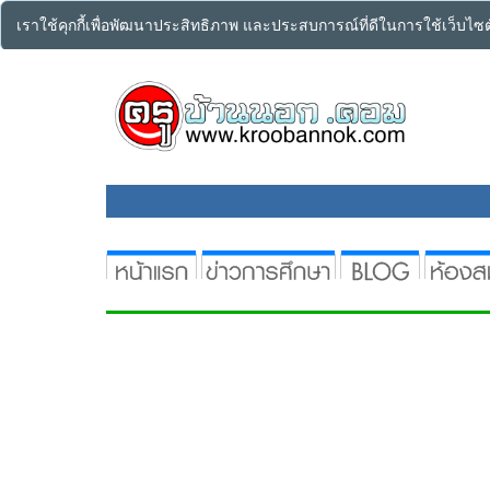
เราใช้คุกกี้เพื่อพัฒนาประสิทธิภาพ และประสบการณ์ที่ดีในการใช้เว็บไ