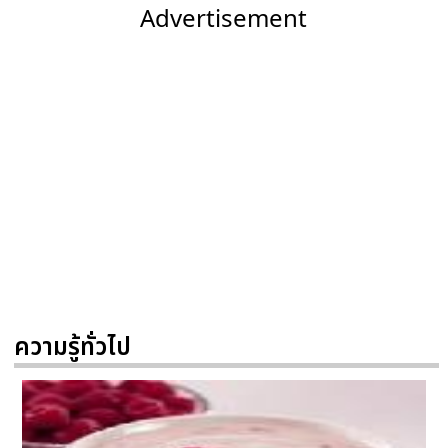
Advertisement
ความรู้ทั่วไป