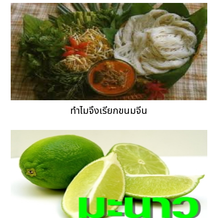
ทำไมจึงเรียกขนมจีน