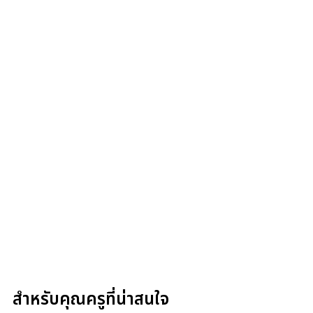
สำหรับคุณครูที่น่าสนใจ