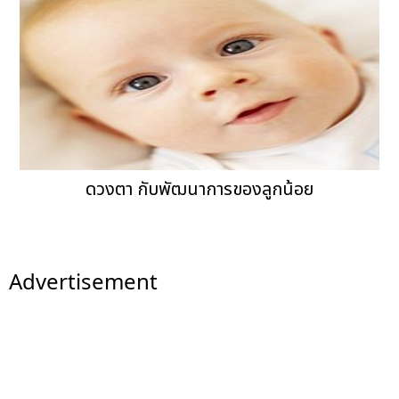
ดวงตา กับพัฒนาการของลูกน้อย
Advertisement