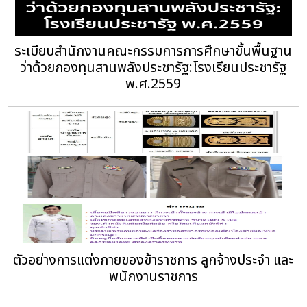
ระเบียบสำนักงานคณะกรรมการการศึกษาขั้นพื้นฐาน
ว่าด้วยกองทุนสานพลังประชารัฐ:โรงเรียนประชารัฐ
พ.ศ.2559
ตัวอย่างการแต่งกายของข้าราชการ ลูกจ้างประจำ และ
พนักงานราชการ