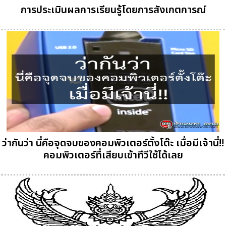
การประเมินผลการเรียนรู้โดยการสังเกตการณ์
ว่ากันว่า นี่คือจุดจบของคอมพิวเตอร์ตั้งโต๊ะ เมื่อมีเจ้านี่!!
คอมพิวเตอร์ที่เสียบเข้าทีวีใช้ได้เลย