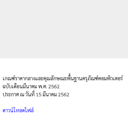
เกณฑ์ราคากลางและคุณลักษณะพื้นฐานครุภัณฑ์คอมพิวเตอร์
ฉบับเดือนมีนาคม พ.ศ. 2562
ประกาศ ณ วันที่ 15 มีนาคม 2562
ดาวน์โหลดไฟล์