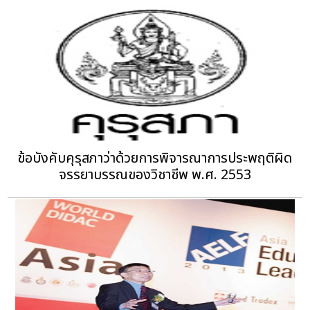
ข้อบังคับคุรุสภาว่าด้วยการพิจารณาการประพฤติผิด
จรรยาบรรณของวิชาชีพ พ.ศ. 2553