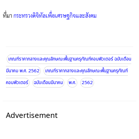
ที่มา
กระทรวงดิจิทัลเพื่อเศรษฐกิจและสังคม
เกณฑ์ราคากลางและคุณลักษณะพื้นฐานครุภัณฑ์คอมพิวเตอร์ ฉบับเดือน
มีนาคม พ.ศ. 2562
เกณฑ์ราคากลางและคุณลักษณะพื้นฐานครุภัณฑ์
คอมพิวเตอร์
ฉบับเดือนมีนาคม
พ.ศ.
2562
Advertisement