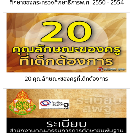
ศึกษาของกระทรวงศึกษาธิการพ.ศ. 2550 - 2554
20 คุณลักษณะของครูที่เด็กต้องการ