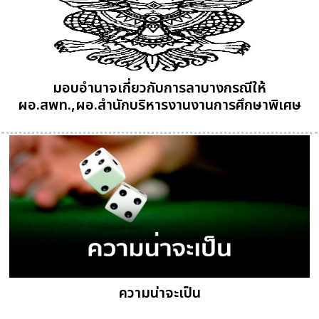
มอบอำนาจเกี่ยวกับการลาบางกรณีให้
ผอ.สพท.,ผอ.สำนักบริหารงานงานการศึกษาพิเศษ
ความน่าจะเป็น