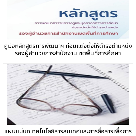
คู่มือหลักสูตรการพัฒนาฯ ก่อนแต่งตั้งให้ดำรงตำแหน่ง
รองผู้อำนวยการสำนักงานเขตพื้นที่การศึกษา
แผนแม่บทเทคโนโลยีสารสนเทศและการสื่อสารเพื่อการ