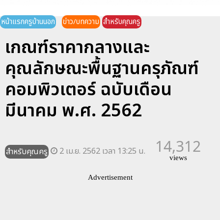
หน้าแรกครูบ้านนอก
ข่าว/บทความ
สำหรับคุณครู
เกณฑ์ราคากลางและ
คุณลักษณะพื้นฐานครุภัณฑ์
คอมพิวเตอร์ ฉบับเดือน
มีนาคม พ.ศ. 2562
14,312
2 เม.ย. 2562 เวลา 13:25 น.
สำหรับคุณครู
views
Advertisement