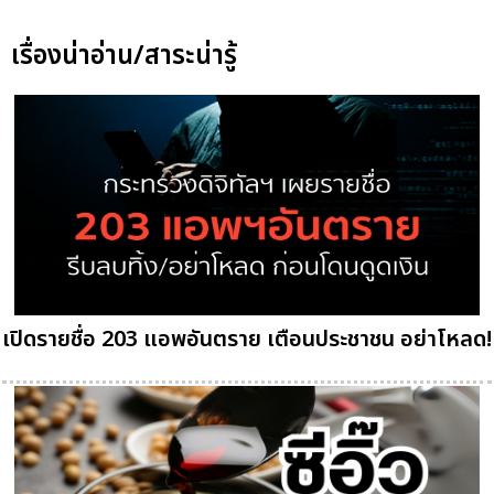
เรื่องน่าอ่าน/สาระน่ารู้
เปิดรายชื่อ 203 แอพอันตราย เตือนประชาชน อย่าโหลด!