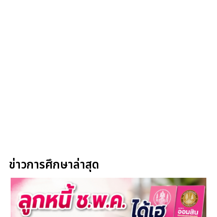
ข่าวการศึกษาล่าสุด