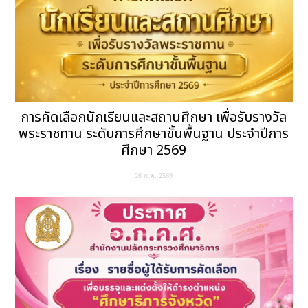
การคัดเลือกนักเรียนและสถานศึกษา เพื่อรับรางวัล
พระราชทาน ระดับการศึกษาขั้นพื้นฐาน ประจำปีการ
ศึกษา 2569
26 ก.ค. 2569