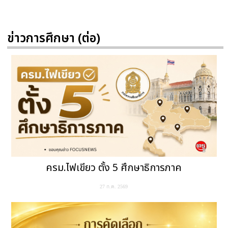
ข่าวการศึกษา (ต่อ)
ครม.ไฟเขียว ตั้ง 5 ศึกษาธิการภาค
27 ก.ค. 2569