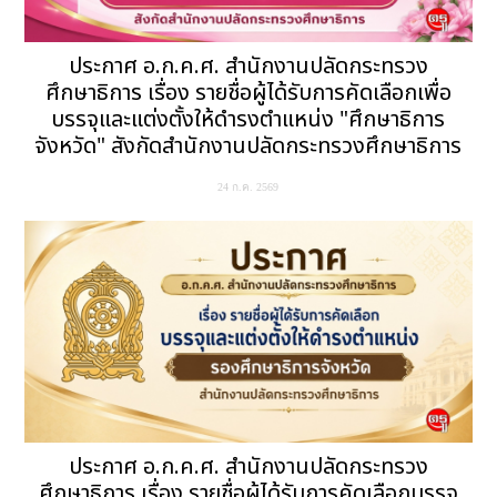
ประกาศ อ.ก.ค.ศ. สำนักงานปลัดกระทรวง
ศึกษาธิการ เรื่อง รายชื่อผู้ได้รับการคัดเลือกเพื่อ
บรรจุและแต่งตั้งให้ดำรงตำแหน่ง "ศึกษาธิการ
จังหวัด" สังกัดสำนักงานปลัดกระทรวงศึกษาธิการ
24 ก.ค. 2569
ประกาศ อ.ก.ค.ศ. สำนักงานปลัดกระทรวง
ศึกษาธิการ เรื่อง รายชื่อผู้ได้รับการคัดเลือกบรรจุ