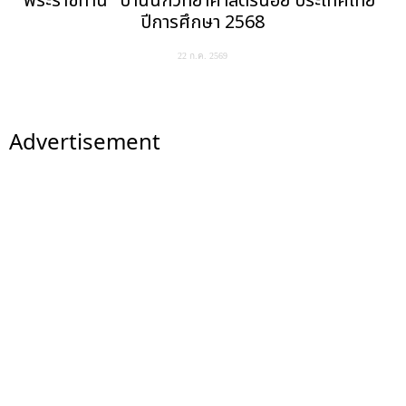
พระราชทาน "บ้านนักวิทยาศาสตร์น้อย ประเทศไทย"
ปีการศึกษา 2568
22 ก.ค. 2569
Advertisement