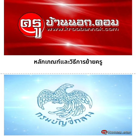
หลักเกณฑ์และวิธีการย้ายครู