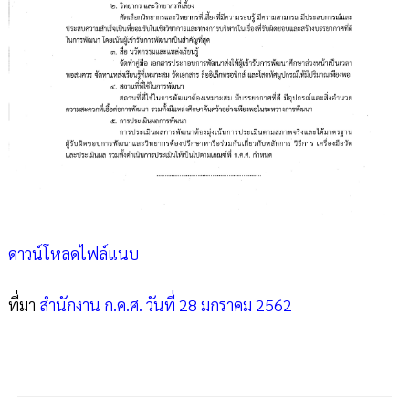
ดาวน์โหลดไฟล์แนบ
ที่มา
สำนักงาน ก.ค.ศ. วันที่ 28 มกราคม 2562