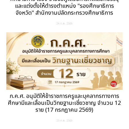
และแต่งตั้งให้ดำรงตำแหน่ง "รองศึกษาธิการ
จังหวัด" สำนักงานปลัดกระทรวงศึกษาธิการ
24 ก.ค. 2569
ก.ค.ศ. อนุมัติให้ข้าราชการครูและบุคลากรทางการ
ศึกษามีและเลื่อนเป็นวิทยฐานะเชี่ยวชาญ จำนวน 12
ราย (17 กรกฎาคม 2569)
23 ก.ค. 2569