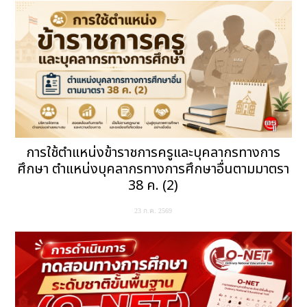
การใช้ตำแหน่งข้าราชการครูและบุคลากรทางการ
ศึกษา ตำแหน่งบุคลากรทางการศึกษาอื่นตามมาตรา
38 ค. (2)
23 ก.ค. 2569