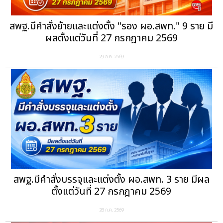
สพฐ.มีคำสั่งย้ายและแต่งตั้ง "รอง ผอ.สพท." 9 ราย มี
ผลตั้งแต่วันที่ 27 กรกฎาคม 2569
29 ก.ค. 2569
สพฐ.มีคำสั่งบรรจุและแต่งตั้ง ผอ.สพท. 3 ราย มีผล
ตั้งแต่วันที่ 27 กรกฎาคม 2569
28 ก.ค. 2569