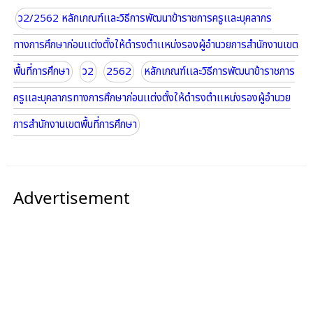
ว2/2562 หลักเกณฑ์เเละวิธีการพัฒนาข้าราชการครูเเละบุคลากร
ทางการศึกษาก่อนเเต่งตั้งให้ดำรงตำเเหน่งรองผู้อำนวยการสำนักงานเขต
พื้นที่การศึกษา
ว2
2562
หลักเกณฑ์เเละวิธีการพัฒนาข้าราชการ
ครูเเละบุคลากรทางการศึกษาก่อนเเต่งตั้งให้ดำรงตำเเหน่งรองผู้อำนวย
การสำนักงานเขตพื้นที่การศึกษา
Advertisement