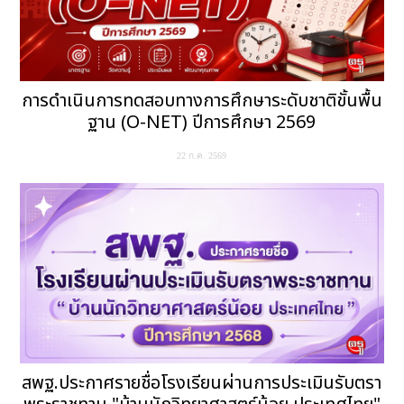
การดำเนินการทดสอบทางการศึกษาระดับชาติขั้นพื้น
ฐาน (O-NET) ปีการศึกษา 2569
22 ก.ค. 2569
สพฐ.ประกาศรายชื่อโรงเรียนผ่านการประเมินรับตรา