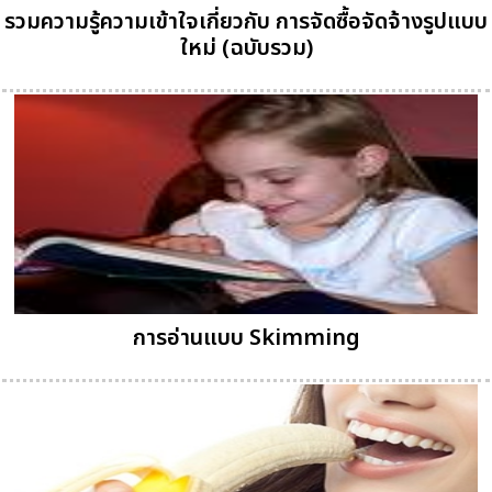
รวมความรู้ความเข้าใจเกี่ยวกับ การจัดซื้อจัดจ้างรูปแบบ
ใหม่ (ฉบับรวม)
การอ่านแบบ Skimming