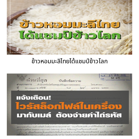
ข้าวหอมมะลิไทยได้แชมป์ข้าวโลก