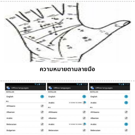
ความหมายตามลายมือ