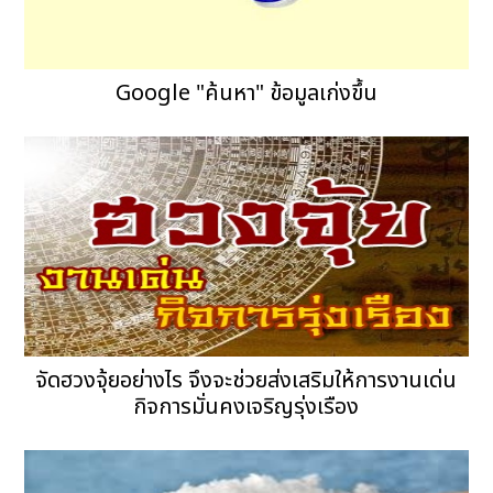
Google "ค้นหา" ข้อมูลเก่งขึ้น
จัดฮวงจุ้ยอย่างไร จึงจะช่วยส่งเสริมให้การงานเด่น
กิจการมั่นคงเจริญรุ่งเรือง