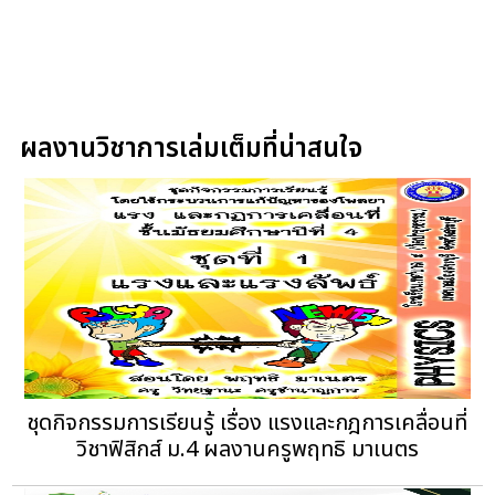
ผลงานวิชาการเล่มเต็มที่น่าสนใจ
ชุดกิจกรรมการเรียนรู้ เรื่อง แรงและกฎการเคลื่อนที่
วิชาฟิสิกส์ ม.4 ผลงานครูพฤทธิ มาเนตร