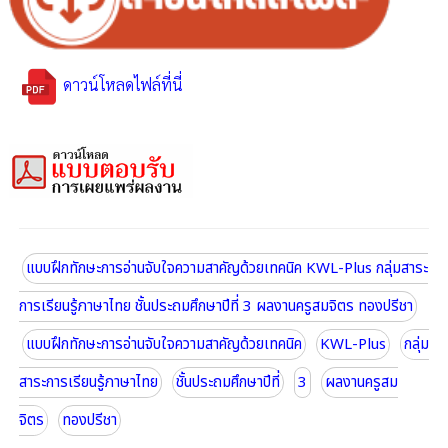
ดาวน์โหลดไฟล์ที่นี่
แบบฝึกทักษะการอ่านจับใจความสาคัญด้วยเทคนิค KWL-Plus กลุ่มสาระ
การเรียนรู้ภาษาไทย ชั้นประถมศึกษาปีที่ 3 ผลงานครูสมจิตร ทองปรีชา
แบบฝึกทักษะการอ่านจับใจความสาคัญด้วยเทคนิค
KWL-Plus
กลุ่ม
สาระการเรียนรู้ภาษาไทย
ชั้นประถมศึกษาปีที่
3
ผลงานครูสม
จิตร
ทองปรีชา