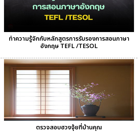
ทำความรู้จักกับหลักสูตรการรับรองการสอนภาษา
อังกฤษ TEFL /TESOL
ตรวจสอบฮวงจุ้ยที่บ้านคุณ