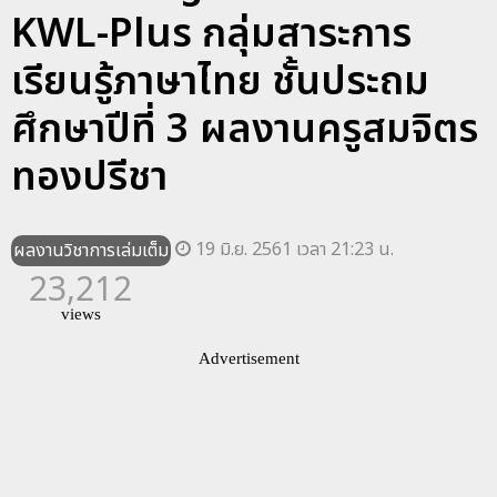
KWL-Plus กลุ่มสาระการ
เรียนรู้ภาษาไทย ชั้นประถม
ศึกษาปีที่ 3 ผลงานครูสมจิตร
ทองปรีชา
19 มิ.ย. 2561 เวลา 21:23 น.
ผลงานวิชาการเล่มเต็ม
23,212
views
Advertisement