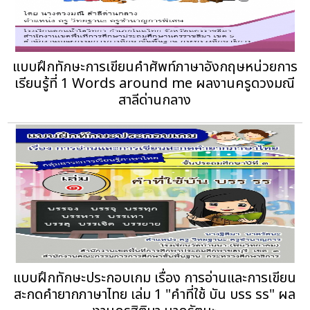
แบบฝึกทักษะการเขียนคำศัพท์ภาษาอังกฤษหน่วยการ
เรียนรู้ที่ 1 Words around me ผลงานครูดวงมณี
สาลีด่านกลาง
แบบฝึกทักษะประกอบเกม เรื่อง การอ่านและการเขียน
สะกดคำยากภาษาไทย เล่ม 1 "คำที่ใช้ บัน บรร รร" ผล