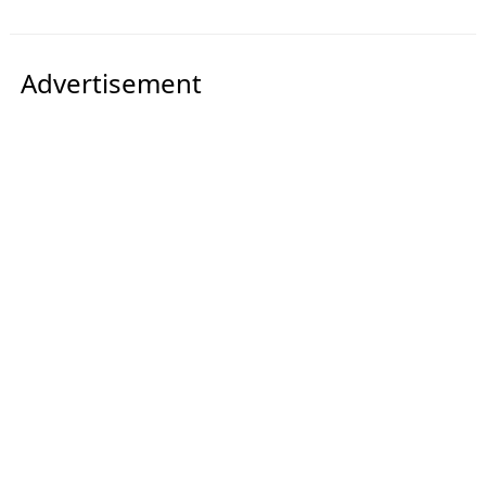
Advertisement