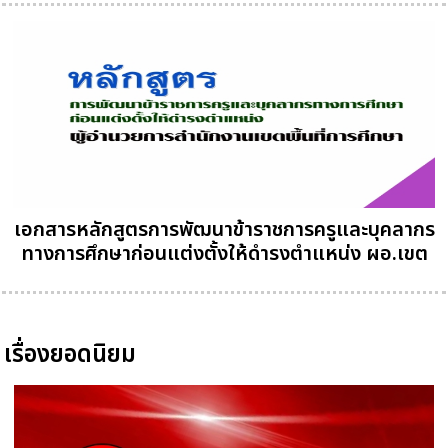
เอกสารหลักสูตรการพัฒนาข้าราชการครูและบุคลากร
ทางการศึกษาก่อนแต่งตั้งให้ดำรงตำแหน่ง ผอ.เขต
เรื่องยอดนิยม