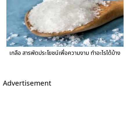
เกลือ สารพัดประโยชน์เพื่อความงาม ทำอะไรได้บ้าง
Advertisement