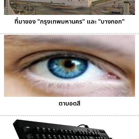
ที่มาของ "กรุงเทพมหานคร" และ "บางกอก"
ตาบอดสี