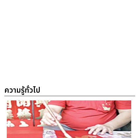
ความรู้ทั่วไป