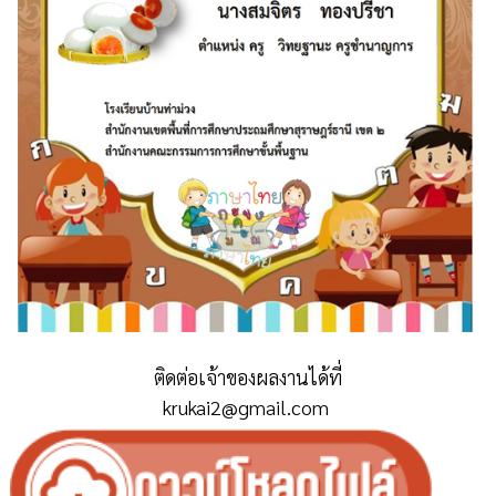
ติดต่อเจ้าของผลงานได้ที่
krukai2@gmail.com