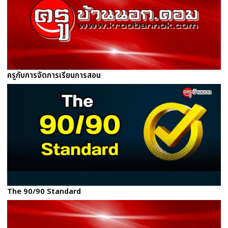
ครูกับการจัดการเรียนการสอน
The 90/90 Standard