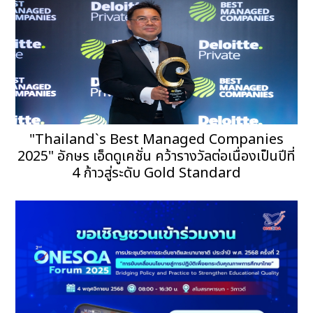
"Thailand`s Best Managed Companies
2025" อักษร เอ็ดดูเคชั่น คว้ารางวัลต่อเนื่องเป็นปีที่
4 ก้าวสู่ระดับ Gold Standard