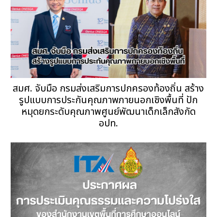
สมศ. จับมือ กรมส่งเสริมการปกครองท้องถิ่น สร้าง
รูปแบบการประกันคุณภาพภายนอกเชิงพื้นที่ ปัก
หมุดยกระดับคุณภาพศูนย์พัฒนาเด็กเล็กสังกัด
อปท.