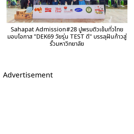
Sahapat Admission#28 ปูพรมติวเข้มทั่วไทย
มอบโอกาส "DEK69 วัยรุ่น TEST ดี" บรรลุฝันก้าวสู่
รั้วมหาวิทยาลัย
Advertisement