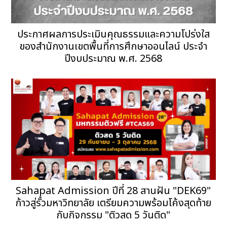
ประกาศผลการประเมินคุณธรรมและความโปร่งใส
ของสำนักงานเขตพื้นที่การศึกษาออนไลน์ ประจำ
ปีงบประมาณ พ.ศ. 2568
Sahapat Admission ปีที่ 28 สานฝัน "DEK69"
ก้าวสู่รั้วมหาวิทยาลัย เตรียมความพร้อมโค้งสุดท้าย
กับกิจกรรม "ติวสด 5 วันติด"