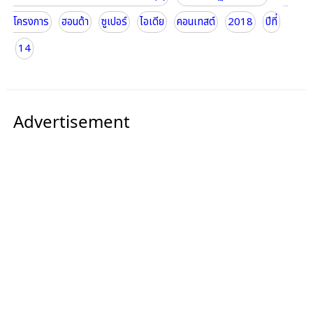
โครงการ
ฮอนด้า
ซูเปอร์
ไอเดีย
คอนเทสต์
2018
ปีที่
14
Advertisement