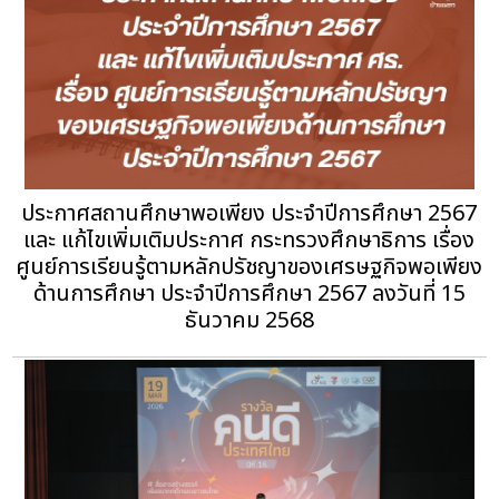
ประกาศสถานศึกษาพอเพียง ประจำปีการศึกษา 2567
และ แก้ไขเพิ่มเติมประกาศ กระทรวงศึกษาธิการ เรื่อง
ศูนย์การเรียนรู้ตามหลักปรัชญาของเศรษฐกิจพอเพียง
ด้านการศึกษา ประจำปีการศึกษา 2567 ลงวันที่ 15
ธันวาคม 2568