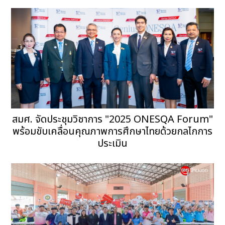
สมศ. จัดประชุมวิชาการ "2025 ONESQA Forum"
พร้อมขับเคลื่อนคุณภาพการศึกษาไทยด้วยกลไกการ
ประเมิน