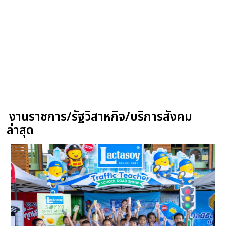
งานราชการ/รัฐวิสาหกิจ/บริการสังคม
ล่าสุด