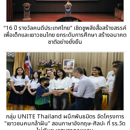
"16 ปี รางวัลคนดีประเทศไทย" เชิดชูพลังสื่อสร้างสรรค์
เพื่อเด็กและเยาวชนไทย ยกระดับการศึกษา สร้างอนาคต
ชาติอย่างยั่งยืน
กลุ่ม UNITE Thailand ผนึกพันธมิตร จัดโครงการ
"เยาวชนคนกล้าฝัน" สอนภาษาอังกฤษ-ศิลปะ ที่ รร.วัด