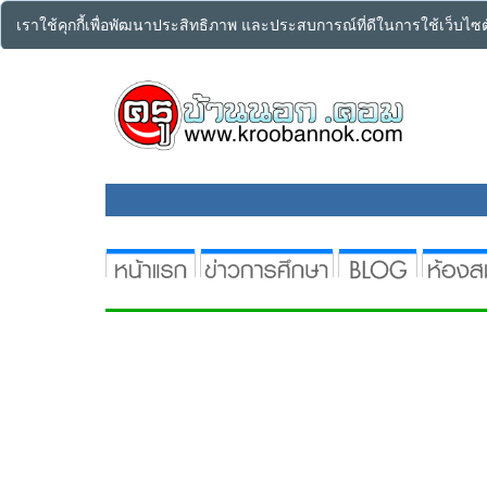
เราใช้คุกกี้เพื่อพัฒนาประสิทธิภาพ และประสบการณ์ที่ดีในการใช้เว็บไ