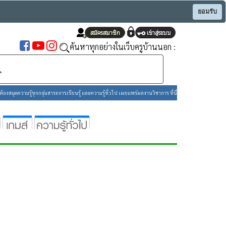
ยอมรับ
ค้นหาทุกอย่างในเว็บครูบ้านนอก :
องสมุดความรู้ทุกกลุ่มสาระการเรียนรู้ และความรู้ทั่วไป เผยแพร่ผลงานวิชาการ ที่นี่