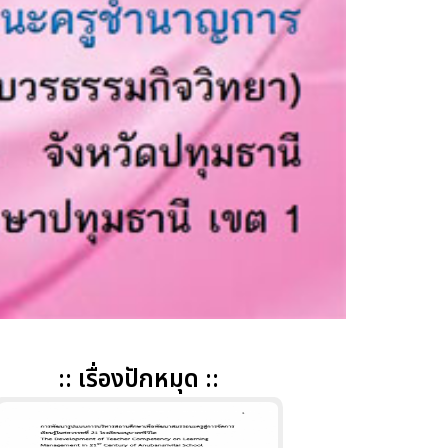
:: เรื่องปักหมุด ::