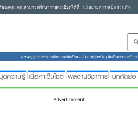
ซต์ของคุณ คุณสามารถศึกษารายละเอียดได้ที่ :
นโยบายความเป็นส่วนตัว
ชุมชนครู บุคลากรทางการศึกษา และนักเรียน แหล่งความรู้สำหรับครู นักเรียน ข่าวการศึกษา ห้
Advertisement