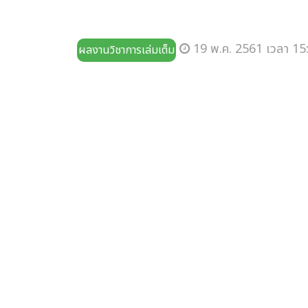
19 พ.ค. 2561 เวลา 15
ผลงานวิชาการเล่มเต็ม