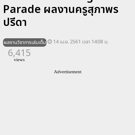
Parade ผลงานครูสุภาพร
ปรีดา
14 เม.ย. 2561 เวลา 14:08 น.
ผลงานวิชาการเล่มเต็ม
6,415
views
Advertisement