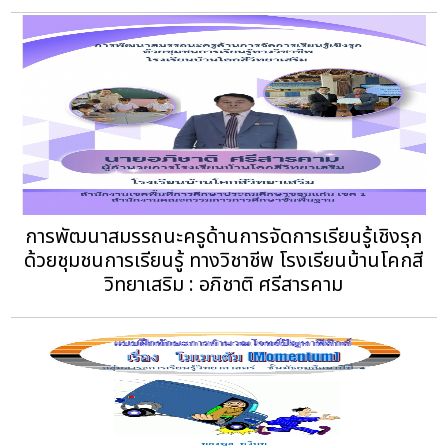
การพัฒนาสมรรถนะครูด้านการจัดการเรียนรู้เชิงรุก
ด้วยชุมชนการเรียนรู้ ทางวิชาชีพ โรงเรียนบ้านโคกสี
วิทยาเสริม : อภิชาติ ศรีสารคาม