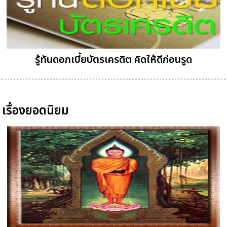
รู้ทันดอกเบี้ยบัตรเครดิต คิดให้ดีก่อนรูด
เรื่องยอดนิยม