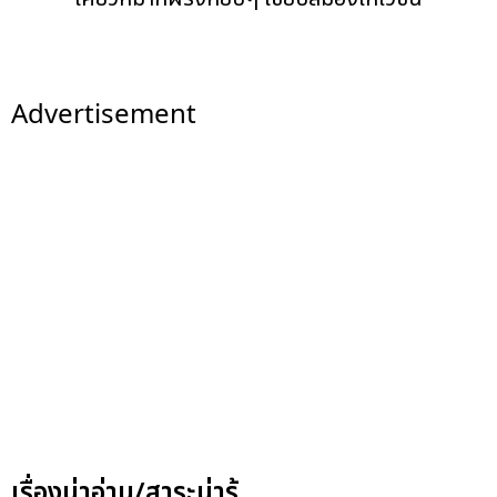
Advertisement
เรื่องน่าอ่าน/สาระน่ารู้