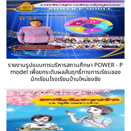
รายงานรูปแบบการบริหารสถานศึกษา POWER - P
model เพื่อยกระดับผลสัมฤทธิ์ทางการเรียนของ
นักเรียนโรงเรียนบ้านใหม่ธงชัย