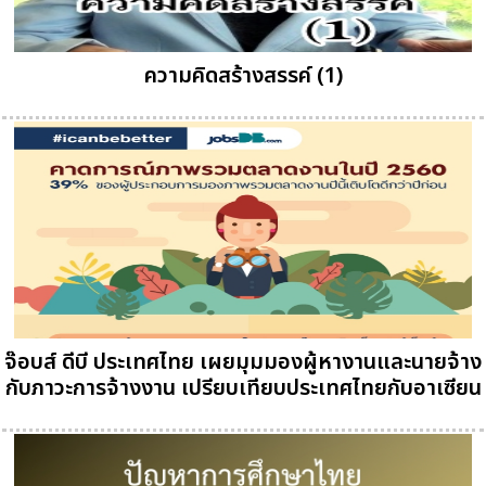
ความคิดสร้างสรรค์ (1)
จ๊อบส์ ดีบี ประเทศไทย เผยมุมมองผู้หางานและนายจ้าง
กับภาวะการจ้างงาน เปรียบเทียบประเทศไทยกับอาเซียน