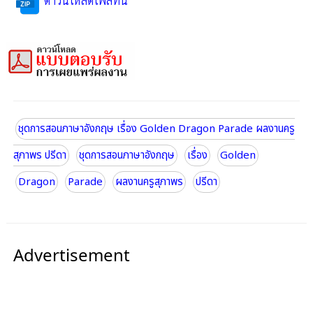
ดาวน์โหลดไฟล์ที่นี่
ชุดการสอนภาษาอังกฤษ เรื่อง Golden Dragon Parade ผลงานครู
สุภาพร ปรีดา
ชุดการสอนภาษาอังกฤษ
เรื่อง
Golden
Dragon
Parade
ผลงานครูสุภาพร
ปรีดา
Advertisement