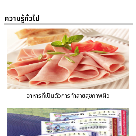
ความรู้ทั่วไป
อาหารที่เป็นตัวการทำลายสุขภาพผิว