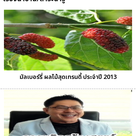
มัลเบอร์รี่ ผลไม้สุดเทรนดี้ ประจำปี 2013