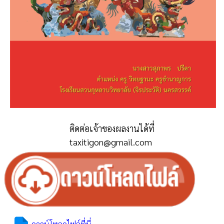
ติดต่อเจ้าของผลงานได้ที่
taxitigon@gmail.com