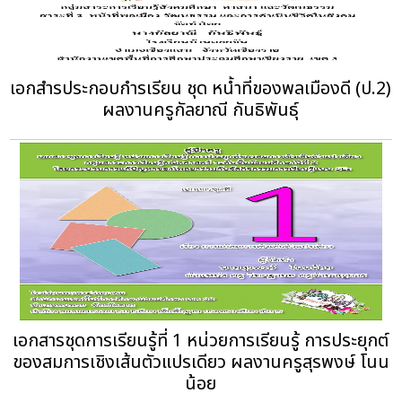
เอกสำรประกอบกำรเรียน ชุด หน้ำที่ของพลเมืองดี (ป.2)
ผลงานครูกัลยาณี กันธิพันธุ์
เอกสารชุดการเรียนรู้ที่ 1 หน่วยการเรียนรู้ การประยุกต์
ของสมการเชิงเส้นตัวแปรเดียว ผลงานครูสุรพงษ์ โนน
น้อย