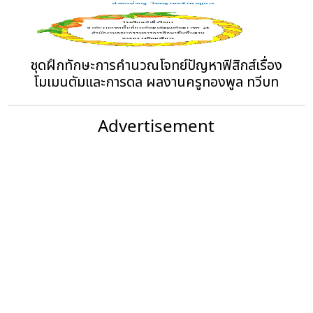
ชุดฝึกทักษะการคำนวณโจทย์ปัญหาฟิสิกส์เรื่อง
โมเมนตัมและการดล‏ ผลงานครูทองพูล ทวีบท
Advertisement