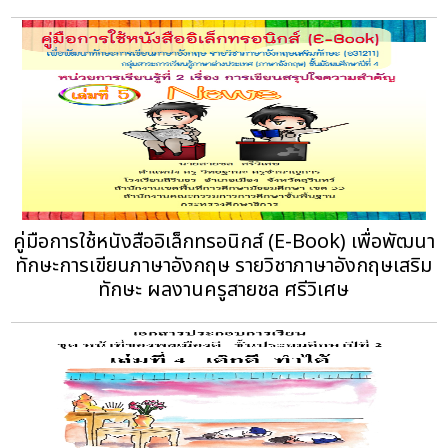
คู่มือการใช้หนังสืออิเล็กทรอนิกส์ (E-Book) เพื่อพัฒนา
ทักษะการเขียนภาษาอังกฤษ รายวิชาภาษาอังกฤษเสริม
ทักษะ ผลงานครูสายชล ศรีวิเศษ