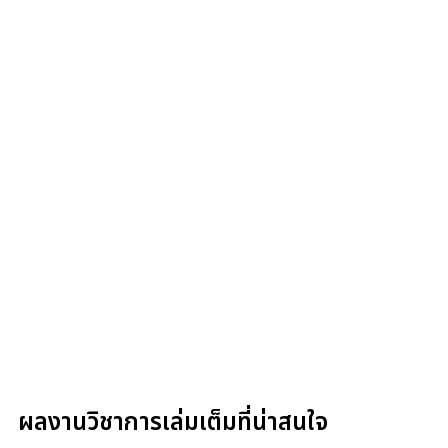
ผลงานวิชาการเล่มเต็มที่น่าสนใจ