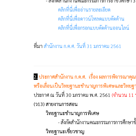
- สังกัดสำนักงานคณะกรรมการการอาชีวศึกษา 3
คลิกที่นี่เพื่ออ่านรายละเอียด
คลิกที่นี่เพื่อดาวน์โหลดแบบคัดค้าน
คลิกที่นี่เพื่อกรอกแบบคัดค้านออนไลน์
ที่มา
สำนักงาน ก.ค.ศ. วันที่ 31 มกราคม 2561
2.
ประกาศสำนักงาน ก.ค.ศ. เรื่อง ผลการพิจารณาคุณ
หรือเลื่อนเป็นวิทยฐานะชำนาญการพิเศษและวิทยฐ
ประกาศ ณ วันที่ 30 มกราคม พ.ศ. 2561
(จำนวน 11 
(ว13) สายงานการสอน
วิทยฐานะชำนาญการพิเศษ
- สังกัดสำนักงานคณะกรรมการการศึกษาขั
วิทยฐานะเชี่ยวชาญ