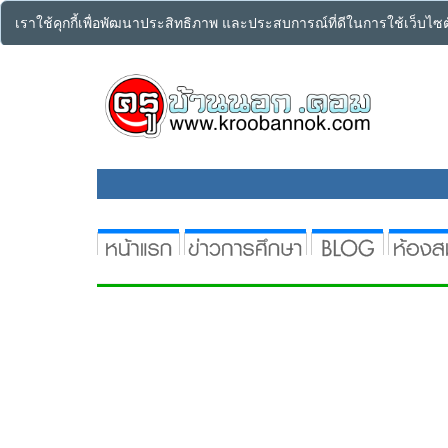
เราใช้คุกกี้เพื่อพัฒนาประสิทธิภาพ และประสบการณ์ที่ดีในการใช้เว็บไ