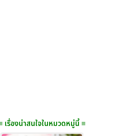
≡ เรื่องน่าสนใจในหมวดหมู่นี้ ≡