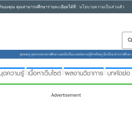
ซต์ของคุณ คุณสามารถศึกษารายละเอียดได้ที่ :
นโยบายความเป็นส่วนตัว
ชุมชนครู บุคลากรทางการศึกษา และนักเรียน แหล่งความรู้สำหรับครู นักเรียน ข่าวการศึกษา ห้
Advertisement