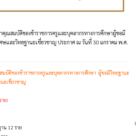
าคุณสมบัติของข้าราชการครูและบุคลากรทางการศึกษาผู้ขอมี
ศษและวิทยฐานะเชี่ยวชาญ ประกาศ ณ วันที่ 30 มกราคม พ.ศ.
สมบัติของข้าราชการครูและบุคลากรทางการศึกษา ผู้ขอมีวิทยฐานะ
านะเชี่ยวชาญ
ราย)
นฐาน 12 ราย