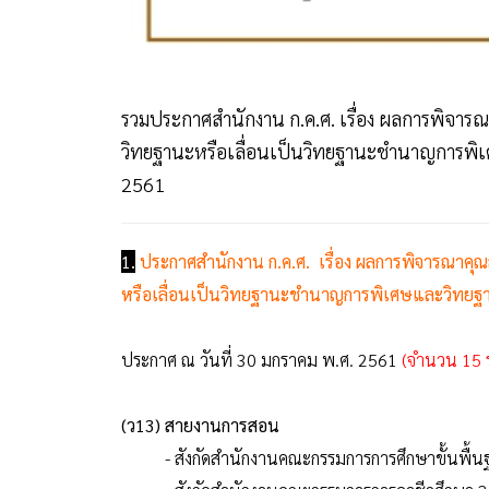
รวมประกาศสำนักงาน ก.ค.ศ. เรื่อง ผลการพิจารณ
วิทยฐานะหรือเลื่อนเป็นวิทยฐานะชำนาญการพิเ
2561
1.
ประกาศสำนักงาน ก.ค.ศ. เรื่อง ผลการพิจารณาคุณ
หรือเลื่อนเป็นวิทยฐานะชำนาญการพิเศษและวิทยฐ
ประกาศ ณ วันที่ 30 มกราคม พ.ศ. 2561
(จำนวน 15 
(ว13) สายงานการสอน
- สังกัดสำนักงานคณะกรรมการการศึกษาขั้นพื้