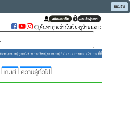
ยอมรับ
ค้นหาทุกอย่างในเว็บครูบ้านนอก :
องสมุดความรู้ทุกกลุ่มสาระการเรียนรู้ และความรู้ทั่วไป เผยแพร่ผลงานวิชาการ ที่นี่