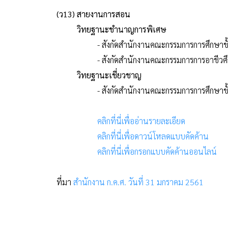
(ว13) สายงานการสอน
วิทยฐานะชำนาญการพิเศษ
- สังกัดสำนักงานคณะกรรมการการศึกษาขั
- สังกัดสำนักงานคณะกรรมการการอาชีวศ
วิทยฐานะเชี่ยวชาญ
- สังกัดสำนักงานคณะกรรมการการศึกษาขั
คลิกที่นี่เพื่ออ่านรายละเอียด
คลิกที่นี่เพื่อดาวน์โหลดแบบคัดค้าน
คลิกที่นี่เพื่อกรอกแบบคัดค้านออนไลน์
ที่มา
สำนักงาน ก.ค.ศ. วันที่ 31 มกราคม 2561