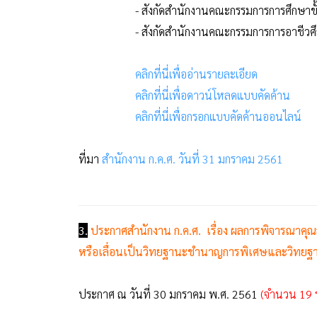
- สังกัดสำนักงานคณะกรรมการการศึกษาขั
- สังกัดสำนักงานคณะกรรมการการอาชีวศ
คลิกที่นี่เพื่ออ่านรายละเอียด
คลิกที่นี่เพื่อดาวน์โหลดแบบคัดค้าน
คลิกที่นี่เพื่อกรอกแบบคัดค้านออนไลน์
ที่มา
สำนักงาน ก.ค.ศ. วันที่ 31 มกราคม 2561
3.
ประกาศสำนักงาน ก.ค.ศ. เรื่อง ผลการพิจารณาคุณ
หรือเลื่อนเป็นวิทยฐานะชำนาญการพิเศษและวิทยฐ
ประกาศ ณ วันที่ 30 มกราคม พ.ศ. 2561
(จำนวน 19 