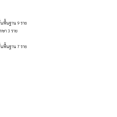
้นพื้นฐาน 9 ราย
ึกษา 3 ราย
้นพื้นฐาน 7 ราย