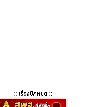
:: เรื่องปักหมุด ::