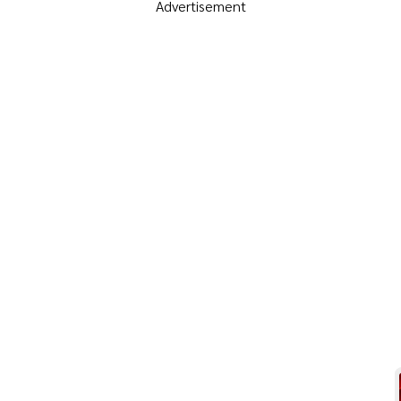
Advertisement