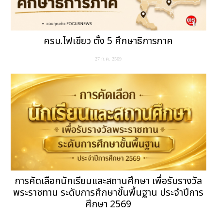
ครม.ไฟเขียว ตั้ง 5 ศึกษาธิการภาค
27 ก.ค. 2569
การคัดเลือกนักเรียนและสถานศึกษา เพื่อรับรางวัล
พระราชทาน ระดับการศึกษาขั้นพื้นฐาน ประจำปีการ
ศึกษา 2569