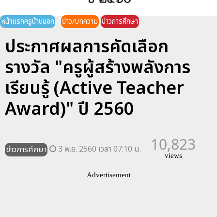
หน้าแรกครูบ้านนอก
ข่าว/บทความ
ข่าวการศึกษา
ประกาศผลการคัดเลือก
รางวัล "ครูผู้สร้างพลังการ
เรียนรู้ (Active Teacher
Award)" ปี 2560
10,823
3 พ.ย. 2560 เวลา 07:10 น.
ข่าวการศึกษา
views
Advertisement