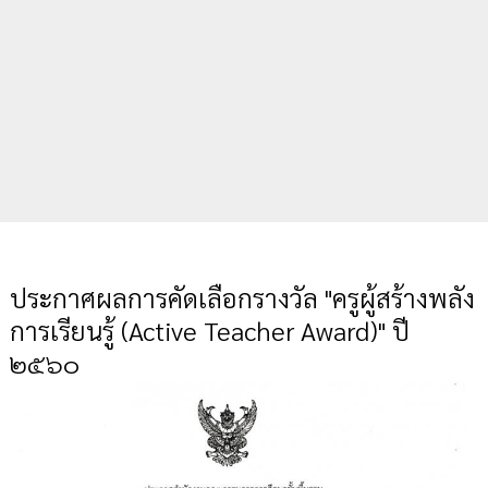
ประกาศผลการคัดเลือกรางวัล "ครูผู้สร้างพลัง
การเรียนรู้ (Active Teacher Award)" ปี
๒๕๖๐