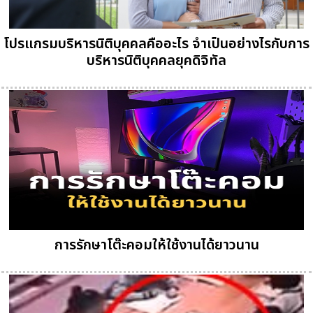
โปรแกรมบริหารนิติบุคคลคืออะไร จำเป็นอย่างไรกับการ
บริหารนิติบุคคลยุคดิจิทัล
การรักษาโต๊ะคอมให้ใช้งานได้ยาวนาน