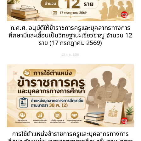
ก.ค.ศ. อนุมัติให้ข้าราชการครูและบุคลากรทางการ
ศึกษามีและเลื่อนเป็นวิทยฐานะเชี่ยวชาญ จำนวน 12
ราย (17 กรกฎาคม 2569)
23 ก.ค. 2569
การใช้ตำแหน่งข้าราชการครูและบุคลากรทางการ