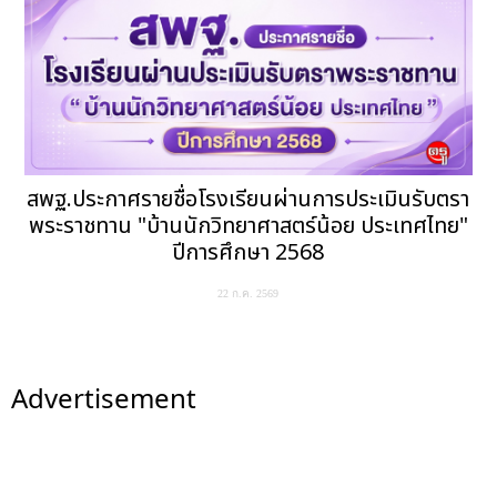
สพฐ.ประกาศรายชื่อโรงเรียนผ่านการประเมินรับตรา
พระราชทาน "บ้านนักวิทยาศาสตร์น้อย ประเทศไทย"
ปีการศึกษา 2568
22 ก.ค. 2569
Advertisement