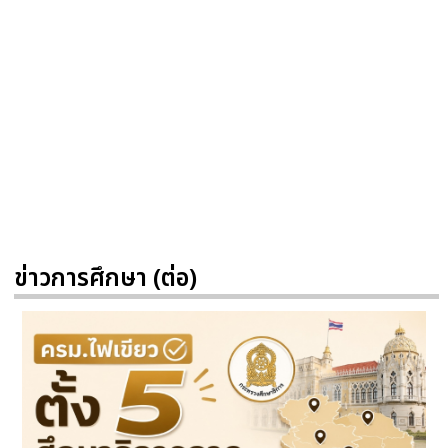
ข่าวการศึกษา (ต่อ)