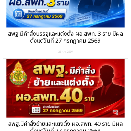
สพฐ.มีคำสั่งบรรจุและแต่งตั้ง ผอ.สพท. 3 ราย มีผล
ตั้งแต่วันที่ 27 กรกฎาคม 2569
28 ก.ค. 2569
สพฐ.มีคำสั่งย้ายและแต่งตั้ง ผอ.สพท. 40 ราย มีผล