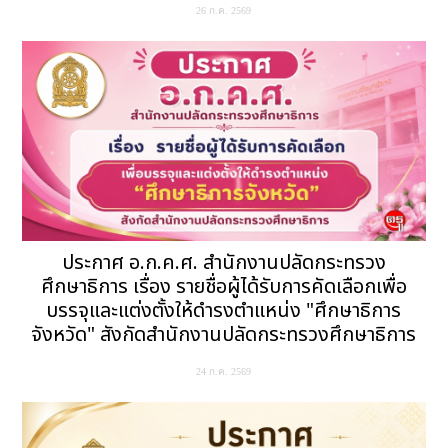
26 ก.ค. 2569
ประกาศ อ.ก.ค.ศ. สำนักงานปลัดกระทรวง
ศึกษาธิการ เรื่อง รายชื่อผู้ได้รับการคัดเลือกเพื่อ
บรรจุและแต่งตั้งให้ดำรงตำแหน่ง "ศึกษาธิการ
จังหวัด" สังกัดสำนักงานปลัดกระทรวงศึกษาธิการ
24 ก.ค. 2569