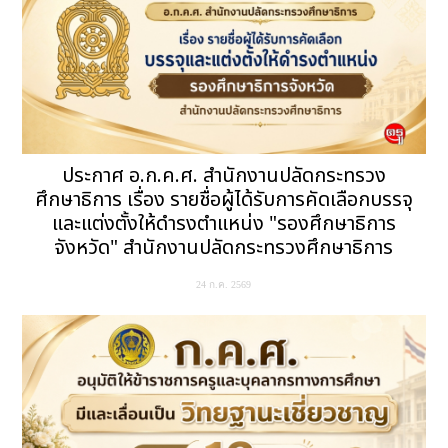
ประกาศ อ.ก.ค.ศ. สำนักงานปลัดกระทรวง
ศึกษาธิการ เรื่อง รายชื่อผู้ได้รับการคัดเลือกบรรจุ
และแต่งตั้งให้ดำรงตำแหน่ง "รองศึกษาธิการ
จังหวัด" สำนักงานปลัดกระทรวงศึกษาธิการ
24 ก.ค. 2569