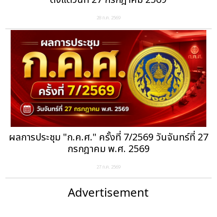
ตั้งแต่วันที่ 27 กรกฎาคม 2569
28 ก.ค. 2569
ผลการประชุม "ก.ค.ศ." ครั้งที่ 7/2569 วันจันทร์ที่ 27
กรกฎาคม พ.ศ. 2569
27 ก.ค. 2569
Advertisement