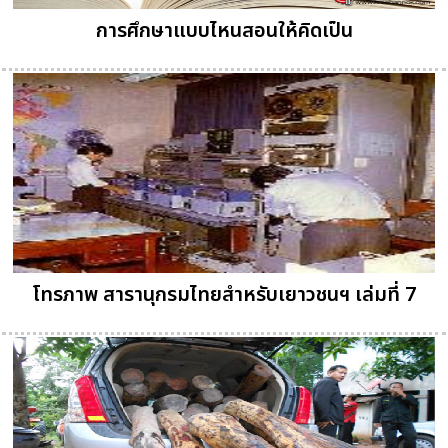
การศึกษาแบบไหนสอนให้คิดเป็น
โทรภาพ สารานุกรมไทยสำหรับเยาวชนฯ เล่มที่ 7