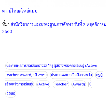
ดาวน์โหลดไฟล์แนบ
ที่มา
สำนักวิชาการและมาตรฐานการศึกษา วันที่ 2 พฤศจิกายน
2560
ประกาศผลการคัดเลือกรางวัล "ครูผู้สร้างพลังการเรียนรู้ (Active
Teacher Award)" ปี 2560
ประกาศผลการคัดเลือกรางวัล
ครูผู้
สร้างพลังการเรียนรู้
(Active
Teacher
Award)
ปี
2560