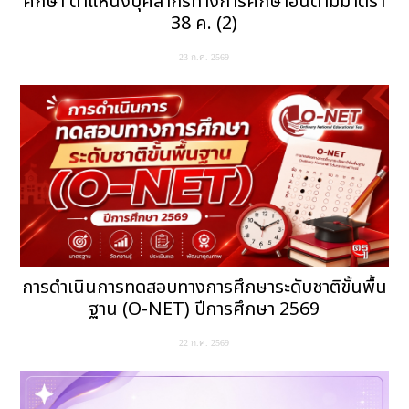
ศึกษา ตำแหน่งบุคลากรทางการศึกษาอื่นตามมาตรา
38 ค. (2)
23 ก.ค. 2569
การดำเนินการทดสอบทางการศึกษาระดับชาติขั้นพื้น
ฐาน (O-NET) ปีการศึกษา 2569
22 ก.ค. 2569