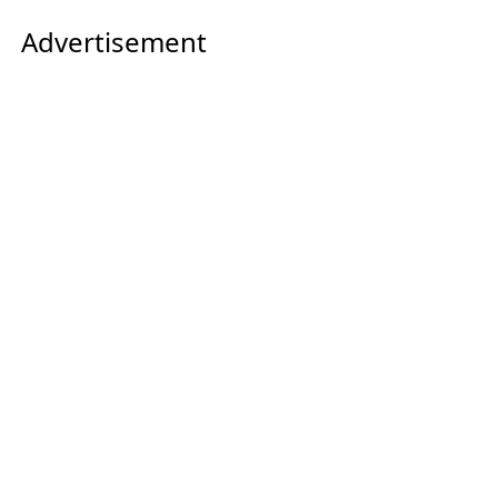
Advertisement