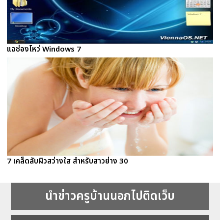
แฉช่องโหว่ Windows 7
7 เคล็ดลับผิวสว่างใส สำหรับสาวย่าง 30
นำข่าวครูบ้านนอกไปติดเว็บ