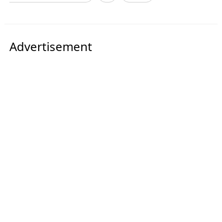
Advertisement