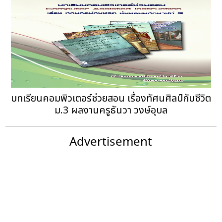
บทเรียนคอมพิวเตอร์ช่วยสอน เรื่องทัศนศิลป์กับชีวิต
ม.3 ผลงานครูธันวา วงษ์อุบล
Advertisement