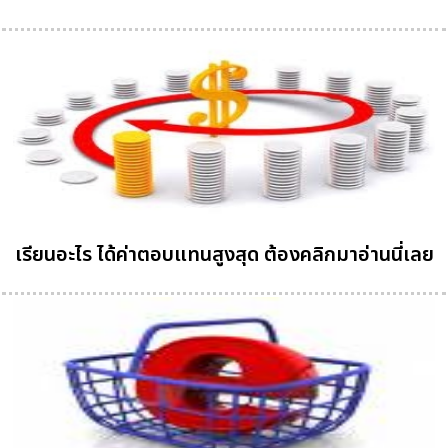
เรียนอะไร ได้ค่าตอบแทนสูงสุด ต้องคลิกมาอ่านนี่เลย