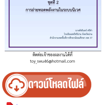
ติดต่อเจ้าของผลงานได้ที่
toy_swu46@hotmail.com