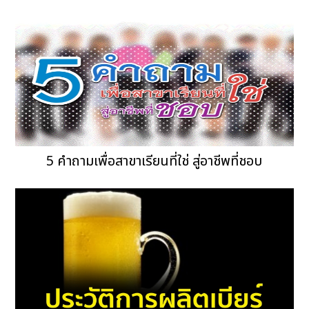
5 คำถามเพื่อสาขาเรียนที่ใช่ สู่อาชีพที่ชอบ