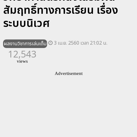
สัมฤทธิ์ทางการเรียน เรื่อง
ระบบนิเวศ
3 เม.ย. 2560 เวลา 21:02 น.
ผลงานวิชาการเล่มเต็ม
12,543
views
Advertisement