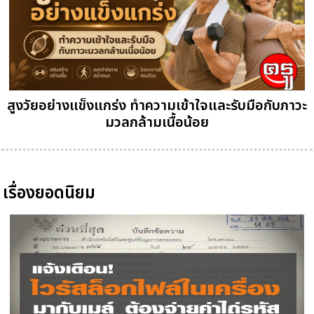
สูงวัยอย่างแข็งแกร่ง ทำความเข้าใจและรับมือกับภาวะ
มวลกล้ามเนื้อน้อย
เรื่องยอดนิยม