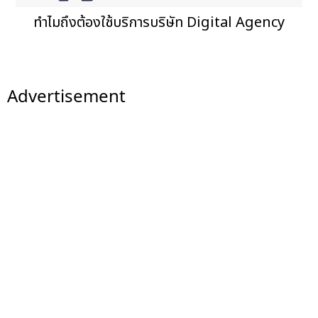
ทำไมถึงต้องใช้บริการบริษัท Digital Agency
Advertisement