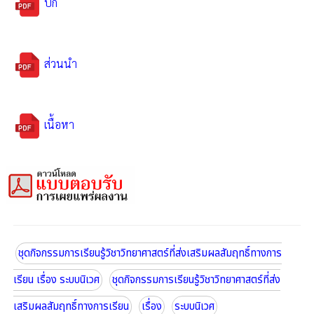
ปก
ส่วนนำ
เนื้อหา
ชุดกิจกรรมการเรียนรู้วิชาวิทยาศาสตร์ที่ส่งเสริมผลสัมฤทธิ์ทางการ
เรียน เรื่อง ระบบนิเวศ
ชุดกิจกรรมการเรียนรู้วิชาวิทยาศาสตร์ที่ส่ง
เสริมผลสัมฤทธิ์ทางการเรียน
เรื่อง
ระบบนิเวศ