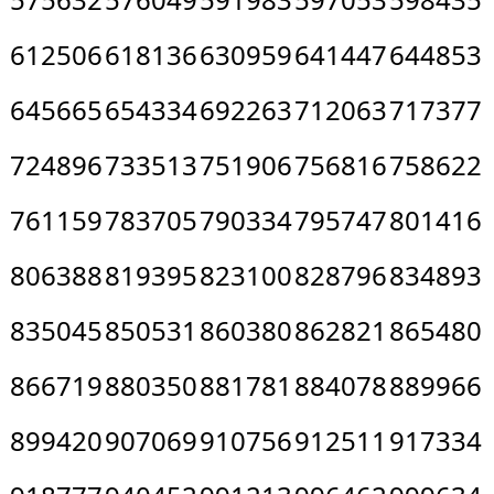
612506
618136
630959
641447
644853
645665
654334
692263
712063
717377
724896
733513
751906
756816
758622
761159
783705
790334
795747
801416
806388
819395
823100
828796
834893
835045
850531
860380
862821
865480
866719
880350
881781
884078
889966
899420
907069
910756
912511
917334