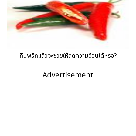
กินพริกแล้วจะช่วยให้ลดความอ้วนได้หรอ?
Advertisement