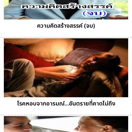
ความคิดสร้างสรรค์ (จบ)
โรคหอบจากอารมณ์...อันตรายที่คาดไม่ถึง