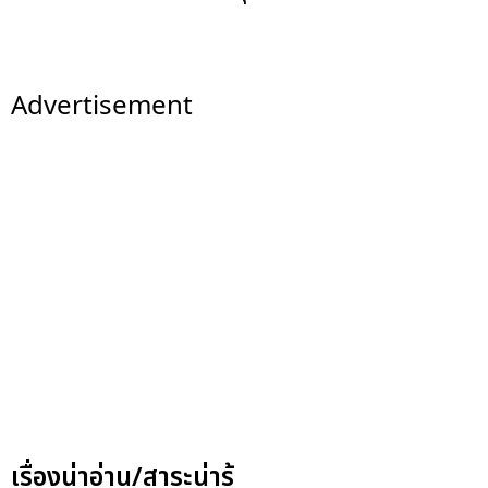
Advertisement
เรื่องน่าอ่าน/สาระน่ารู้