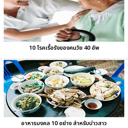
10 โรคเรื้อรังของคนวัย 40 อัพ
อาหารมงคล 10 อย่าง สำหรับบ่าวสาว