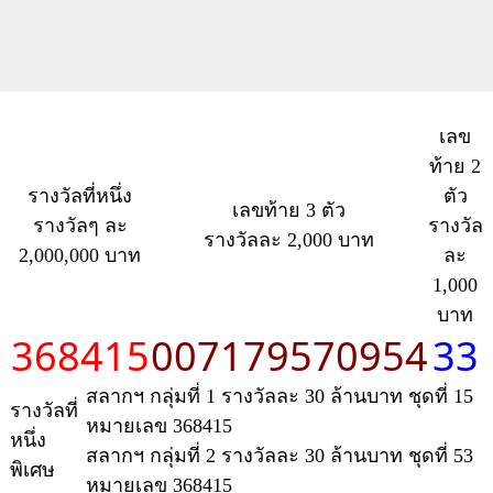
เลข
ท้าย 2
รางวัลที่หนึ่ง
ตัว
เลขท้าย 3 ตัว
รางวัลๆ ละ
รางวัล
รางวัลละ 2,000 บาท
2,000,000 บาท
ละ
1,000
บาท
368415
007
179
570
954
33
สลากฯ กลุ่มที่ 1 รางวัลละ 30 ล้านบาท ชุดที่
15
รางวัลที่
หมายเลข
368415
หนึ่ง
สลากฯ กลุ่มที่ 2 รางวัลละ 30 ล้านบาท ชุดที่
53
พิเศษ
หมายเลข
368415