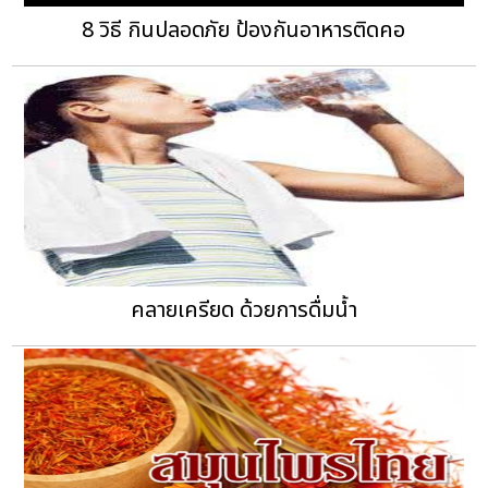
8 วิธี กินปลอดภัย ป้องกันอาหารติดคอ
คลายเครียด ด้วยการดื่มน้ำ