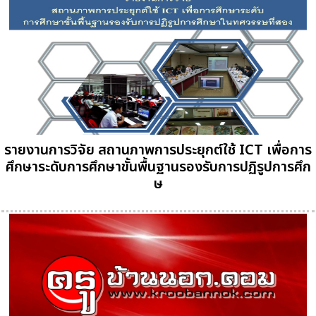
รายงานการวิจัย สถานภาพการประยุกต์ใช้ ICT เพื่อการ
ศึกษาระดับการศึกษาขั้นพื้นฐานรองรับการปฏิรูปการศึก
ษ