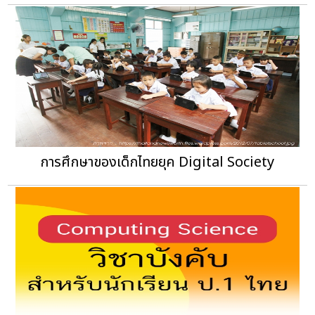
การศึกษาของเด็กไทยยุค Digital Society