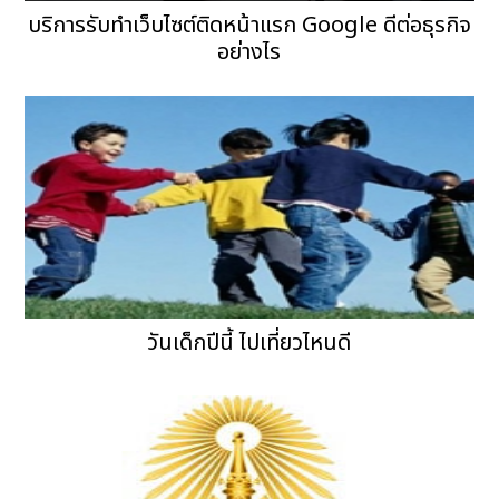
บริการรับทำเว็บไซต์ติดหน้าแรก Google ดีต่อธุรกิจ
อย่างไร
วันเด็กปีนี้ ไปเที่ยวไหนดี