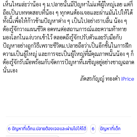
เห็นไหมล่ะว่าน้อง ๆ ม.ปลายนั้นมีปัญหาไม่แพ้ผู้ใหญ่เลย แต่ก็
ถือเป็นบททดสอบที่น้อง ๆ ทุกคนต้องเจอและผ่านมันไปให้ได้
ทั้งนี้เพื่อให้ก้าวข้ามปัญหาต่าง ๆ เป็นไปอย่างราบลื่น น้อง ๆ
ต้องรู้จักวางแผนชีวิต อดทนต่อสถานการณ์และความท้าทาย
มองโลกในแง่บวกเข้าไว้ ตลอดถึงรู้จักปรับตัวและรับมือกับ
ปัญหาอย่างถูกวิธีเพราะชีวิตม.ปลายถือว่าเป็นอีกขั้นในการฝึก
ความเป็นผู้ใหญ่ และการจะเป็นผู้ใหญ่ที่มีคุณภาพนั้นน้อง ๆ ก็
ต้องรู้จักรับมือพร้อมกับจัดการปัญหาที่เผชิญอยู่อย่างชาญฉลาด
นั่นเอง
ภัคสรกัญญ์ ทองคำ
iPrice
6 ปัญหาที่เด็กม.ปลายต้องเจอและผ่านไปให้ได้
6
ปัญหาที่เด็ก