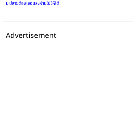
ม.ปลายต้องเจอและผ่านไปให้ได้
Advertisement