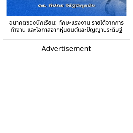
อนาคตของนักเรียน: ทักษะแรงงาน รายได้จากการ
ทำงาน และโอกาสจากหุ่นยนต์และปัญญาประดิษฐ์
Advertisement