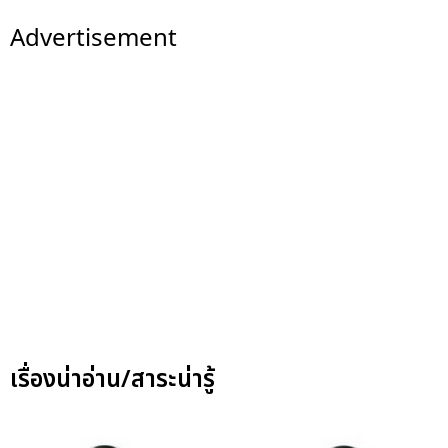
Advertisement
เรื่องน่าอ่าน/สาระน่ารู้