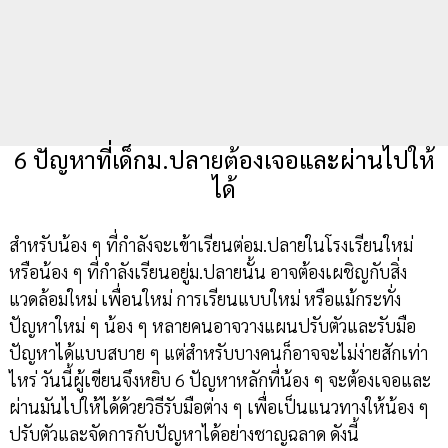
6 ปัญหาที่เด็กม.ปลายต้องเจอและผ่านไปให้
ได้
สำหรับน้อง ๆ ที่กำลังจะเข้าเรียนต่อม.ปลายในโรงเรียนใหม่
หรือน้อง ๆ ที่กำลังเรียนอยู่ม.ปลายนั้น อาจต้องเผชิญกับสิ่ง
แวดล้อมใหม่ เพื่อนใหม่ การเรียนแบบใหม่ หรือแม้กระทั่ง
ปัญหาใหม่ ๆ น้อง ๆ หลายคนอาจวางแผนปรับตัวและรับมือ
ปัญหาได้แบบสบาย ๆ แต่สำหรับบางคนก็อาจจะไม่ง่ายสักเท่า
ไหร่ วันนี้ผู้เขียนจึงหยิบ 6 ปัญหาหลักที่น้อง ๆ จะต้องเจอและ
ผ่านมันไปให้ได้ด้วยวิธีรับมือต่าง ๆ เพื่อเป็นแนวทางให้น้อง ๆ
ปรับตัวและจัดการกับปัญหาได้อย่างชาญฉลาด ดังนี้