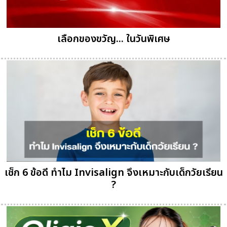
เลือกของขวัญ... ในวันพิเศษ
เช็ก 6 ข้อดี ทำไม Invisalign จึงเหมาะกับเด็กวัยเรียน
?