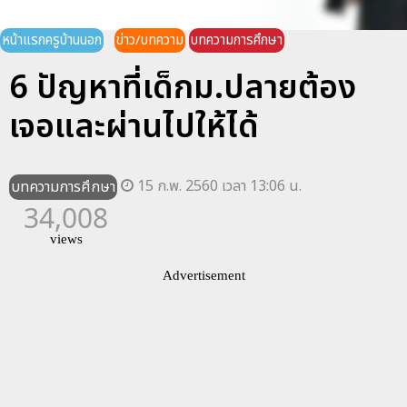
หน้าแรกครูบ้านนอก
ข่าว/บทความ
บทความการศึกษา
6 ปัญหาที่เด็กม.ปลายต้อง
เจอและผ่านไปให้ได้
15 ก.พ. 2560 เวลา 13:06 น.
บทความการศึกษา
34,008
views
Advertisement