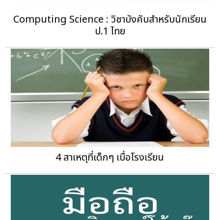
Computing Science : วิชาบังคับสำหรับนักเรียน
ป.1 ไทย
4 สาเหตุที่เด็กๆ เบื่อโรงเรียน