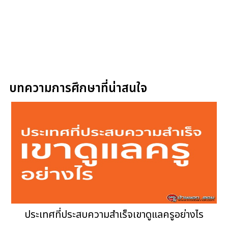
บทความการศึกษาที่น่าสนใจ
ประเทศที่ประสบความสำเร็จเขาดูแลครูอย่างไร