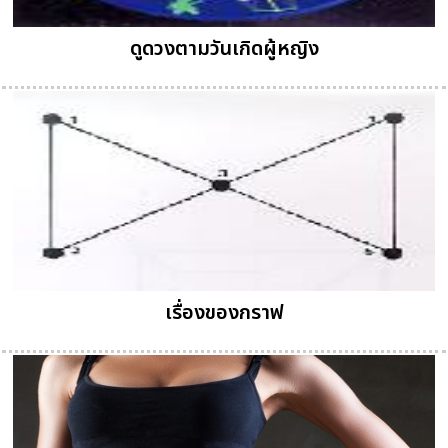
ดูดวงตามวันเกิดผู้หญิง
เรื่องของกราฟ