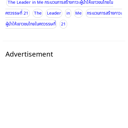
The Leader in Me กระบวนการสร้างภาวะผู้นำให้เยาวชนไทยใน
ศตวรรษที่ 21
The
Leader
in
Me
กระบวนการสร้างภาวะ
ผู้นำให้เยาวชนไทยในศตวรรษที่
21
Advertisement