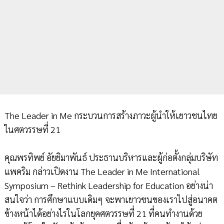
The Leader in Me กระบวนการสร้างภาวะผู้นำให้เยาวชนไทย
ในศตวรรษที่ 21
คุณพรทิพย์ อัยยิมาพันธ์ ประธานบริหารและผู้ก่อตั้งกลุ่มบริษัท
แพคริม กล่าวเปิดงาน The Leader in Me International
Symposium – Rethink Leadership for Education อย่างน่า
สนใจว่า การศึกษาแบบเดิมๆ จะพาเยาวชนของเราไปสู่อนาคต
ข้างหน้าได้อย่างไรในโลกยุคศตวรรษที่ 21 ที่คนทำงานด้วย