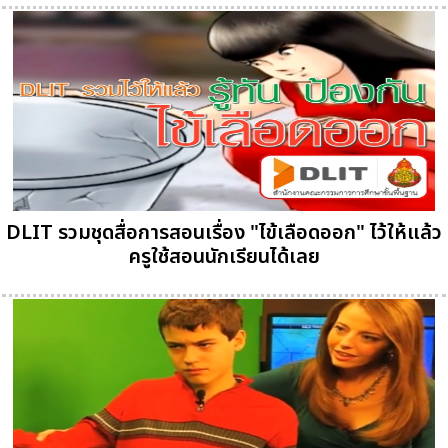
DLIT รวมชุดสื่อการสอนเรื่อง "ไข้เลือดออก" ไว้ให้แล้ว
ครูใช้สอนนักเรียนได้เลย