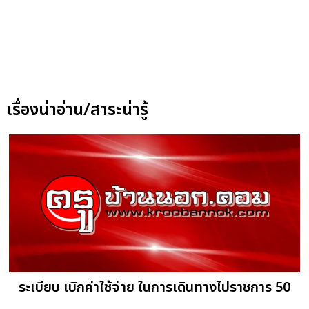
เรื่องน่าอ่าน/สาระน่ารู้
ระเบียบ เบิกค่าใช้จ่าย ในการเดินทางไปราชการ 50