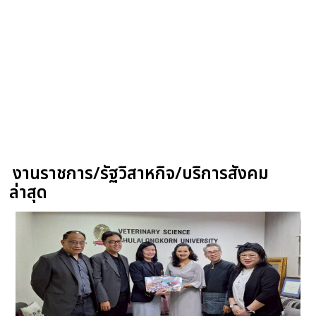
งานราชการ/รัฐวิสาหกิจ/บริการสังคม
ล่าสุด