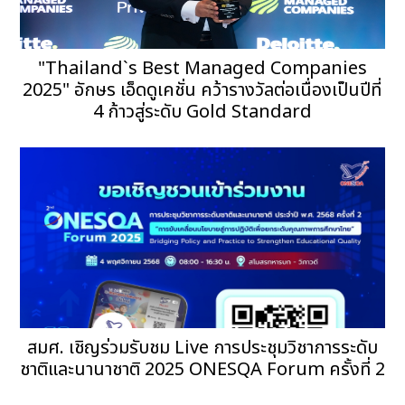
"Thailand`s Best Managed Companies
2025" อักษร เอ็ดดูเคชั่น คว้ารางวัลต่อเนื่องเป็นปีที่
4 ก้าวสู่ระดับ Gold Standard
สมศ. เชิญร่วมรับชม Live การประชุมวิชาการระดับ
ชาติและนานาชาติ 2025 ONESQA Forum ครั้งที่ 2