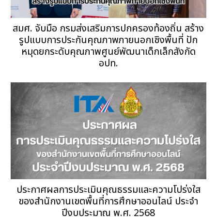
สมศ. จับมือ กรมส่งเสริมการปกครองท้องถิ่น สร้าง
รูปแบบการประกันคุณภาพภายนอกเชิงพื้นที่ ปัก
หมุดยกระดับคุณภาพศูนย์พัฒนาเด็กเล็กสังกัด
อปท.
ประกาศผลการประเมินคุณธรรมและความโปร่งใส
ของสำนักงานเขตพื้นที่การศึกษาออนไลน์ ประจำ
ปีงบประมาณ พ.ศ. 2568