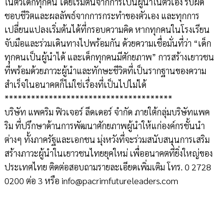
ในตัวเด็กทุกคน โดยเริ่มต้นจากการเป็นผู้นำในตัวเอง รับผิด
ชอบชีวิตและผลลัพธ์จากการกระทำของตัวเอง และทุกการ
เปลี่ยนแปลงเริ่มต้นได้ที่กรอบความคิด หากทุกคนในโรงเรียน
จับมือและร่วมเดินทางไปพร้อมกัน ด้วยความเชื่อมั่นที่ว่า “เด็ก
ทุกคนเป็นผู้นำได้ และเด็กทุกคนมีศักยภาพ” การสร้างเยาวชน
ที่พร้อมด้วยภาวะผู้นำและทักษะชีวิตที่เป็นรากฐานของความ
สำเร็จในอนาคตก็ไม่ใช่เรื่องที่เป็นไปไม่ได้
**************************************
บริษัท แพคริม ฟิวเจอร์ ลีดเดอร์ จำกัด ภายใต้กลุ่มบริษัทแพค
ริม ที่ปรึกษาด้านการพัฒนาศักยภาพผู้นำให้แก่องค์กรชั้นนำ
ต่างๆ ทั้งภาครัฐและเอกชน มุ่งหวังที่จะร่วมสนับสนุนการเสริม
สร้างภาวะผู้นำในเยาวชนไทยยุคใหม่ เพื่ออนาคตที่ยิ่งใหญ่ของ
ประเทศไทย ติดต่อสอบถามรายละเอียดเพิ่มเติม โทร. 0 2728
0200 ต่อ 3 หรือ info@pacrimfutureleaders.com