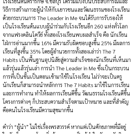
โรงเรียนตันตรารักษ์ จ.ชลบุรี ได้ร่วมแบ่งปันประสบการณ์และ
วิธีการสร้างภาวะผู้นำให้กับเยาวชนและวัฒนธรรมของโรงเรียน
ด้วยกระบวนการ The Leader in Me จนได้รับการรับรองให้
เป็นโรงเรียนต้นแบบผู้นำร่วมกับโรงเรียนอีก 260 แห่งทั่วโลก
จากแฟรงคลินโควีย์ ทั้งสองโรงเรียนพบผลสำเร็จ คือ นักเรียน
ใฝ่การอ่านมากขึ้น 16% มีความรับผิดชอบสูงขึ้น 25% มีผลการ
เรียนที่สูงขึ้น 35% โดยผู้อำนวยการทั้งสองเล่าว่า The 7
Habits เป็นพื้นฐานอุปนิสัยสู่ความสำเร็จของนักเรียนที่เห็นมา
แล้วรุ่นแล้วรุ่นเล่า การนำ The Leader in Me ซึ่งเป็นกระบวน
การที่เป็นขั้นเป็นตอนเข้ามาใช้ในโรงเรียน ไม่ว่าจะเป็นครู
นักเรียนก็สามารถนำหลักการ The 7 Habits มาใช้ในการเรียน
และการทำงาน ทำให้ผลการเรียนดีขึ้น วัฒนธรรมโรงเรียนดีขึ้น
โครงการต่างๆ ก็ประสบความสำเร็จตามเป้าหมาย และที่สำคัญ
คือคนในโรงเรียนมีความสุขมากขึ้น
คำว่า “ผู้นำ” ไม่ใช่เรื่องพรสวรรค์ หากแต่เป็นศักยภาพที่มีอยู่