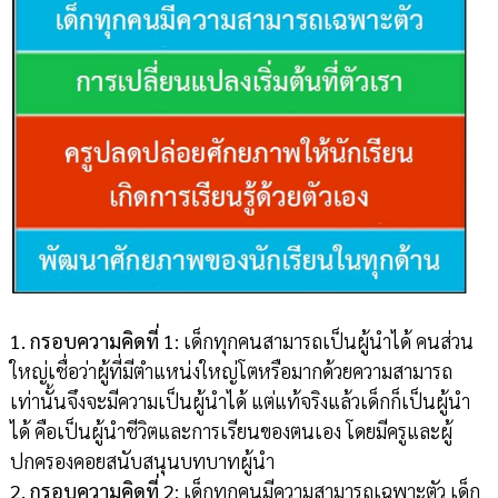
1. กรอบความคิดที่ 1
: เด็กทุกคนสามารถเป็นผู้นำได้ คนส่วน
ใหญ่เชื่อว่าผู้ที่มีตำแหน่งใหญ่โตหรือมากด้วยความสามารถ
เท่านั้นจึงจะมีความเป็นผู้นำได้ แต่แท้จริงแล้วเด็กก็เป็นผู้นำ
ได้ คือเป็นผู้นำชีวิตและการเรียนของตนเอง โดยมีครูและผู้
ปกครองคอยสนับสนุนบทบาทผู้นำ
2. กรอบความคิดที่ 2
: เด็กทุกคนมีความสามารถเฉพาะตัว เด็ก