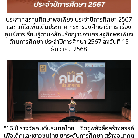
ประกาศสถานศึกษาพอเพียง ประจำปีการศึกษา 2567
และ แก้ไขเพิ่มเติมประกาศ กระทรวงศึกษาธิการ เรื่อง
ศูนย์การเรียนรู้ตามหลักปรัชญาของเศรษฐกิจพอเพียง
ด้านการศึกษา ประจำปีการศึกษา 2567 ลงวันที่ 15
ธันวาคม 2568
"16 ปี รางวัลคนดีประเทศไทย" เชิดชูพลังสื่อสร้างสรรค์
เพื่อเด็กและเยาวชนไทย ยกระดับการศึกษา สร้างอนาคต