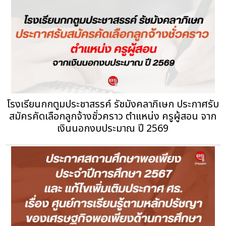
โรงเรียนกกตูมประชาสรรค์ รัชมังคลาภิเษก ประกาศรับ
สมัครคัดเลือกลูกจ้างชั่วคราว ตำแหน่ง ครูผู้สอน จาก
เงินนอกงบประมาณ ปี 2569