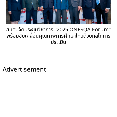
สมศ. จัดประชุมวิชาการ "2025 ONESQA Forum"
พร้อมขับเคลื่อนคุณภาพการศึกษาไทยด้วยกลไกการ
ประเมิน
Advertisement