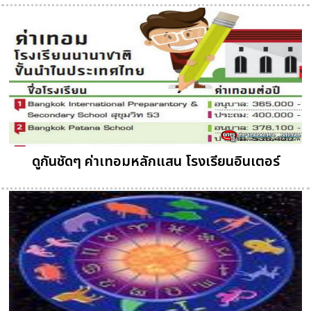
ดูกันชัดๆ ค่าเทอมหลักแสน โรงเรียนอินเตอร์