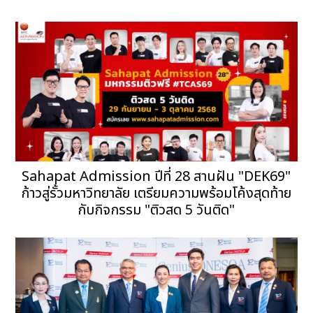
Sahapat Admission ปีที่ 28 สานฝัน "DEK69"
ก้าวสู่รั้วมหาวิทยาลัย เตรียมความพร้อมโค้งสุดท้าย
กับกิจกรรม "ติวสด 5 วันติด"