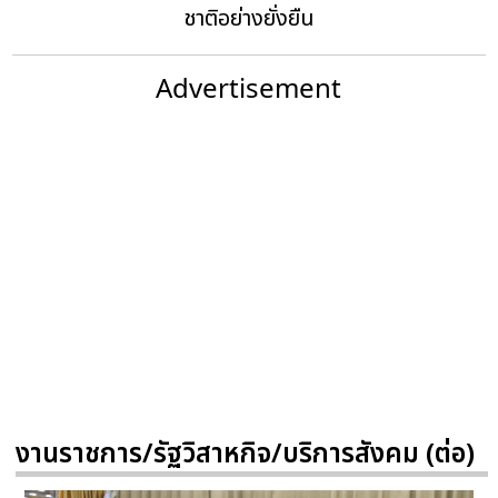
ชาติอย่างยั่งยืน
Advertisement
งานราชการ/รัฐวิสาหกิจ/บริการสังคม (ต่อ)