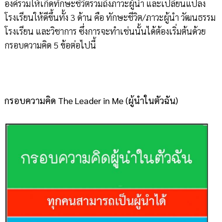
องค์รวมให้เกิดทักษะชีวิตรวมถึงภาวะผู้นำ และเปลี่ยนแปลง
โรงเรียนให้ดีขึ้นทั้ง 3 ด้าน คือ ทักษะชีวิต/ภาวะผู้นำ วัฒนธรรม
โรงเรียน และวิชาการ ซึ่งการจะทำเช่นนั้นได้ต้องเริ่มต้นด้วย
กรอบความคิด 5 ข้อต่อไปนี้
กรอบความคิด The Leader in Me (ผู้นำในตัวฉัน)