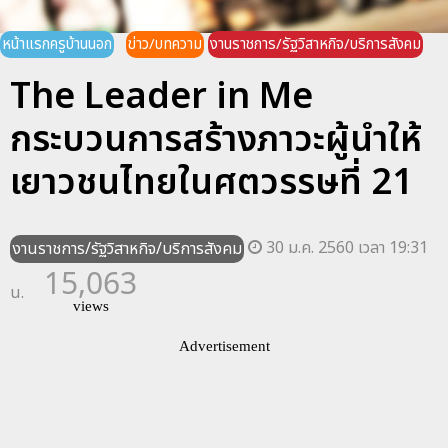
หน้าแรกครูบ้านนอก
ข่าว/บทความ
งานราชการ/รัฐวิสาหกิจ/บริการสังคม
The Leader in Me
กระบวนการสร้างภาวะผู้นำให้
เยาวชนไทยในศตวรรษที่ 21
30 ม.ค. 2560 เวลา 19:31
งานราชการ/รัฐวิสาหกิจ/บริการสังคม
15,063
น.
views
Advertisement