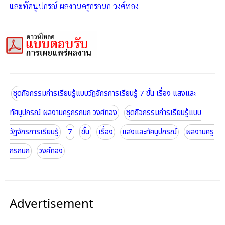
และทัศนูปกรณ์ ผลงานครูกรกนก วงศ์ทอง
ชุดกิจกรรมกำรเรียนรู้แบบวัฏจักรการเรียนรู้ 7 ขั้น เรื่อง แสงและ
ทัศนูปกรณ์ ผลงานครูกรกนก วงศ์ทอง
ชุดกิจกรรมกำรเรียนรู้แบบ
วัฏจักรการเรียนรู้
7
ขั้น
เรื่อง
แสงและทัศนูปกรณ์
ผลงานครู
กรกนก
วงศ์ทอง
Advertisement