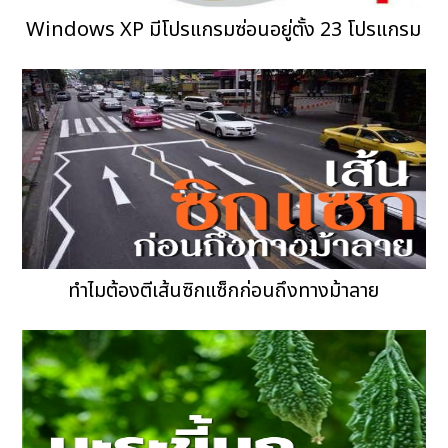
Windows XP มีโปรแกรมซ่อนอยู่ตั้ง 23 โปรแกรม
ทำไมต้องตีเส้นซิกแซ็กก่อนถึงทางม้าลาย