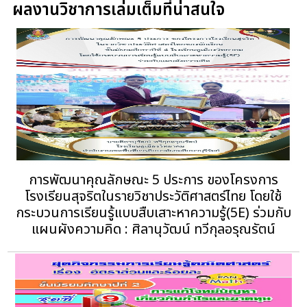
ผลงานวิชาการเล่มเต็มที่น่าสนใจ
การพัฒนาคุณลักษณะ 5 ประการ ของโครงการ
โรงเรียนสุจริตในรายวิชาประวัติศาสตร์ไทย โดยใช้
กระบวนการเรียนรู้แบบสืบเสาะหาความรู้(5E) ร่วมกับ
แผนผังความคิด : ศิลานุวัฒน์ ทวีกุลอรุณรัตน์