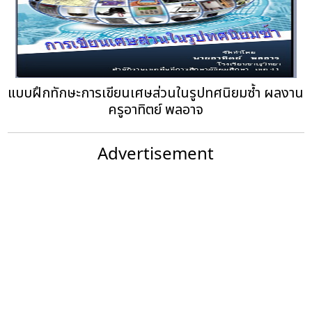
แบบฝึกทักษะการเขียนเศษส่วนในรูปทศนิยมซ้ำ ผลงาน
ครูอาทิตย์ พลอาจ
Advertisement