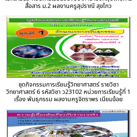
สื่อสาร ม.2 ผลงานครูสุปราณี สุขไกว
ชุดกิจกรรมการเรียนรู้วิทยาศาสตร์ รายวิชา
วิทยาศาสตร์ 6 รหัสวิชา ว23102 หน่วยการเรียนรู้ที่ 1
เรื่อง พันธุกรรม ผลงานครูจิตราพร เนียมจ้อย