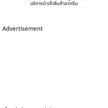
บริการนำเข้าสินค้าจากจีน
Advertisement