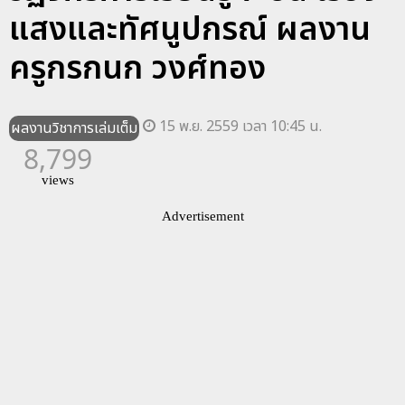
แสงและทัศนูปกรณ์ ผลงาน
ครูกรกนก วงศ์ทอง
15 พ.ย. 2559 เวลา 10:45 น.
ผลงานวิชาการเล่มเต็ม
8,799
views
Advertisement