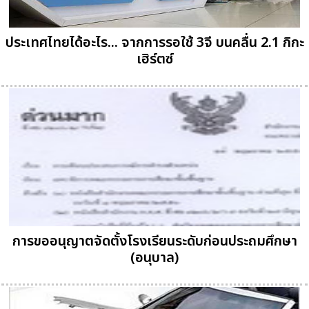
ประเทศไทยได้อะไร... จากการรอใช้ 3จี บนคลื่น 2.1 กิกะ
เฮิร์ตซ์
การขออนุญาตจัดตั้งโรงเรียนระดับก่อนประถมศึกษา
(อนุบาล)