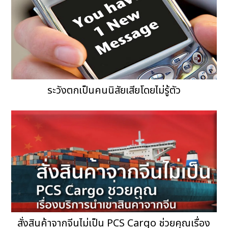
ระวังตกเป็นคนนิสัยเสียโดยไม่รู้ตัว
สั่งสินค้าจากจีนไม่เป็น PCS Cargo ช่วยคุณเรื่อง