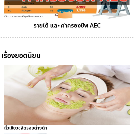
รายได้ และ ค่าครองชีพ AEC
เรื่องยอดนิยม
ถั่วเขียวขจัดรอยด่างดำ