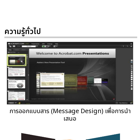
ความรู้ทั่วไป
การออกแบบสาร (Message Design) เพื่อการนำ
เสนอ