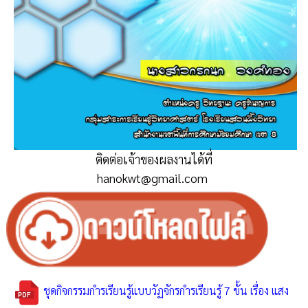
ติดต่อเจ้าของผลงานได้ที่
hanokwt@gmail.com
ชุดกิจกรรมกำรเรียนรู้แบบวัฏจักรกำรเรียนรู้ 7 ขั้น เรื่อง แสง