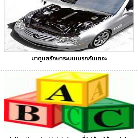
มาดูแลรักษาระบบเบรกกันเถอะ