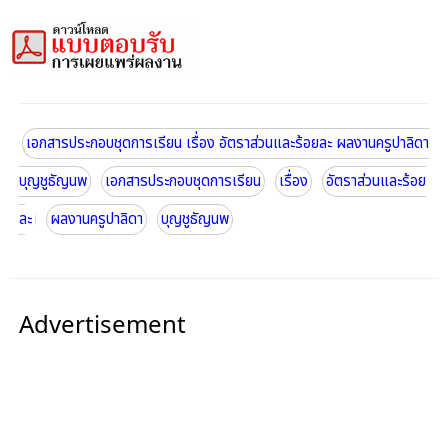
เอกสารประกอบชุดการเรียน เรื่อง อัตราส่วนและร้อยละ ผลงานครูปาลิดา
บุญชูธัญนพ
เอกสารประกอบชุดการเรียน
เรื่อง
อัตราส่วนและร้อย
ละ
ผลงานครูปาลิดา
บุญชูธัญนพ
Advertisement