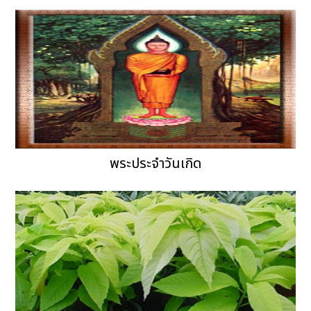
พระประจำวันเกิด