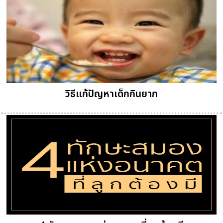
วิธีแก้ปัญหาเด็กกินยาก