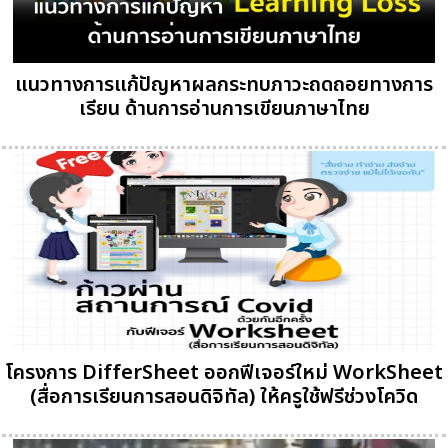
แนวทางการแก้ปัญหาผลกระทบภาวะถดถอยทางการ
เรียน ด้านการอ่านการเขียนภาษาไทย
โครงการ DifferSheet ออกฟีเจอร์ใหม่ WorkSheet
(สื่อการเรียนการสอนดิจิทัล) ให้ครูใช้ฟรีช่วงโควิด