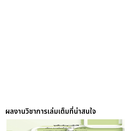
ผลงานวิชาการเล่มเต็มที่น่าสนใจ