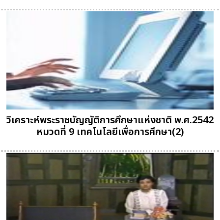
วิเคราะห์พระราชบัญญัติการศึกษาแห่งชาติ พ.ศ.2542
หมวดที่ 9 เทคโนโลยีเพื่อการศึกษา(2)