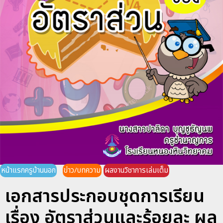
หน้าแรกครูบ้านนอก
ข่าว/บทความ
ผลงานวิชาการเล่มเต็ม
เอกสารประกอบชุดการเรียน
เรื่อง อัตราส่วนและร้อยละ ผล