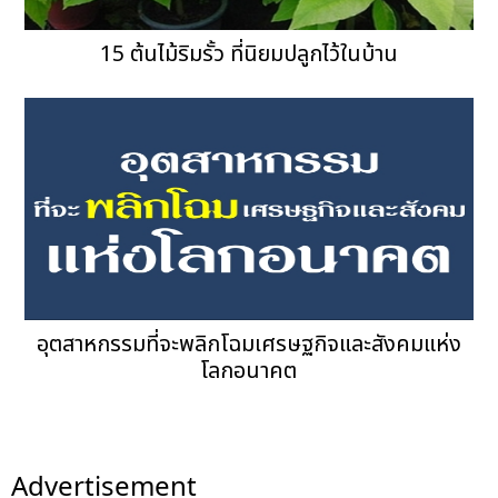
15 ต้นไม้ริมรั้ว ที่นิยมปลูกไว้ในบ้าน
อุตสาหกรรมที่จะพลิกโฉมเศรษฐกิจและสังคมแห่ง
โลกอนาคต
Advertisement