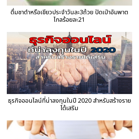
ดื่มชาดำหรือเขียวประจำวันละ3ถ้วย ปัดเป่าอัมพาต
ไกลร้อยละ21
ธุรกิจออนไลน์ที่น่าลงทุนในปี 2020 สำหรับสร้างราย
ได้เสริม