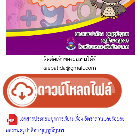
ติดต่อเจ้าของผลงานได้ที่
kaepalida@gmail.com
เอกสารประกอบชุดการเรียน เรื่อง อัตราส่วนและร้อยละ
ผลงานครูปาลิดา บุญชูธัญนพ