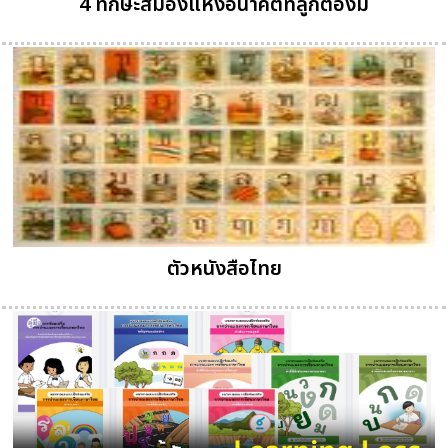
4 ทักษะสมองแห่งอนาคตที่ลูกต้องมี
ตัวหนังสือไทย