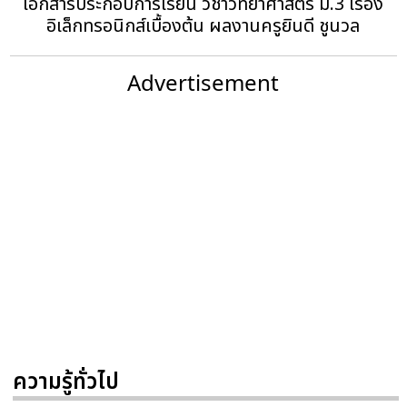
เอกสารประกอบการเรียน วิชาวิทยาศาสตร์ ม.3 เรื่อง
อิเล็กทรอนิกส์เบื้องต้น ผลงานครูยินดี ชูนวล
Advertisement
ความรู้ทั่วไป