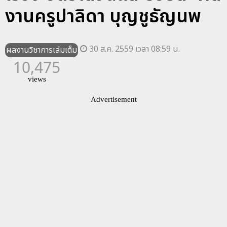
งานครูปาลิดา บุญชูธัญนพ
30 ส.ค. 2559 เวลา 08:59 น.
ผลงานวิชาการเล่มเต็ม
10,475
views
Advertisement