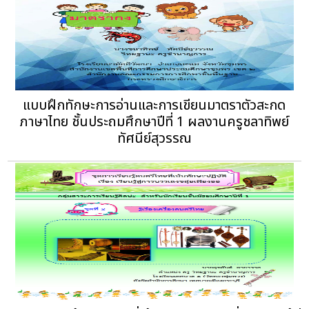
แบบฝึกทักษะการอ่านและการเขียนมาตราตัวสะกด
ภาษาไทย ชั้นประถมศึกษาปีที่ 1 ผลงานครูชลาทิพย์
ทัศนีย์สุวรรณ