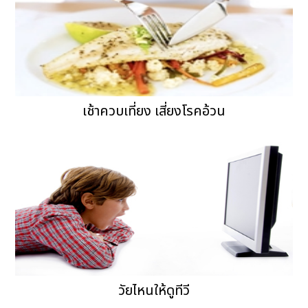
เช้าควบเที่ยง เสี่ยงโรคอ้วน
วัยไหนให้ดูทีวี