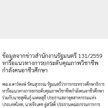
ข้อมูลจากข่าวสำนักงานรัฐมนตรี 131/2559
หารือแนวทางการยกระดับคุณภาพวิชาชีพ
กำลังคนอาชีวศึกษา
พล.อ.ดาว์พงษ์ รัตนสุวรรณ รัฐมนตรีว่าการกระทรวงศึกษาธิการ
หารือแนวทางการยกระดับคุณภาพวิชาชีพกำลังคนอาชีวศึกษา
ร่วมกับนายสุพันธุ์ มงคลสุธี ประธานสภาอุตสาหกรรมแห่ง
ประเทศไทย, นายจีรเดช อู่สวัสดิ์ ประธานคณะกรรมการการ