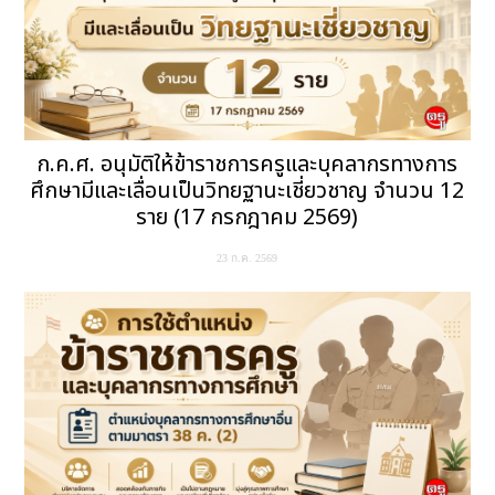
ก.ค.ศ. อนุมัติให้ข้าราชการครูและบุคลากรทางการ
ศึกษามีและเลื่อนเป็นวิทยฐานะเชี่ยวชาญ จำนวน 12
ราย (17 กรกฎาคม 2569)
23 ก.ค. 2569