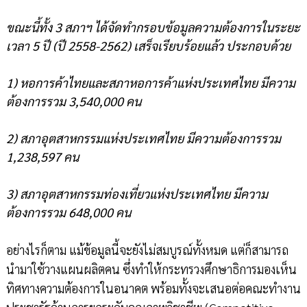
ขณะนี้ทั้ง 3 สภาฯ ได้จัดทำกรอบข้อมูลความต้องการในระยะ
เวลา 5 ปี (ปี 2558-2562) เสร็จเรียบร้อยแล้ว ประกอบด้วย
1) หอการค้าไทยและสภาหอการค้าแห่งประเทศไทย มีความ
ต้องการรวม 3,540,000 คน
2) สภาอุตสาหกรรมแห่งประเทศไทย มีความต้องการรวม
1,238,597 คน
3) สภาอุตสาหกรรมท่องเที่ยวแห่งประเทศไทย มีความ
ต้องการรวม 648,000 คน
อย่างไรก็ตาม แม้ข้อมูลนี้จะยังไม่สมบูรณ์ทั้งหมด แต่ก็สามารถ
นำมาใช้วางแผนผลิตคน ซึ่งทำให้กระทรวงศึกษาธิการมองเห็น
ทิศทางความต้องการในอนาคต พร้อมทั้งจะเสนอต่อคณะทำงาน