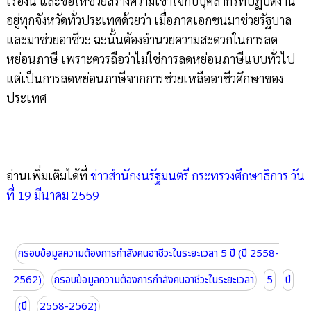
เรื่องนี้ และขอให้ช่วยสร้างความเข้าใจกับบุคลากรที่ปฏิบัติงาน
อยู่ทุกจังหวัดทั่วประเทศด้วยว่า เมื่อภาคเอกชนมาช่วยรัฐบาล
และมาช่วยอาชีวะ ฉะนั้นต้องอำนวยความสะดวกในการลด
หย่อนภาษี เพราะควรถือว่าไม่ใช่การลดหย่อนภาษีแบบทั่วไป
แต่เป็นการลดหย่อนภาษีจากการช่วยเหลืออาชีวศึกษาของ
ประเทศ
อ่านเพิ่มเติมได้ที่
ข่าวสำนักงนรัฐมนตรี กระทรวงศึกษาธิการ วัน
ที่ 19 มีนาคม 2559
กรอบข้อมูลความต้องการกำลังคนอาชีวะในระยะเวลา 5 ปี (ปี 2558-
2562)
กรอบข้อมูลความต้องการกำลังคนอาชีวะในระยะเวลา
5
ปี
(ปี
2558-2562)