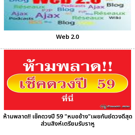
Web 2.0
ห้ามพลาด!! เช็คดวงปี 59 "หมอช้าง"เผยกันย์ดวงดีสุด
ส่วนสิงห์เตรียมรับราหู