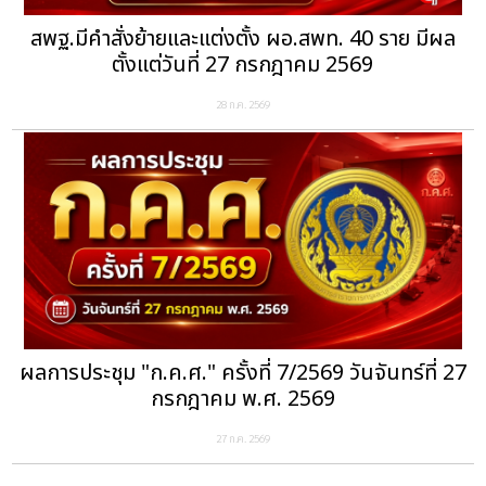
สพฐ.มีคำสั่งย้ายและแต่งตั้ง ผอ.สพท. 40 ราย มีผล
ตั้งแต่วันที่ 27 กรกฎาคม 2569
28 ก.ค. 2569
ผลการประชุม "ก.ค.ศ." ครั้งที่ 7/2569 วันจันทร์ที่ 27
กรกฎาคม พ.ศ. 2569
27 ก.ค. 2569