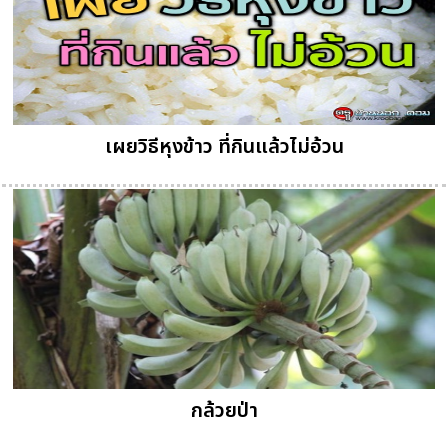
เผยวิธีหุงข้าว ที่กินแล้วไม่อ้วน
กล้วยป่า