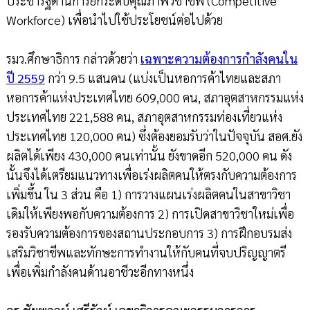
ประชารัฐด้านการยกระดับคุณภาพวิชาชีพ (Competitive
Workforce) เพื่อนำไปใช้ประโยชน์ต่อไปด้วย
รมว.ศึกษาธิการ กล่าวด้วยว่า
เฉพาะความต้องการกำลังคนใน
ปี 2559
กว่า 9.5 แสนคน (แบ่งเป็นหอการค้าไทยและสภา
หอการค้าแห่งประเทศไทย 609,000 คน, สภาอุตสาหกรรมแห่ง
ประเทศไทย 221,588 คน, สภาอุตสาหกรรมท่องเที่ยวแห่ง
ประเทศไทย 120,000 คน) ซึ่งต้องยอมรับว่าในปัจจุบัน สอศ.ยัง
ผลิตได้เพียง 430,000 คนเท่านั้น ยังขาดอีก 520,000 คน ดัง
นั้นจึงได้เตรียมแนวทางเพื่อเร่งผลิตคนให้ตรงกับความต้องการ
เพิ่มขึ้น ใน 3 ส่วน คือ 1) การวางแผนเร่งผลิตคนในสาขาวิชา
เดิมให้เพียงพอกับความต้องการ 2) การเปิดสาขาวิชาใหม่เพื่อ
รองรับความต้องการของสถานประกอบการ 3) การฝึกอบรมส่ง
เสริมวิชาชีพและทักษะการทำงานให้กับคนที่จบปริญญาตรี
เพื่อเพิ่มกำลังคนด้านอาชีวะอีกทางหนึ่ง