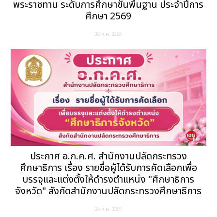
พระราชทาน ระดับการศึกษาขั้นพื้นฐาน ประจำปีการ
ศึกษา 2569
26 ก.ค. 2569
ประกาศ อ.ก.ค.ศ. สำนักงานปลัดกระทรวง
ศึกษาธิการ เรื่อง รายชื่อผู้ได้รับการคัดเลือกเพื่อ
บรรจุและแต่งตั้งให้ดำรงตำแหน่ง "ศึกษาธิการ
จังหวัด" สังกัดสำนักงานปลัดกระทรวงศึกษาธิการ
24 ก.ค. 2569