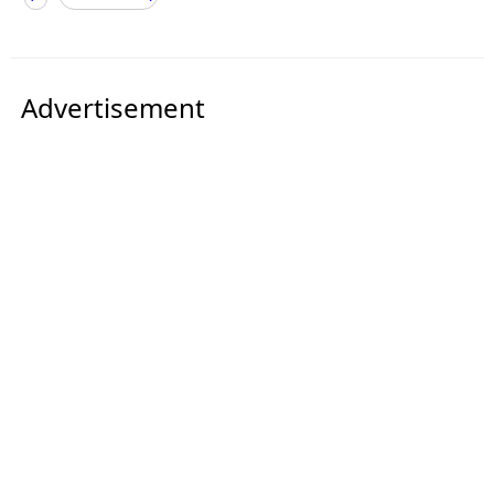
Advertisement