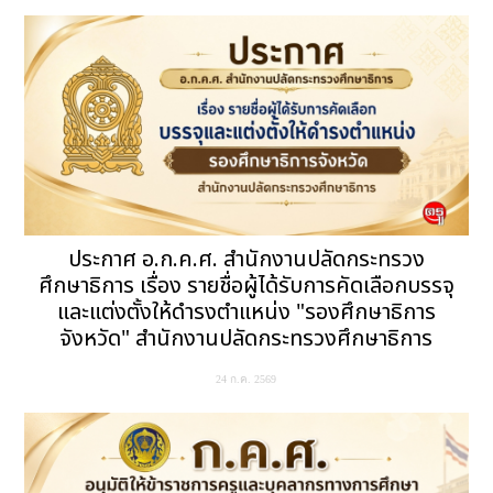
ประกาศ อ.ก.ค.ศ. สำนักงานปลัดกระทรวง
ศึกษาธิการ เรื่อง รายชื่อผู้ได้รับการคัดเลือกบรรจุ
และแต่งตั้งให้ดำรงตำแหน่ง "รองศึกษาธิการ
จังหวัด" สำนักงานปลัดกระทรวงศึกษาธิการ
24 ก.ค. 2569