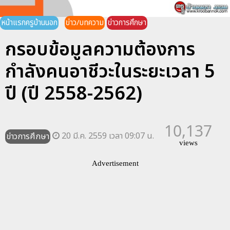
หน้าแรกครูบ้านนอก
ข่าว/บทความ
ข่าวการศึกษา
กรอบข้อมูลความต้องการ
กำลังคนอาชีวะในระยะเวลา 5
ปี (ปี 2558-2562)
10,137
20 มี.ค. 2559 เวลา 09:07 น.
ข่าวการศึกษา
views
Advertisement