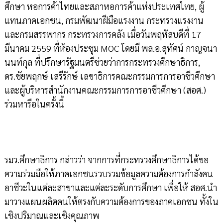
ศึกษา หอการค้าไทยและสภาหอการค้าแห่งประเทศไทย, ผู้
แทนภาคเอกชน, กรมพัฒนาฝีมือแรงงาน กระทรวงแรงงาน
และกรมสรรพากร กระทรวงการคลัง เมื่อวันพฤหัสบดีที่ 17
มีนาคม 2559 ที่ห้องประชุม MOC โดยมี พล.อ.สุทัศน์ กาญจนา
นนท์กุล ที่ปรึกษารัฐมนตรีช่วยว่าการกระทรวงศึกษาธิการ,
ดร.ชัยพฤกษ์ เสรีรักษ์ เลขาธิการคณะกรรมการการอาชีวศึกษา
และผู้บริหารสำนักงานคณะกรรมการการอาชีวศึกษา (สอศ.)
ร่วมหารือในครั้งนี้
รมว.ศึกษาธิการ กล่าวว่า จากการที่กระทรวงศึกษาธิการได้ขอ
ความร่วมมือให้ภาคเอกชนรวบรวมข้อมูลความต้องการกำลังคน
อาชีวะในแต่ละสาขาและแต่ละระดับการศึกษา เพื่อให้ สอศ.นำ
มาวางแผนผลิตคนให้ตรงกับความต้องการของภาคเอกชน ทั้งใน
เชิงปริมาณและเชิงคุณภาพ