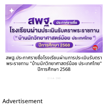
สพฐ.ประกาศรายชื่อโรงเรียนผ่านการประเมินรับตรา
พระราชทาน "บ้านนักวิทยาศาสตร์น้อย ประเทศไทย"
ปีการศึกษา 2568
22 ก.ค. 2569
Advertisement