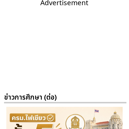
Advertisement
ข่าวการศึกษา (ต่อ)