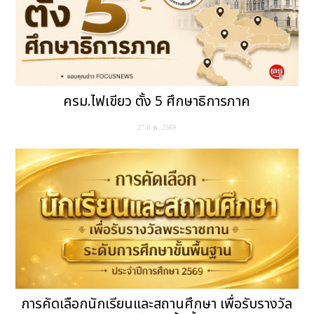
ครม.ไฟเขียว ตั้ง 5 ศึกษาธิการภาค
27 ก.ค. 2569
การคัดเลือกนักเรียนและสถานศึกษา เพื่อรับรางวัล