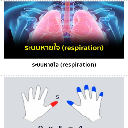
ระบบหายใจ (respiration)