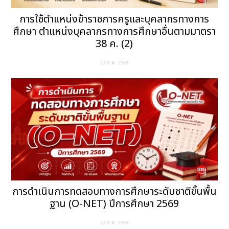
การใช้ตำแหน่งข้าราชการครูและบุคลากรทางการ
ศึกษา ตำแหน่งบุคลากรทางการศึกษาอื่นตามมาตรา
38 ค. (2)
23 ก.ค. 2569
การดำเนินการทดสอบทางการศึกษาระดับชาติขั้นพื้น
ฐาน (O-NET) ปีการศึกษา 2569
22 ก.ค. 2569