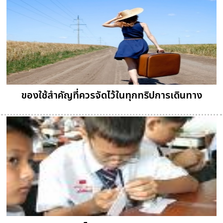
ของใช้สำคัญที่ควรจัดไว้ในทุกทริปการเดินทาง