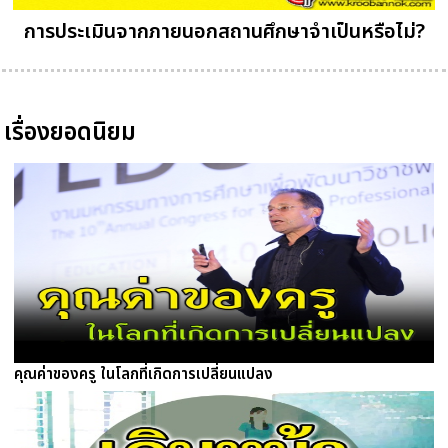
การประเมินจากภายนอกสถานศึกษาจำเป็นหรือไม่?
เรื่องยอดนิยม
คุณค่าของครู ในโลกที่เกิดการเปลี่ยนแปลง