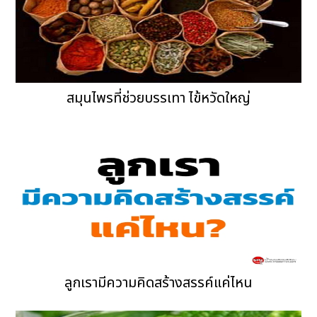
ลูกเรามีความคิดสร้างสรรค์แค่ไหน