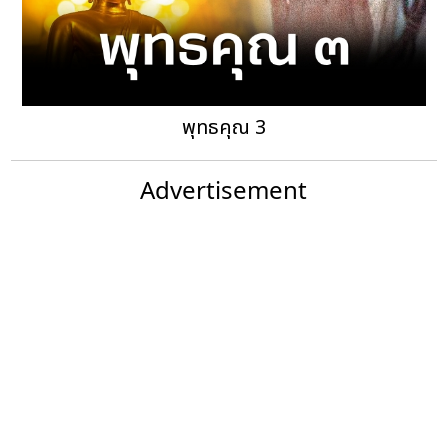
พุทธคุณ 3
Advertisement