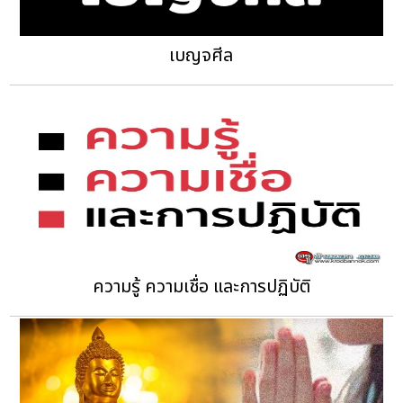
เบญจศีล
ความรู้ ความเชื่อ และการปฏิบัติ