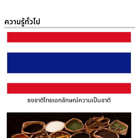
ความรู้ทั่วไป
ธงชาติไทยเอกลักษณ์ความเป็นชาติ