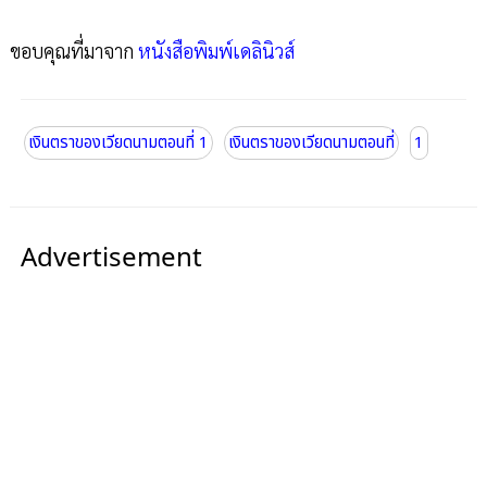
ขอบคุณที่มาจาก
หนังสือพิมพ์เดลินิวส์
เงินตราของเวียดนามตอนที่ 1
เงินตราของเวียดนามตอนที่
1
Advertisement