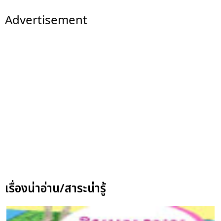
Advertisement
เรื่องน่าอ่าน/สาระน่ารู้