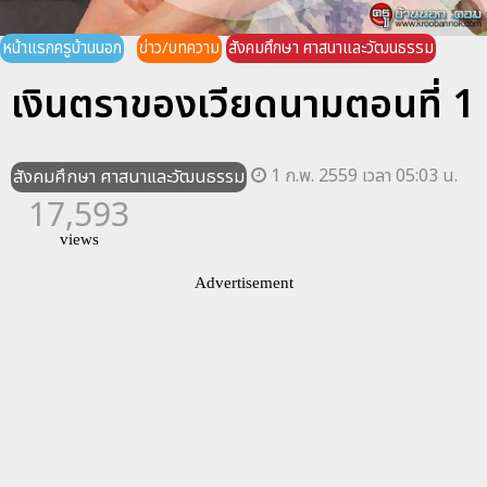
หน้าแรกครูบ้านนอก
ข่าว/บทความ
สังคมศึกษา ศาสนาและวัฒนธรรม
เงินตราของเวียดนามตอนที่ 1
1 ก.พ. 2559 เวลา 05:03 น.
สังคมศึกษา ศาสนาและวัฒนธรรม
17,593
views
Advertisement