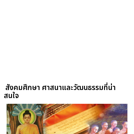
สังคมศึกษา ศาสนาและวัฒนธรรมที่น่า
สนใจ