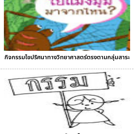
กิจกรรมไขปริศนาทางวิทยาศาสตร์ตรงตามกลุ่มสาระ