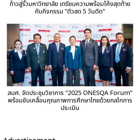
ก้าวสู่รั้วมหาวิทยาลัย เตรียมความพร้อมโค้งสุดท้าย
กับกิจกรรม "ติวสด 5 วันติด"
สมศ. จัดประชุมวิชาการ "2025 ONESQA Forum"
พร้อมขับเคลื่อนคุณภาพการศึกษาไทยด้วยกลไกการ
ประเมิน