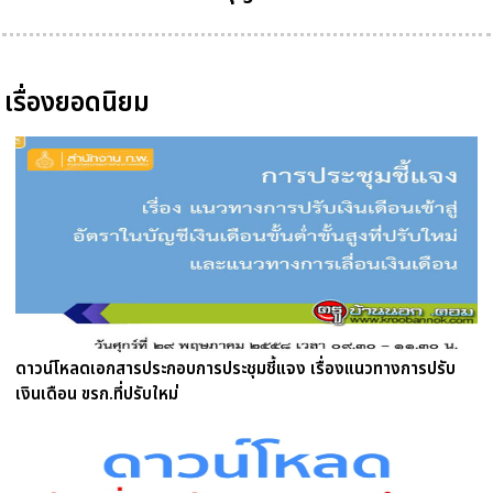
เรื่องยอดนิยม
ดาวน์โหลดเอกสารประกอบการประชุมชี้แจง เรื่องแนวทางการปรับ
เงินเดือน ขรก.ที่ปรับใหม่