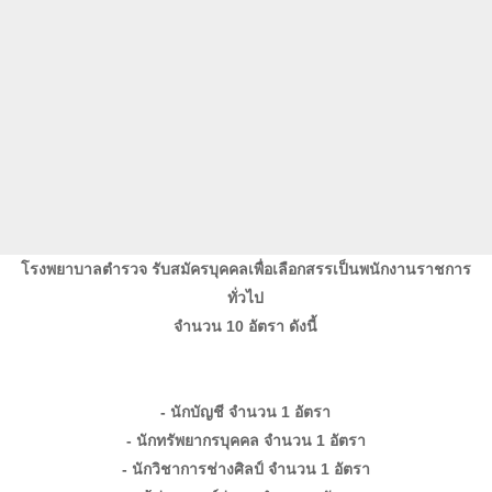
โรงพยาบาลตำรวจ รับสมัครบุคคลเพื่อเลือกสรรเป็นพนักงานราชการ
ทั่วไป
จำนวน 10 อัตรา ดังนี้
- นักบัญชี จำนวน 1 อัตรา
- นักทรัพยากรบุคคล
จำนวน
1 อัตรา
- นักวิชาการช่างศิลป์
จำนวน
1 อัตรา