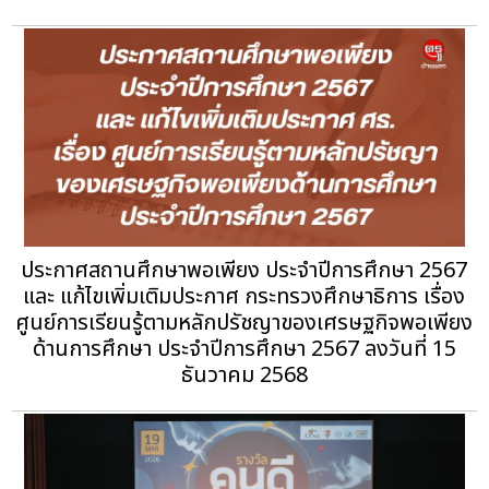
ประกาศสถานศึกษาพอเพียง ประจำปีการศึกษา 2567
และ แก้ไขเพิ่มเติมประกาศ กระทรวงศึกษาธิการ เรื่อง
ศูนย์การเรียนรู้ตามหลักปรัชญาของเศรษฐกิจพอเพียง
ด้านการศึกษา ประจำปีการศึกษา 2567 ลงวันที่ 15
ธันวาคม 2568