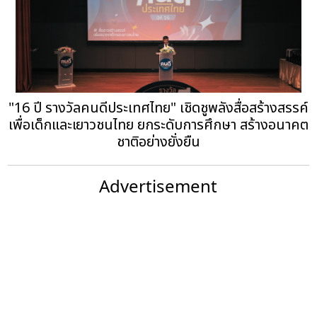
"16 ปี รางวัลคนดีประเทศไทย" เชิดชูพลังสื่อสร้างสรรค์
เพื่อเด็กและเยาวชนไทย ยกระดับการศึกษา สร้างอนาคต
ชาติอย่างยั่งยืน
Advertisement