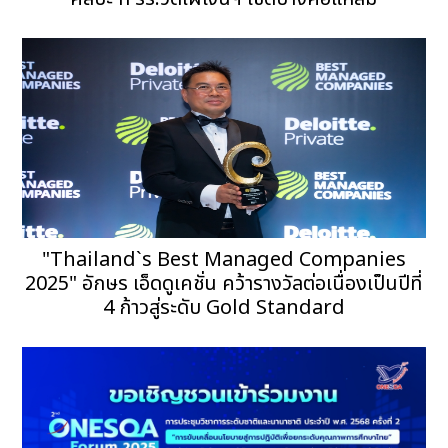
"Thailand`s Best Managed Companies
2025" อักษร เอ็ดดูเคชั่น คว้ารางวัลต่อเนื่องเป็นปีที่
4 ก้าวสู่ระดับ Gold Standard