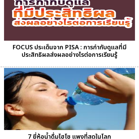
FOCUS ประเด็นจาก PISA : การกำกับดูแลที่มี
ประสิทธิผลส่งผลอย่างไรต่อการเรียนรู้
7 ยี่ห้อน้ำดื่มไฮโซ แพงที่สุดในโลก