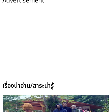
Advertisement
เรื่องน่าอ่าน/สาระน่ารู้