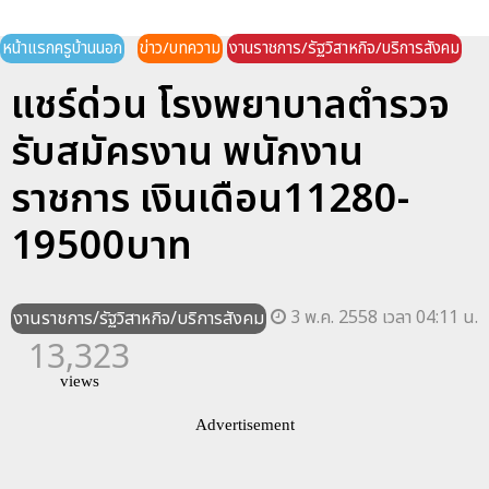
หน้าแรกครูบ้านนอก
ข่าว/บทความ
งานราชการ/รัฐวิสาหกิจ/บริการสังคม
แชร์ด่วน โรงพยาบาลตำรวจ
รับสมัครงาน พนักงาน
ราชการ เงินเดือน11280-
19500บาท
3 พ.ค. 2558 เวลา 04:11 น.
งานราชการ/รัฐวิสาหกิจ/บริการสังคม
13,323
views
Advertisement