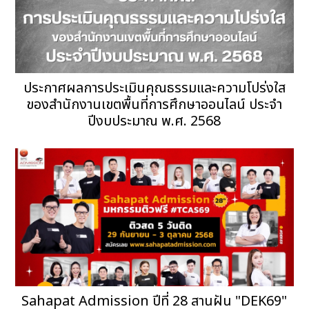
ประกาศผลการประเมินคุณธรรมและความโปร่งใส
ของสำนักงานเขตพื้นที่การศึกษาออนไลน์ ประจำ
ปีงบประมาณ พ.ศ. 2568
Sahapat Admission ปีที่ 28 สานฝัน "DEK69"