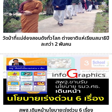
วัดป่าที่แม่ฮ่องสอนดังทั่วโลก ต่างชาติแห่เรียนสมาธิปี
ละกว่า 2 พันคน
สพฐ.เดินหน้านโยบายเร่งด่วน 6 เรื่อง