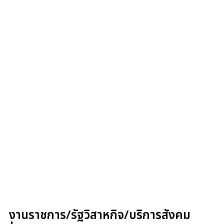
งานราชการ/รัฐวิสาหกิจ/บริการสังคม