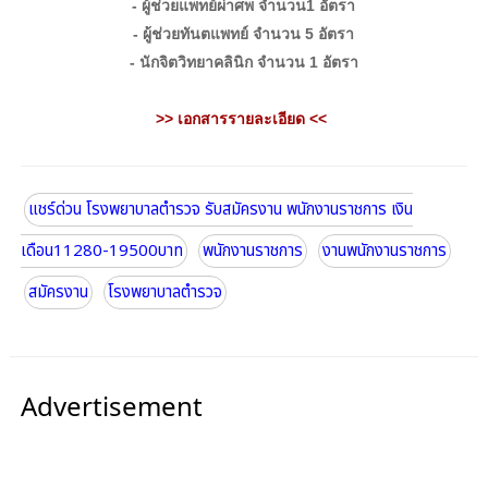
- ผู้ช่วยแพทย์ผ่าศพ
จำนวน1 อัตรา
- ผู้ช่วยทันตแพทย์
จำนวน 5 อัตรา
- นักจิตวิทยาคลินิก
จำนวน 1 อัตรา
>> เอกสารรายละเอียด <<
แชร์ด่วน โรงพยาบาลตำรวจ รับสมัครงาน พนักงานราชการ เงิน
เดือน11280-19500บาท
พนักงานราชการ
งานพนักงานราชการ
สมัครงาน
โรงพยาบาลตำรวจ
Advertisement