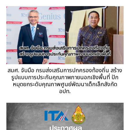
สมศ. จับมือ กรมส่งเสริมการปกครองท้องถิ่น สร้าง
รูปแบบการประกันคุณภาพภายนอกเชิงพื้นที่ ปัก
หมุดยกระดับคุณภาพศูนย์พัฒนาเด็กเล็กสังกัด
อปท.