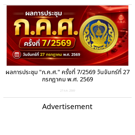
ผลการประชุม "ก.ค.ศ." ครั้งที่ 7/2569 วันจันทร์ที่ 27
กรกฎาคม พ.ศ. 2569
27 ก.ค. 2569
Advertisement