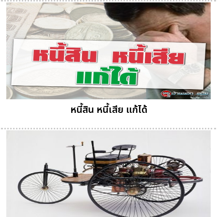
หนี้สิน หนี้เสีย แก้ได้