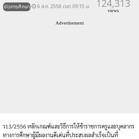
124,313
6 ส.ค. 2556 เวลา 09:15 น.
ข่าวการศึกษา
views
Advertisement
ว13/2556 หลักเกณฑ์และวิธีการให้ข้าราชการครูและบุคลากร
ทางการศึกษาผู้มีผลงานดีเด่นที่ประสบผลสำเร็จเป็นที่