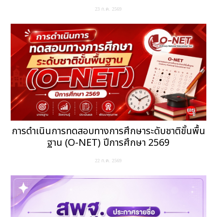
23 ก.ค. 2569
การดำเนินการทดสอบทางการศึกษาระดับชาติขั้นพื้น
ฐาน (O-NET) ปีการศึกษา 2569
22 ก.ค. 2569