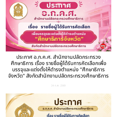
ประกาศ อ.ก.ค.ศ. สำนักงานปลัดกระทรวง
ศึกษาธิการ เรื่อง รายชื่อผู้ได้รับการคัดเลือกเพื่อ
บรรจุและแต่งตั้งให้ดำรงตำแหน่ง "ศึกษาธิการ
จังหวัด" สังกัดสำนักงานปลัดกระทรวงศึกษาธิการ
24 ก.ค. 2569