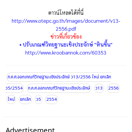
ดาวน์โหลดได้ที่นี่
http://www.otepc.go.th/images/document/v13-
2556.pdf
ข่าวที่เกี่ยวข้อง
• ปรับเกณฑ์วิทยฐานะเชิงประจักษ์ "หินขึ้น"
http://www.kroobannok.com/60353
ก.ค.ศ.ออกเกณฑ์วิทยฐานะเชิงประจักษ์ ว13/2556 ใหม่ ยกเลิก
ว5/2554
ก.ค.ศ.ออกเกณฑ์วิทยฐานะเชิงประจักษ์
ว13
2556
ใหม่
ยกเลิก
ว5
2554
Advertisement