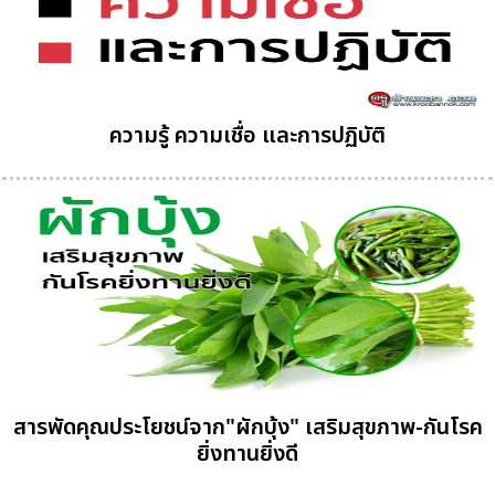
ความรู้ ความเชื่อ และการปฏิบัติ
สารพัดคุณประโยชน์จาก"ผักบุ้ง" เสริมสุขภาพ-กันโรค
ยิ่งทานยิ่งดี