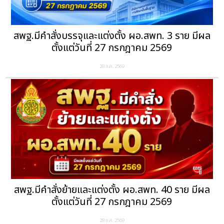
สพฐ.มีคำสั่งบรรจุและแต่งตั้ง ผอ.สพท. 3 ราย มีผล
ตั้งแต่วันที่ 27 กรกฎาคม 2569
28 ก.ค. 2569
สพฐ.มีคำสั่งย้ายและแต่งตั้ง ผอ.สพท. 40 ราย มีผล
ตั้งแต่วันที่ 27 กรกฎาคม 2569
28 ก.ค. 2569