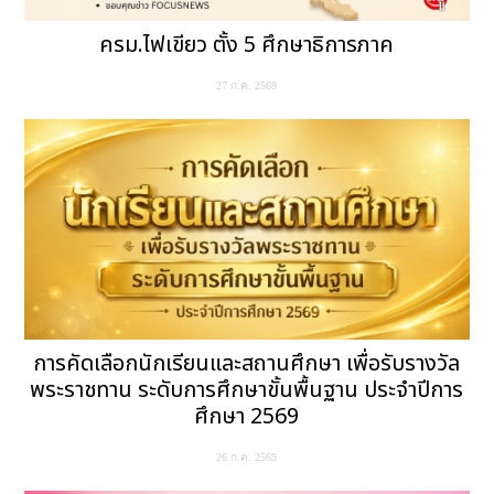
ครม.ไฟเขียว ตั้ง 5 ศึกษาธิการภาค
27 ก.ค. 2569
การคัดเลือกนักเรียนและสถานศึกษา เพื่อรับรางวัล
พระราชทาน ระดับการศึกษาขั้นพื้นฐาน ประจำปีการ
ศึกษา 2569
26 ก.ค. 2569