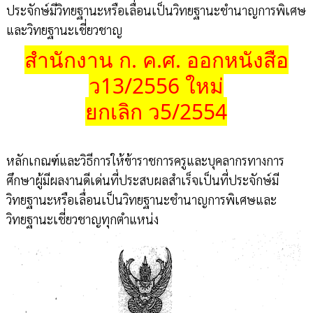
ประจักษ์มีวิทยฐานะหรือเลื่อนเป็นวิทยฐานะชำนาญการพิเศษ
และวิทยฐานะเชี่ยวชาญ
สำนักงาน ก. ค.ศ. ออกหนังสือ
ว13/2556 ใหม่
ยกเลิก ว5/2554
หลักเกณฑ์และวิธีการให้ข้าราชการครูและบุคลากรทางการ
ศึกษาผู้มีผลงานดีเด่นที่ประสบผลสำเร็จเป็นที่ประจักษ์มี
วิทยฐานะหรือเลื่อนเป็นวิทยฐานะชำนาญการพิเศษและ
วิทยฐานะเชี่ยวชาญทุกตำแหน่ง