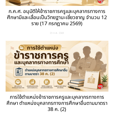
ก.ค.ศ. อนุมัติให้ข้าราชการครูและบุคลากรทางการ
ศึกษามีและเลื่อนเป็นวิทยฐานะเชี่ยวชาญ จำนวน 12
ราย (17 กรกฎาคม 2569)
23 ก.ค. 2569
การใช้ตำแหน่งข้าราชการครูและบุคลากรทางการ
ศึกษา ตำแหน่งบุคลากรทางการศึกษาอื่นตามมาตรา
38 ค. (2)