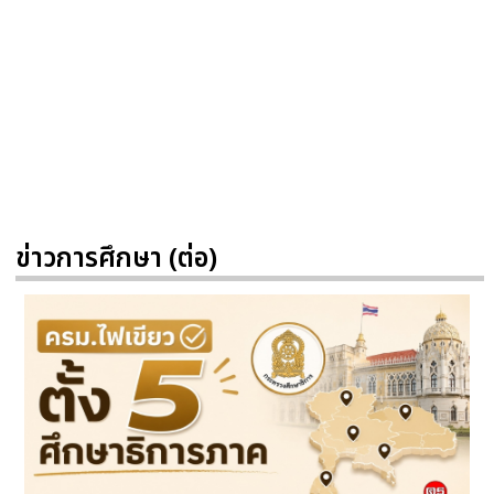
ข่าวการศึกษา (ต่อ)