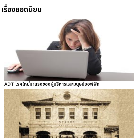
เรื่องยอดนิยม
ADT โรคใหม่มาแรงของผู้บริหารและมนุษย์ออฟฟิศ