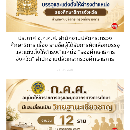
ประกาศ อ.ก.ค.ศ. สำนักงานปลัดกระทรวง
ศึกษาธิการ เรื่อง รายชื่อผู้ได้รับการคัดเลือกบรรจุ
และแต่งตั้งให้ดำรงตำแหน่ง "รองศึกษาธิการ
จังหวัด" สำนักงานปลัดกระทรวงศึกษาธิการ
24 ก.ค. 2569