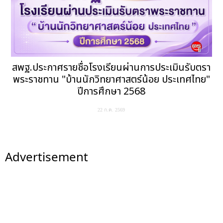
สพฐ.ประกาศรายชื่อโรงเรียนผ่านการประเมินรับตรา
พระราชทาน "บ้านนักวิทยาศาสตร์น้อย ประเทศไทย"
ปีการศึกษา 2568
22 ก.ค. 2569
Advertisement