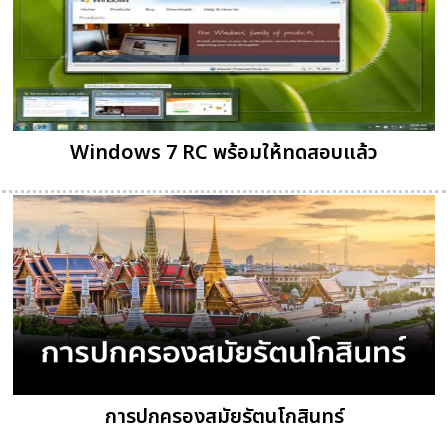
Windows 7 RC พร้อมให้ทดสอบแล้ว
การปกครองสมัยรัตนโกสินทร์