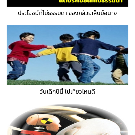
ประโยชน์ที่ไม่ธรรมดา ของกล้วยเล็บมือนาง
วันเด็กปีนี้ ไปเที่ยวไหนดี