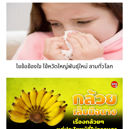
ไขข้อข้องใจ ไข้หวัดใหญ่พันธุ์ใหม่ ลามทั่วโลก