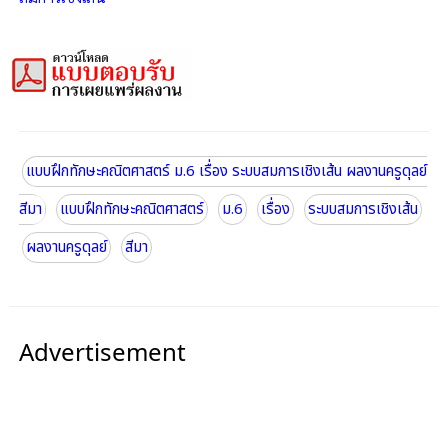
แบบฝึกทักษะคณิตศาสตร์ ม.6 เรื่อง ระบบสมการเชิงเส้น ผลงานครูดุลย์
สีมา
แบบฝึกทักษะคณิตศาสตร์
ม.6
เรื่อง
ระบบสมการเชิงเส้น
ผลงานครูดุลย์
สีมา
Advertisement