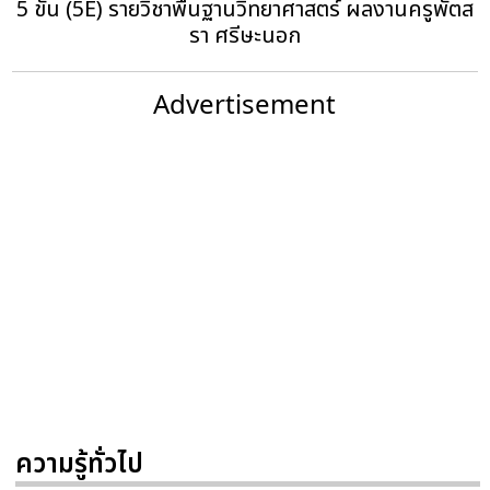
5 ขั้น (5E) รายวิชาพื้นฐานวิทยาศาสตร์ ผลงานครูพัตส
รา ศรีษะนอก
Advertisement
ความรู้ทั่วไป