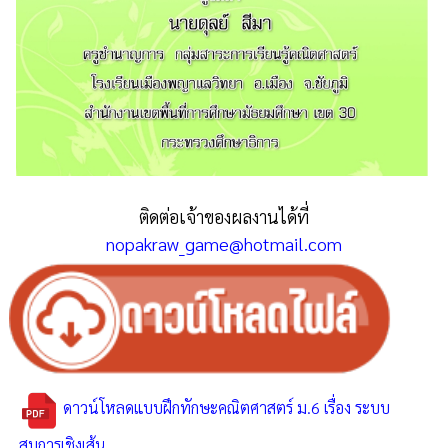
ติดต่อเจ้าของผลงานได้ที่
nopakraw_game@hotmail.com
ดาวน์โหลดแบบฝึกทักษะคณิตศาสตร์ ม.6 เรื่อง ระบบ
สมการเชิงเส้น