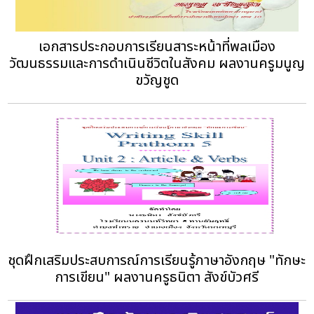
เอกสารประกอบการเรียนสาระหน้าที่พลเมือง
วัฒนธรรมและการดำเนินชีวิตในสังคม ผลงานครูมนูญ
ขวัญชูด
ชุดฝึกเสริมประสบการณ์การเรียนรู้ภาษาอังกฤษ "ทักษะ
การเขียน" ผลงานครูธนิตา สังข์บัวศรี