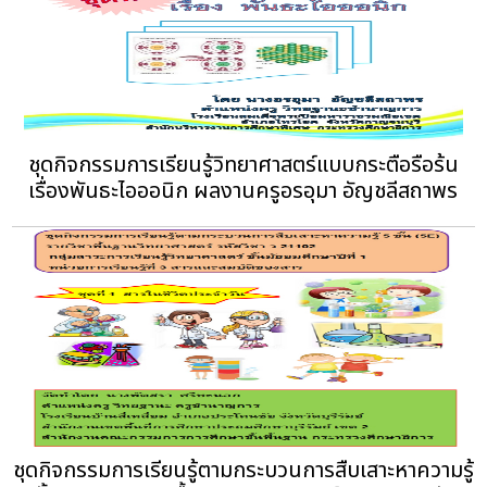
ชุดกิจกรรมการเรียนรู้วิทยาศาสตร์แบบกระตือรือร้น
เรื่องพันธะไอออนิก ผลงานครูอรอุมา อัญชลีสถาพร
ชุดกิจกรรมการเรียนรู้ตามกระบวนการสืบเสาะหาความรู้