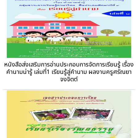
หนังสือส่งเสริมการอ่านประกอบการจัดการเรียนรู้ เรื่อง
คำนามน่ารู้ เล่มที่1 เรียนรู้สู่คำนาม ผลงานครูศรัณยา
จงจิตต์