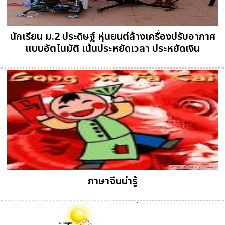
นักเรียน ม.2 ประดิษฐ์ หุ่นยนต์ล้างเครื่องปรับอากาศ
แบบอัตโนมัติ เน้นประหยัดเวลา ประหยัดเงิน
ภาษาจีนน่ารู้