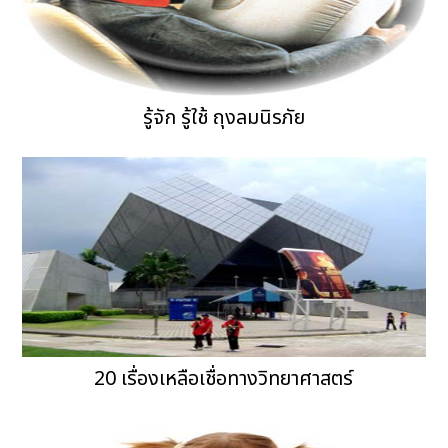
รู้จัก รู้ใช้ ถุงลมนิรภัย
20 เรื่องเหลือเชื่อทางวิทยาศาสตร์