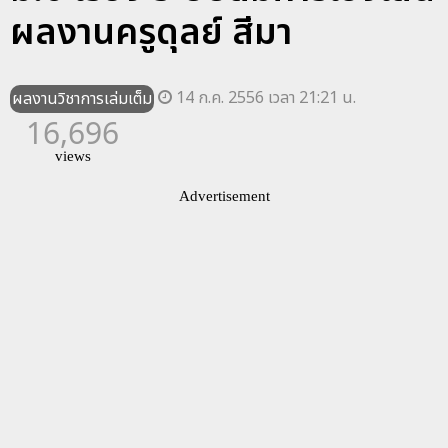
ผลงานครูดุลย์ สีมา
14 ก.ค. 2556 เวลา 21:21 น.
ผลงานวิชาการเล่มเต็ม
16,696
views
Advertisement