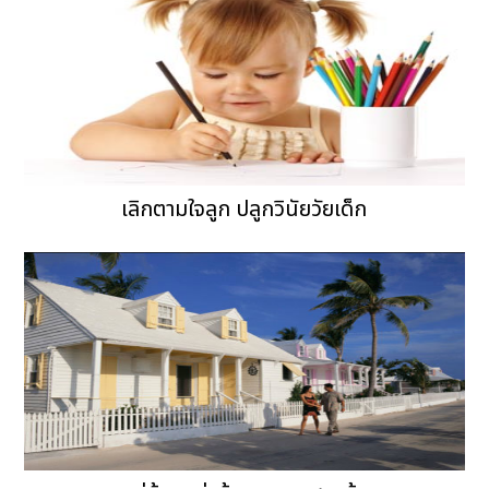
เลิกตามใจลูก ปลูกวินัยวัยเด็ก