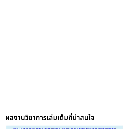
ผลงานวิชาการเล่มเต็มที่น่าสนใจ