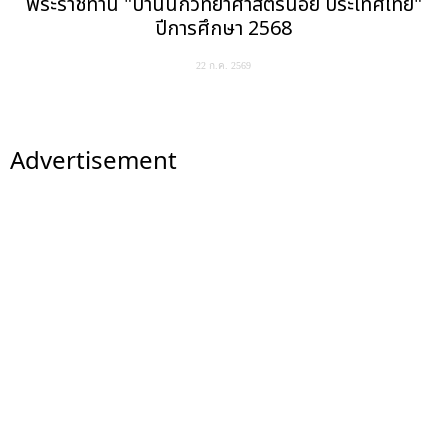
พระราชทาน "บ้านนักวิทยาศาสตร์น้อย ประเทศไทย"
ปีการศึกษา 2568
22 ก.ค. 2569
Advertisement