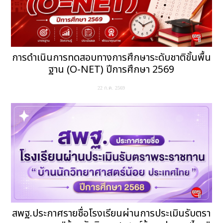
การดำเนินการทดสอบทางการศึกษาระดับชาติขั้นพื้น
ฐาน (O-NET) ปีการศึกษา 2569
22 ก.ค. 2569
สพฐ.ประกาศรายชื่อโรงเรียนผ่านการประเมินรับตรา