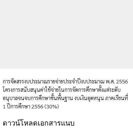
การจัดสรรงบประมาณรายจ่ายประจำปีงบประมาณ พ.ศ. 2556
โครงการสนับสนุนค่าใช้จ่ายในการจัดการศึกษาตั้งแต่ระดับ
อนุบาลจนจบการศึกษาขั้นพื้นฐาน งบเงินอุดหนุน ภาคเรียนที่
1 ปีการศึกษา 2556 (30%)
ดาวน์โหลดเอกสารแนบ