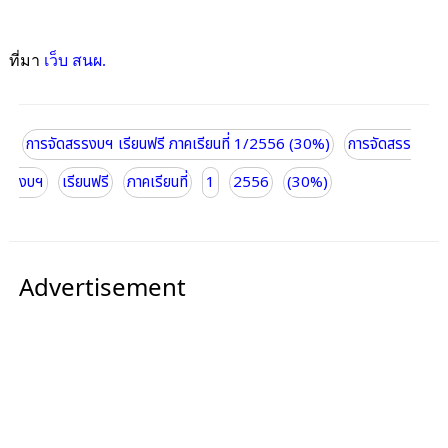
ที่มา
เว็บ สนผ.
การจัดสรรงบฯ เรียนฟรี ภาคเรียนที่ 1/2556 (30%)
การจัดสรร
งบฯ
เรียนฟรี
ภาคเรียนที่
1
2556
(30%)
Advertisement