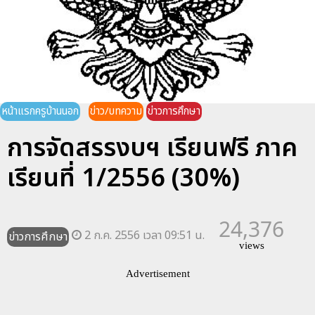
หน้าแรกครูบ้านนอก
ข่าว/บทความ
ข่าวการศึกษา
การจัดสรรงบฯ เรียนฟรี ภาค
เรียนที่ 1/2556 (30%)
24,376
2 ก.ค. 2556 เวลา 09:51 น.
ข่าวการศึกษา
views
Advertisement