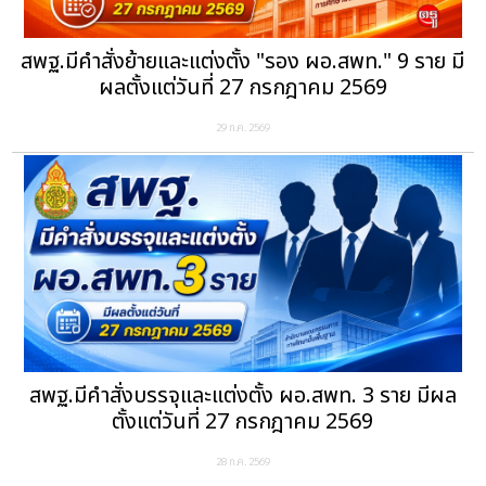
สพฐ.มีคำสั่งย้ายและแต่งตั้ง "รอง ผอ.สพท." 9 ราย มี
ผลตั้งแต่วันที่ 27 กรกฎาคม 2569
29 ก.ค. 2569
สพฐ.มีคำสั่งบรรจุและแต่งตั้ง ผอ.สพท. 3 ราย มีผล
ตั้งแต่วันที่ 27 กรกฎาคม 2569
28 ก.ค. 2569