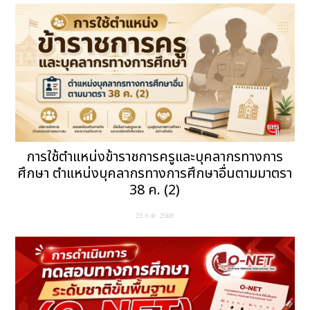
การใช้ตำแหน่งข้าราชการครูและบุคลากรทางการ
ศึกษา ตำแหน่งบุคลากรทางการศึกษาอื่นตามมาตรา
38 ค. (2)
23 ก.ค. 2569