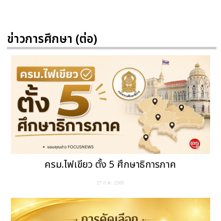
ข่าวการศึกษา (ต่อ)
ครม.ไฟเขียว ตั้ง 5 ศึกษาธิการภาค
27 ก.ค. 2569