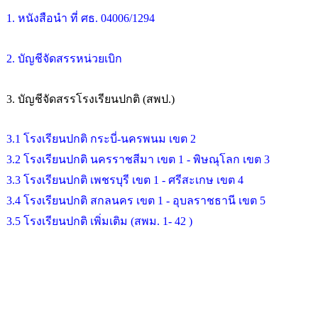
1. หนังสือนำ ที่ ศธ. 04006/1294
2. บัญชีจัดสรรหน่วยเบิก
3. บัญชีจัดสรรโรงเรียนปกติ (สพป.)
3.1 โรงเรียนปกติ กระบี่-นครพนม เขต 2
3.2 โรงเรียนปกติ นครราชสีมา เขต 1 - พิษณุโลก เขต 3
3.3 โรงเรียนปกติ เพชรบุรี เขต 1 - ศรีสะเกษ เขต 4
3.4 โรงเรียนปกติ สกลนคร เขต 1 - อุบลราชธานี เขต 5
3.5 โรงเรียนปกติ เพิ่มเติม (สพม. 1- 42 )