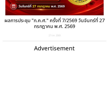
ผลการประชุม "ก.ค.ศ." ครั้งที่ 7/2569 วันจันทร์ที่ 27
กรกฎาคม พ.ศ. 2569
27 ก.ค. 2569
Advertisement