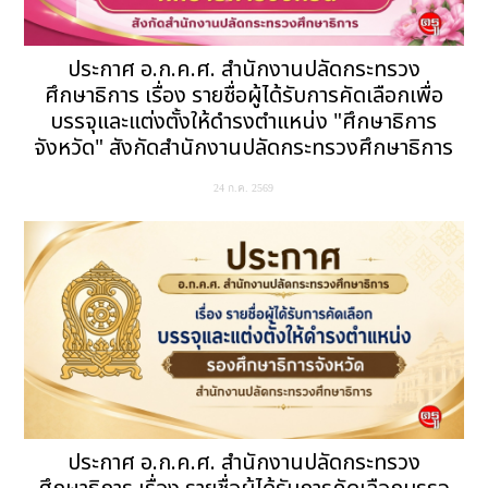
ประกาศ อ.ก.ค.ศ. สำนักงานปลัดกระทรวง
ศึกษาธิการ เรื่อง รายชื่อผู้ได้รับการคัดเลือกเพื่อ
บรรจุและแต่งตั้งให้ดำรงตำแหน่ง "ศึกษาธิการ
จังหวัด" สังกัดสำนักงานปลัดกระทรวงศึกษาธิการ
24 ก.ค. 2569
ประกาศ อ.ก.ค.ศ. สำนักงานปลัดกระทรวง