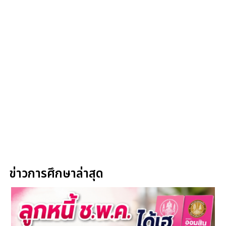
ข่าวการศึกษาล่าสุด