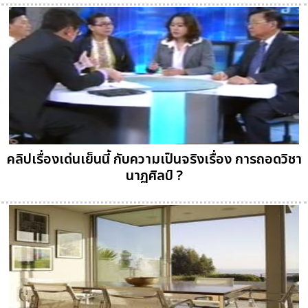
คลิปเรื่องเด่นเย็นนี้ กับความเป็นจริงเรื่อง การถอดวิชา
นาฏศิลป์ ?