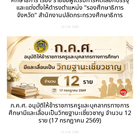
ศึกษาธิการ เรื่อง รายชื่อผู้ได้รับการคัดเลือกบรรจุ
และแต่งตั้งให้ดำรงตำแหน่ง "รองศึกษาธิการ
จังหวัด" สำนักงานปลัดกระทรวงศึกษาธิการ
24 ก.ค. 2569
ก.ค.ศ. อนุมัติให้ข้าราชการครูและบุคลากรทางการ
ศึกษามีและเลื่อนเป็นวิทยฐานะเชี่ยวชาญ จำนวน 12
ราย (17 กรกฎาคม 2569)
23 ก.ค. 2569