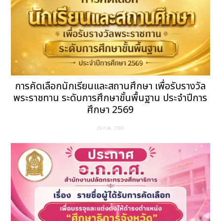
การคัดเลือกนักเรียนและสถานศึกษา เพื่อรับรางวัล
พระราชทาน ระดับการศึกษาขั้นพื้นฐาน ประจำปีการ
ศึกษา 2569
26 ก.ค. 2569