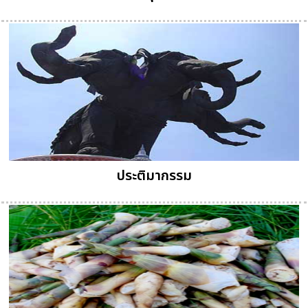
ประติมากรรม