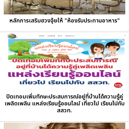
หลักการเสริมฮวงจุ้ยให้ "ห้องรับประทานอาหาร"
ปิดเทอมเพิ่มทักษะประสบการณ์อยู่ที่บ้านได้ความรู้คู่
เพลิดเพลิน แหล่งเรียนรู้ออนไลน์ เที่ยวไป เรียนไปกับ
สสวท.