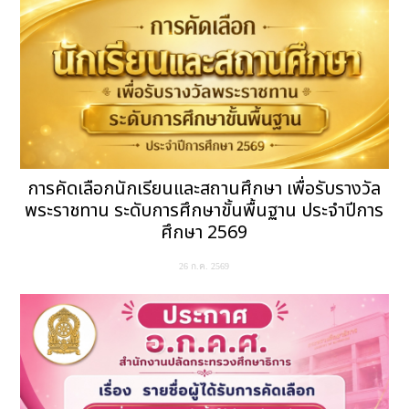
การคัดเลือกนักเรียนและสถานศึกษา เพื่อรับรางวัล
พระราชทาน ระดับการศึกษาขั้นพื้นฐาน ประจำปีการ
ศึกษา 2569
26 ก.ค. 2569