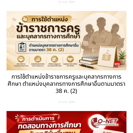
23 ก.ค. 2569
การใช้ตำแหน่งข้าราชการครูและบุคลากรทางการ
ศึกษา ตำแหน่งบุคลากรทางการศึกษาอื่นตามมาตรา
38 ค. (2)
23 ก.ค. 2569