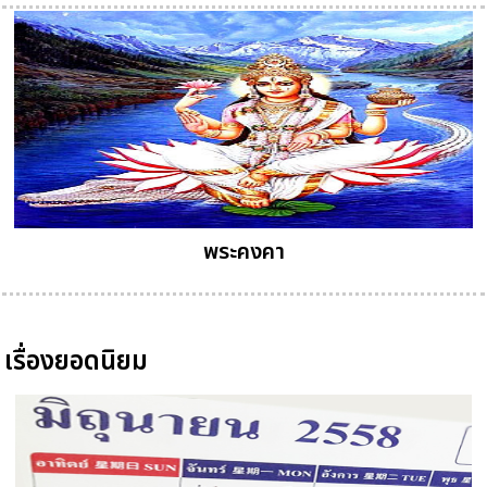
พระคงคา
เรื่องยอดนิยม