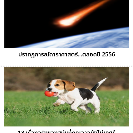
ปรากฏการณ์ดาราศาสตร์...ตลอดปี 2556