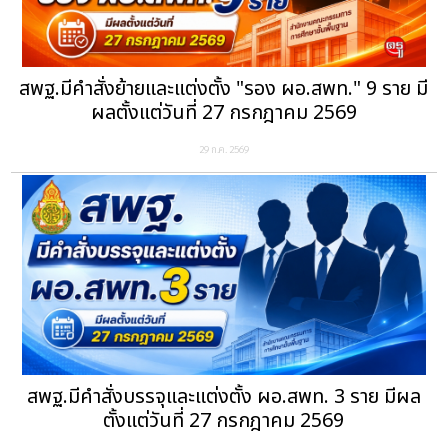
สพฐ.มีคำสั่งย้ายและแต่งตั้ง "รอง ผอ.สพท." 9 ราย มี
ผลตั้งแต่วันที่ 27 กรกฎาคม 2569
29 ก.ค. 2569
สพฐ.มีคำสั่งบรรจุและแต่งตั้ง ผอ.สพท. 3 ราย มีผล
ตั้งแต่วันที่ 27 กรกฎาคม 2569