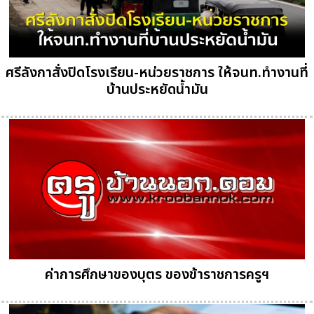
ศรีลังกาสั่งปิดโรงเรียน-หน่วยราชการ ให้จนท.ทำงานที่
บ้านประหยัดน้ำมัน
ค่าการศึกษาของบุตร ของข้าราชการครูฯ