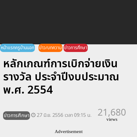
หน้าแรกครูบ้านนอก
ข่าว/บทความ
ข่าวการศึกษา
หลักเกณฑ์การเบิกจ่ายเงิน
รางวัล ประจำปีงบประมาณ
พ.ศ. 2554
21,680
27 มิ.ย. 2556 เวลา 09:15 น.
ข่าวการศึกษา
views
Advertisement