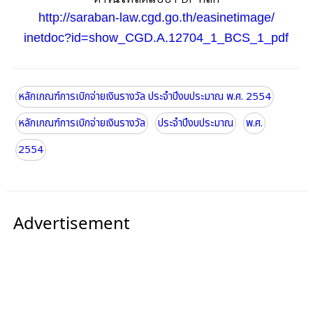
http://saraban-law.cgd.go.th/easinetimage/
inetdoc?id=show_CGD.A.12704_1_BCS_1_pdf
หลักเกณฑ์การเบิกจ่ายเงินรางวัล ประจำปีงบประมาณ พ.ศ. 2554
หลักเกณฑ์การเบิกจ่ายเงินรางวัล
ประจำปีงบประมาณ
พ.ศ.
2554
Advertisement