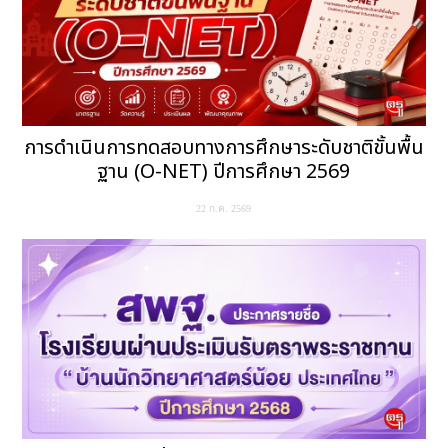
การดำเนินการทดสอบทางการศึกษาระดับชาติขั้นพื้น
ฐาน (O-NET) ปีการศึกษา 2569
22 ก.ค. 2569