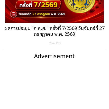
ผลการประชุม "ก.ค.ศ." ครั้งที่ 7/2569 วันจันทร์ที่ 27
กรกฎาคม พ.ศ. 2569
27 ก.ค. 2569
Advertisement