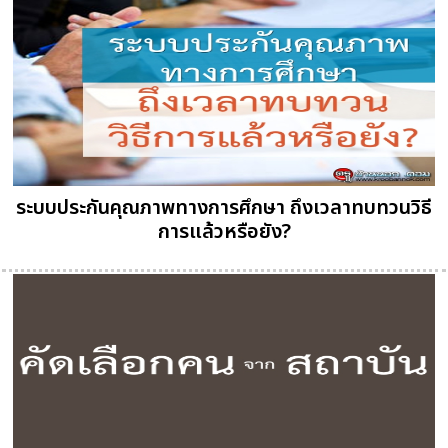
ระบบประกันคุณภาพทางการศึกษา ถึงเวลาทบทวนวิธี
การแล้วหรือยัง?