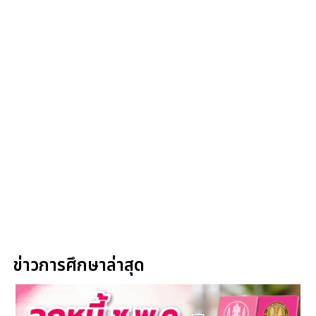
ข่าวการศึกษาล่าสุด