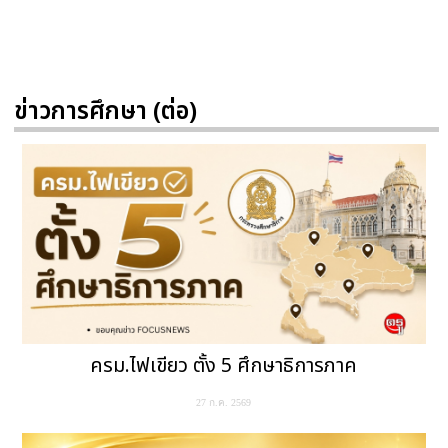
ข่าวการศึกษา (ต่อ)
ครม.ไฟเขียว ตั้ง 5 ศึกษาธิการภาค
27 ก.ค. 2569