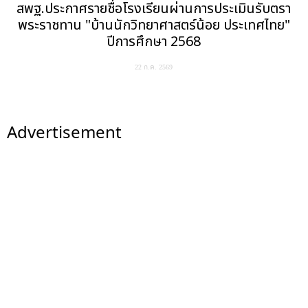
สพฐ.ประกาศรายชื่อโรงเรียนผ่านการประเมินรับตรา
พระราชทาน "บ้านนักวิทยาศาสตร์น้อย ประเทศไทย"
ปีการศึกษา 2568
22 ก.ค. 2569
Advertisement