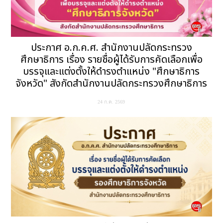
ประกาศ อ.ก.ค.ศ. สำนักงานปลัดกระทรวง
ศึกษาธิการ เรื่อง รายชื่อผู้ได้รับการคัดเลือกเพื่อ
บรรจุและแต่งตั้งให้ดำรงตำแหน่ง "ศึกษาธิการ
จังหวัด" สังกัดสำนักงานปลัดกระทรวงศึกษาธิการ
24 ก.ค. 2569