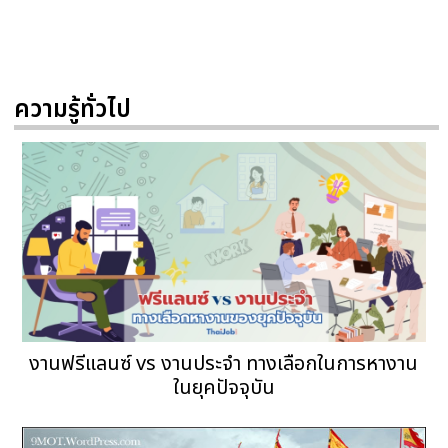
ความรู้ทั่วไป
งานฟรีแลนซ์ vs งานประจำ ทางเลือกในการหางาน
ในยุคปัจจุบัน