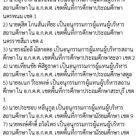
สถานศึกษา ใน อ.ก.ค.ศ. เขตพื้นที่การศึกษาประถมศึกษา
นครพนม เขต 1
2) นายดุสิต โกนสันเทียะ เป็นอนุกรรมการผู้แทนผู้บริหาร
สถานศึกษา ใน อ.ก.ค.ศ. เขตพื้นที่การศึกษาประถมศึกษา
นครราชสีมา เขต 4
3) นายรอมือลี มัสกอตอ เป็นอนุกรรมการผู้แทนผู้บริหารสถาน
ศึกษา ใน อ.ก.ค.ศ. เขตพื้นที่การศึกษาประถมศึกษายะลา เขต 2
4) นายเทียนชัย พิสิฐธาดา เป็นอนุกรรมการผู้แทนผู้บริหาร
สถานศึกษา ใน อ.ก.ค.ศ. เขตพื้นที่การศึกษาประถมศึกษาสตูล
5) นายอเนก วีระพงษ์ เป็นอนุกรรมการผู้แทนผู้บริหารสถาน
ศึกษา ใน อ.ก.ค.ศ. เขตพื้นที่การศึกษาประถมศึกษาสระบุรี เขต
1
6) นายประชอบ หลีนุกูล เป็นอนุกรรมการผู้แทนผู้บริหาร
สถานศึกษา ใน อ.ก.ค.ศ. เขตพื้นที่การศึกษามัธยมศึกษา เขต 9
7) นายพงษ์ศักดิ์ ถวิลไพร เป็นอนุกรรมการผู้แทนผู้บริหาร
สถานศึกษา ใน อ.ก.ค.ศ. เขตพื้นที่การศึกษามัธยมศึกษา เขต