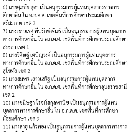
6) นายศุภชัย สุดา เป็นอนุกรรมการผู้แทนบุคลากรทางการ
ศึกษาอื่น ใน อ.ก.ค.ศ. เขตพื้นที่การศึกษาประถมศึกษา
ศรีสะเกษ เขต 3
7) นางเยาวเรศ ทีปรักษ์พันธ์ เป็นอนุกรรมการผู้แทนบุคลากร
ทางการศึกษาอื่น ใน อ.ก.ค.ศ. เขตพื้นที่การศึกษาประถมศึกษา
สงขลา เขต 1
8) นายวิศิษฐ์ เตปัญวงค์ เป็นอนุกรรมการผู้แทนบุคลากร
ทางการศึกษาอื่น ใน อ.ก.ค.ศ. เขตพื้นที่การศึกษาประถมศึกษา
สุโขทัย เขต 2
9) นายสมพร เยาวเสริฐ เป็นอนุกรรมการผู้แทนบุคลากร
ทางการศึกษาอื่น ใน อ.ก.ค.ศ. เขตพื้นที่การศึกษาอุบลราชธานี
เขต 2
10) นางขนิษฐา โรจน์สกุลพานิช เป็นอนุกรรมการผู้แทน
บุคลากรทางการศึกษาอื่น ใน อ.ก.ค.ศ. เขตพื้นที่การศึกษา
มัธยมศึกษา เขต 9
11) นางสาธุ แก้วทอง เป็นอนุกรรมการผู้แทนบุคลากรทางการ