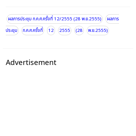
ผลการประชุม ก.ค.ศ.ครั้งที่ 12/2555 (28 พ.ย.2555)
ผลการ
ประชุม
ก.ค.ศ.ครั้งที่
12
2555
(28
พ.ย.2555)
Advertisement