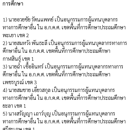
การศึกษา
1) นายอวยชัย รัตนแพทย์ เป็นอนุกรรมการผู้แทนบุคลากร
ทางการศึกษาอื่น ใน อ.ก.ค.ศ. เขตพื้นที่การศึกษาประถมศึกษา
พะเยา เขต 2
2) นายสมหวัง พันธะลี เป็นอนุกรรมการผู้แทนบุคลากรทางการ
ศึกษาอื่น ใน อ.ก.ค.ศ. เขตพื้นที่การศึกษาประถมศึกษา
กาฬสินธุ์ เขต 1
3) นายฉ่ำ เชื้ออินทร์ เป็นอนุกรรมการผู้แทนบุคลากรทางการ
ศึกษาอื่น ใน อ.ก.ค.ศ. เขตพื้นที่การศึกษาประถมศึกษา
เพชรบูรณ์ เขต 3
4) นายสมชาย เอี่ยวสกุล เป็นอนุกรรมการผู้แทนบุคลากร
ทางการศึกษาอื่น ใน อ.ก.ค.ศ. เขตพื้นที่การศึกษาประถมศึกษา
ยะลา เขต 1
5) นางสรัญญา เถาว์บุญ เป็นอนุกรรมการผู้แทนบุคลากร
ทางการศึกษาอื่น ใน อ.ก.ค.ศ. เขตพื้นที่การศึกษาประถมศึกษา
ศรีสะเกษ เขต 1