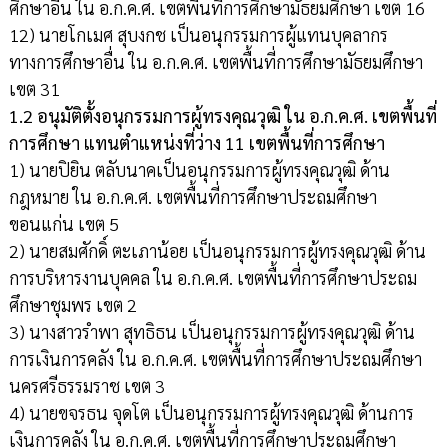
ศึกษาอื่น ใน อ.ก.ค.ศ. เขตพื้นที่การศึกษามัธยมศึกษา เขต 16
12) นายโกเมศ สุบงกช เป็นอนุกรรมการผู้แทนบุคลากร
ทางการศึกษาอื่น ใน อ.ก.ค.ศ. เขตพื้นที่การศึกษามัธยมศึกษา
เขต 31
1.2 อนุมัติตั้งอนุกรรมการผู้ทรงคุณวุฒิ ใน อ.ก.ค.ศ. เขตพื้นที่
การศึกษา แทนตำแหน่งที่ว่าง 11 เขตพื้นที่การศึกษา
1) นายปิยิน ตลับนาคเป็นอนุกรรมการผู้ทรงคุณวุฒิ ด้าน
กฎหมาย ใน อ.ก.ค.ศ. เขตพื้นที่การศึกษาประถมศึกษา
ขอนแก่น เขต 5
2) นายสมศักดิ์ ตะเภาน้อย เป็นอนุกรรมการผู้ทรงคุณวุฒิ ด้าน
การบริหารงานบุคคล ใน อ.ก.ค.ศ. เขตพื้นที่การศึกษาประถม
ศึกษาชุมพร เขต 2
3) นางสาวรำพา สุทธิธน เป็นอนุกรรมการผู้ทรงคุณวุฒิ ด้าน
การเงินการคลัง ใน อ.ก.ค.ศ. เขตพื้นที่การศึกษาประถมศึกษา
นครศรีธรรมราช เขต 3
4) นายขจรธน จุดโต เป็นอนุกรรมการผู้ทรงคุณวุฒิ ด้านการ
เงินการคลัง ใน อ.ก.ค.ศ. เขตพื้นที่การศึกษาประถมศึกษา