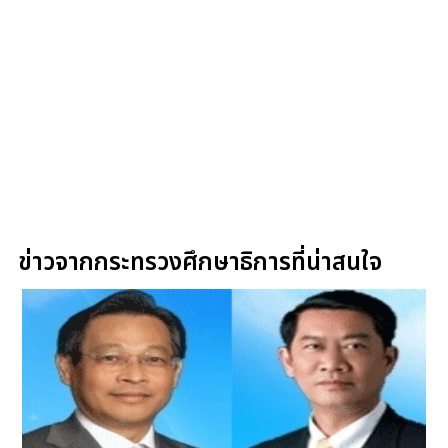
ข่าวจากกระทรวงศึกษาธิการที่น่าสนใจ