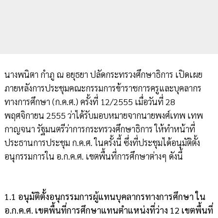
นางพนิตา กำภู ณ อยุธยา ปลัดกระทรวงศึกษาธิการ เปิดเผย
ภายหลังการประชุมคณะกรรมการข้าราชการครูและบุคลากร
ทางการศึกษา (ก.ค.ศ.) ครั้งที่ 12/2555 เมื่อวันที่ 28
พฤศจิกายน 2555 ว่าได้รับมอบหมายจากนายพงศ์เทพ เทพ
กาญจนา รัฐมนตรีว่าการกระทรวงศึกษาธิการ ให้ทำหน้าที่
ประธานการประชุม ก.ค.ศ. ในครั้งนี้ ซึ่งที่ประชุมได้อนุมัติตั้ง
อนุกรรมการใน อ.ก.ค.ศ. เขตพื้นที่การศึกษาต่างๆ ดังนี้
1.1 อนุมัติตั้งอนุกรรมการผู้แทนบุคลากรทางการศึกษา ใน
อ.ก.ค.ศ. เขตพื้นที่การศึกษาแทนตำแหน่งที่ว่าง 12 เขตพื้นที่