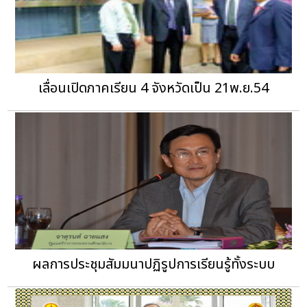
เลื่อนเปิดภาคเรียน 4 จังหวัดเป็น 21พ.ย.54
ผลการประชุมสัมมนาปฏิรูปการเรียนรู้ทั้งระบบ