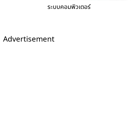
ระบบคอมพิวเตอร์
Advertisement