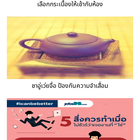
เลือกกระเบื้องให้เข้ากับห้อง
ชาอู่เว่ยจื่อ ป้องกันความจำเสื่อม