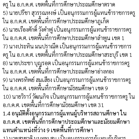
ครู ใน อ.ก.ค.ศ. เขตพื้นที่การศึกษาประถมศึกษาตราด
5) นายปรีชา สุวรรณหงษ์ เป็นอนุกรรมการผู้แทนข้าราชการครู
ใน อ.ก.ค.ศ. เขตพื้นที่การศึกษาประถมศึกษาภูเก็ต
6) นายเรืองศักดิ์ วังคำฟู เป็นอนุกรรมการผู้แทนข้าราชการครู
ใน อ.ก.ค.ศ. เขตพื้นที่การศึกษาประถมศึกษาลำพูน เขต 1
7) นางประทิน มนปราณีต เป็นอนุกรรมการผู้แทนข้าราชการ
ครู ใน อ.ก.ค.ศ. เขตพื้นที่การศึกษาประถมศึกษาสระบุรี เขต 1
8) นายประชา บุญรอต เป็นอนุกรรมการผู้แทนข้าราชการครู
ใน อ.ก.ค.ศ. เขตพื้นที่การศึกษาประถมศึกษาอ่างทอง
9) นางพรทิพย์ สมเสียง เป็นอนุกรรมการผู้แทนข้าราชการครู
ใน อ.ก.ค.ศ. เขตพื้นที่การศึกษามัธยมศึกษา เขต 9
10) นายวิราว์ วัฒนกิจ เป็นอนุกรรมการผู้แทนข้าราชการครู ใน
อ.ก.ค.ศ. เขตพื้นที่การศึกษามัธยมศึกษา เขต 31
1.4 อนุมัติตั้งอนุกรรมการผู้แทนผู้บริหารสถานศึกษา ใน
อ.ก.ค.ศ. เขตพื้นที่การศึกษาประถมศึกษาและมัธยมศึกษา
แทนตำแหน่งที่ว่าง 9 เขตพื้นที่การศึกษา
1) นายสุรชาติ นนทะเสน เป็นอนุกรรมการผู้แทนผู้บริหาร