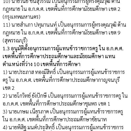
10) นายวินัย ชินสุวรรณ เป็นอนุกรรมการผู้ทรงคุณวุฒิ ด้าน
กฎหมาย ใน อ.ก.ค.ศ. เขตพื้นที่การศึกษามัธยมศึกษา เขต 2
(กรุงเทพมหานคร)
11) นายสำเภา ปทุมานนท์ เป็นอนุกรรมการผู้ทรงคุณวุฒิ ด้าน
กฎหมาย ใน อ.ก.ค.ศ. เขตพื้นที่การศึกษามัธยมศึกษา เขต 9
(สุพรรณบุรี)
1.3 อนุมัติตั้งอนุกรรมการผู้แทนข้าราชการครู ใน อ.ก.ค.ศ.
เขตพื้นที่การศึกษาประถมศึกษาและมัธยมศึกษา แทน
ตำแหน่งที่ว่าง 10 เขตพื้นที่การศึกษา
1) นายประภาส ทองมีสิทธิ์ เป็นอนุกรรมการผู้แทนข้าราชการ
ครู ใน อ.ก.ค.ศ. เขตพื้นที่การศึกษาประถมศึกษากาญจนบุรี
เขต 2
2) นายโกวิทย์ ยังปักษี เป็นอนุกรรมการผู้แทนข้าราชการครู ใน
อ.ก.ค.ศ. เขตพื้นที่การศึกษาประถมศึกษาชุมพร เขต 1
3) นายเกษม เนียรภาค เป็นอนุกรรมการผู้แทนข้าราชการครู
ใน อ.ก.ค.ศ. เขตพื้นที่การศึกษาประถมศึกษาชัยนาท
4) นายพิสิฐ มนต์ประสิทธิ์ เป็นอนุกรรมการผู้แทนข้าราชการ