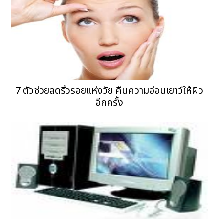
7 ตัวช่วยลดริ้วรอยแห่งวัย คืนความอ่อนเยาว์ให้ผิว
อีกครั้ง