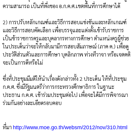
ความสามารถ เป็นที่พึ่งของ อ.ก.ค.ศ.เขตพื้นที่การศึกษาได้
2) การปรับหลักเกณฑ์และวิธีการสอบแข่งขันและหลักเกณฑ์
และวิธีการสอบคัดเลือก เพื่อบรรจุและแต่งตั้งเข้ารับราชการ
เป็นข้าราชการครูและบุคลากรทางการศึกษา ตำแหน่งครูผู้ช่วย
ในประเด็นว่าจะให้กลับมามีการสอบสัมภาษณ์ (ภาค ค.) เพื่อดู
ประวัติส่วนตัวและการศึกษา บุคลิกภาพ ท่วงทีวาจา หรือเจตคติ
จะเป็นการดีหรือไม่
ซึ่งที่ประชุมมีมติให้นำเรื่องดังกล่าวทั้ง 2 ประเด็น ให้ที่ประชุม
ก.ค.ศ. ซึ่งมีรัฐมนตรีว่าการกระทรวงศึกษาธิการ ในฐานะ
ประธาน ก.ค.ศ. เข้าร่วมประชุมต่อไป เพื่อจะได้มีการพิจารณา
ร่วมกันอย่างละเอียดรอบคอบ
ที่มา
http://www.moe.go.th/websm/2012/nov/310.html