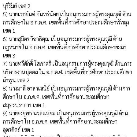
บุรีรัมย์ เขต 2
5) นายเวชยันต์ จันทร์น้อย เป็นอนุกรรมการผู้ทรงคุณวุฒิ ด้าน
การศึกษาใน อ.ก.ค.ศ. เขตพื้นที่การศึกษาประถมศึกษาพัทลุง
เขต 1
6) นายสุมิตร วิชาธิคุณ เป็นอนุกรรมการผู้ทรงคุณวุฒิ ด้าน
กฎหมาย ใน อ.ก.ค.ศ. เขตพื้นที่การศึกษาประถมศึกษายะลา
เขต 3
7) นายทวีศักดิ์ โสภาศรี เป็นอนุกรรมการผู้ทรงคุณวุฒิ ด้านการ
บริหารงานบุคคล ใน อ.ก.ค.ศ. เขตพื้นที่การศึกษาประถมศึกษา
ลำพูน เขต 2
8) นางมาลี อาสาเสนีย์ เป็นอนุกรรมการผู้ทรงคุณวุฒิ ด้านการ
ศึกษา ใน อ.ก.ค.ศ. เขตพื้นที่การศึกษาประถมศึกษา
สมุทรปราการ เขต 1
9) นายยงยุทธ นวลแหยม เป็นอนุกรรมการผู้ทรงคุณวุฒิ ด้าน
การศึกษา ใน อ.ก.ค.ศ. เขตพื้นที่การศึกษาประถมศึกษา
อุตรดิตถ์ เขต 1