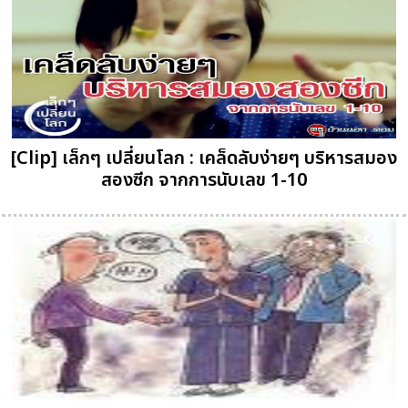
[Clip] เล็กๆ เปลี่ยนโลก : เคล็ดลับง่ายๆ บริหารสมอง
สองซีก จากการนับเลข 1-10