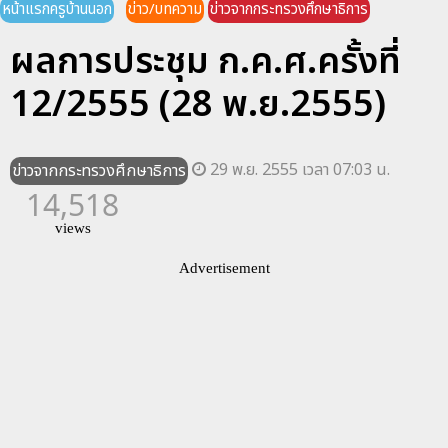
หน้าแรกครูบ้านนอก
ข่าว/บทความ
ข่าวจากกระทรวงศึกษาธิการ
ผลการประชุม ก.ค.ศ.ครั้งที่
12/2555 (28 พ.ย.2555)
29 พ.ย. 2555 เวลา 07:03 น.
ข่าวจากกระทรวงศึกษาธิการ
14,518
views
Advertisement