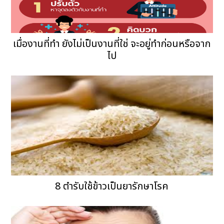
เมื่องานที่ทำ ยังไม่เป็นงานที่ใช่ จะอยู่ทำก่อนหรือจาก
ไป
8 ตำรับใช้ข้าวเป็นยารักษาโรค