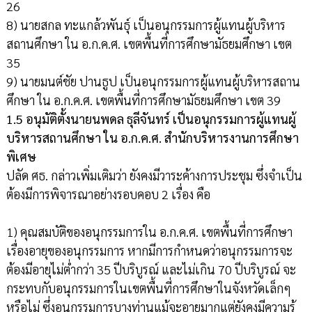
26
8) นายสกล ทะแกล้วพันธุ์ เป็นอนุกรรมการผู้แทนผู้บริหาร
สถานศึกษา ใน อ.ก.ค.ศ. เขตพื้นที่การศึกษามัธยมศึกษา เขต
35
9) นายมนต์ชัย ปานธูป เป็นอนุกรรมการผู้แทนผู้บริหารสถาน
ศึกษา ใน อ.ก.ค.ศ. เขตพื้นที่การศึกษามัธยมศึกษา เขต 39
1.5 อนุมัติตั้งนายนพดล ธุลีจันทร์ เป็นอนุกรรมการผู้แทนผู้
บริหารสถานศึกษา ใน อ.ก.ค.ศ. สำนักบริหารงานการศึกษา
พิเศษ
ปลัด ศธ. กล่าวเพิ่มเติมว่า ยังคงมีวาระค้างการประชุม ซึ่งจำเป็น
ต้องมีการพิจารณาอย่างรอบคอบ 2 เรื่อง คือ
1) คุณสมบัติของอนุกรรมการใน อ.ก.ค.ศ. เขตพื้นที่การศึกษา
เรื่องอายุของอนุกรรมการ หากมีการกำหนดว่าอนุกรรมการจะ
ต้องมีอายุไม่ต่ำกว่า 35 ปีบริบูรณ์ และไม่เกิน 70 ปีบริบูรณ์ จะ
กระทบกับอนุกรรมการในเขตพื้นที่การศึกษาในจังหวัดเล็กๆ
หรือไม่ ซึ่งอนุกรรมการบางท่านแม้จะอายุมากแต่ยังคงมีความรู้