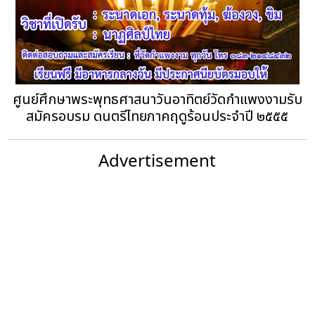
ศูนย์ศึกษาพระพุทธศาสนาวันอาทิตย์วัดกำแพงงามรับ
สมัครอบรม ดนตรีไทยภาคฤดูร้อนประจำปี ๒๕๕๕
Advertisement