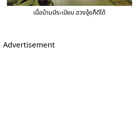
เมื่อบ้านมีระเบียบ ฮวงจุ้ยก็ดีได้
Advertisement