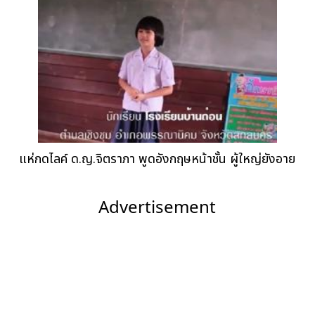
แห่กดไลค์ ด.ญ.จิตราภา พูดอังกฤษหน้าชั้น ผู้ใหญ่ยังอาย
Advertisement