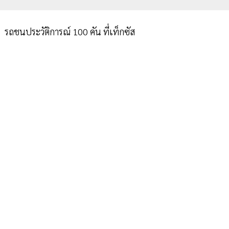
รถชนประวัติการณ์ 100 คัน ที่เท็กซัส