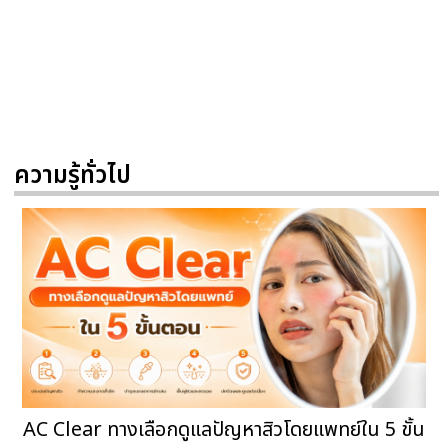
ความรู้ทั่วไป
AC Clear ทางเลือกดูแลปัญหาสิวโดยแพทย์ใน 5 ขั้น