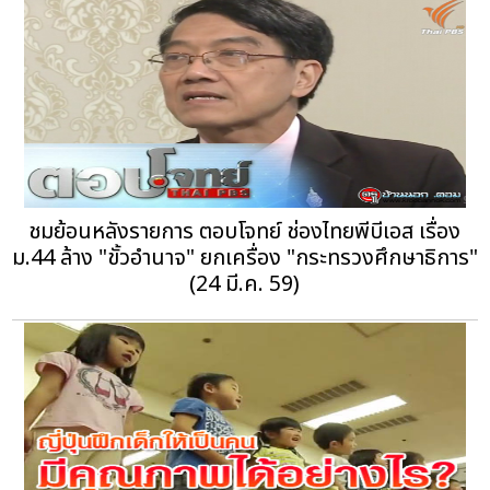
ชมย้อนหลังรายการ ตอบโจทย์ ช่องไทยพีบีเอส เรื่อง
ม.44 ล้าง "ขั้วอำนาจ" ยกเครื่อง "กระทรวงศึกษาธิการ"
(24 มี.ค. 59)