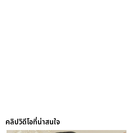
คลิปวิดีโอที่น่าสนใจ