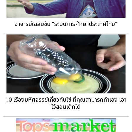
อาจารย์เฉลิมชัย "ระบบการศึกษาประเทศไทย"
10 เรื่องมหัศจรรย์เกี่ยวกับไข่ ที่คุณสามารถทำเอง เอา
ไว้สอนเด็กได้