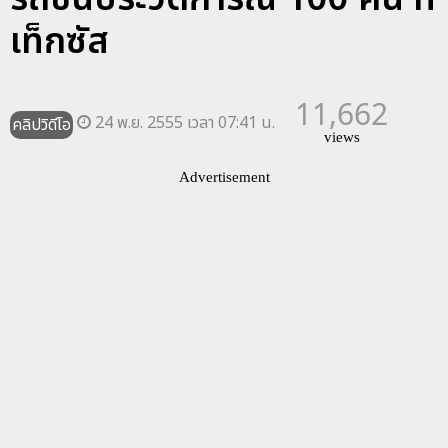
เท็กซัส
11,662
24 พ.ย. 2555 เวลา 07:41 น.
คลิปวิดีโอ
views
Advertisement