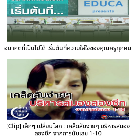
อนาคตที่เป็นไปได้ เริ่มต้นที่ความใส่ใจของคุณครูทุกคน
[Clip] เล็กๆ เปลี่ยนโลก : เคล็ดลับง่ายๆ บริหารสมอง
สองซีก จากการนับเลข 1-10