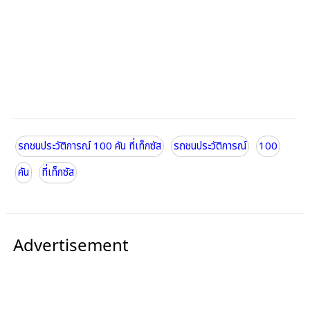
รถชนประวัติการณ์ 100 คัน ที่เท็กซัส
รถชนประวัติการณ์
100
คัน
ที่เท็กซัส
Advertisement