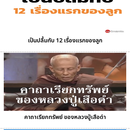
เป็นปลื้มกับ 12 เรื่องแรกของลูก
คาถาเรียกทรัพย์ ของหลวงปู่เสือดำ