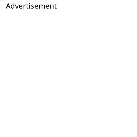
Advertisement