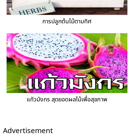
การปลูกต้นไม้ตามทิศ
แกัวมังกร สุดยอดผลไม้เพื่อสุขภาพ
Advertisement