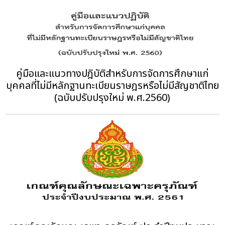
คู่มือและแนวทางปฎิบัติสำหรับการจัดการศึกษาแก่
บุคคลที่ไม่มีหลักฐานทะเบียนราษฎรหรือไม่มีสัญชาติไทย
(ฉบับปรับปรุงใหม่ พ.ศ.2560)