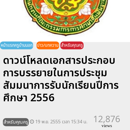
หน้าแรกครูบ้านนอก
ข่าว/บทความ
สำหรับคุณครู
ดาวน์โหลดเอกสารประกอบ
การบรรยายในการประชุม
สัมมนาการรับนักเรียนปีการ
ศึกษา 2556
12,876
19 พ.ย. 2555 เวลา 15:34 น.
สำหรับคุณครู
views