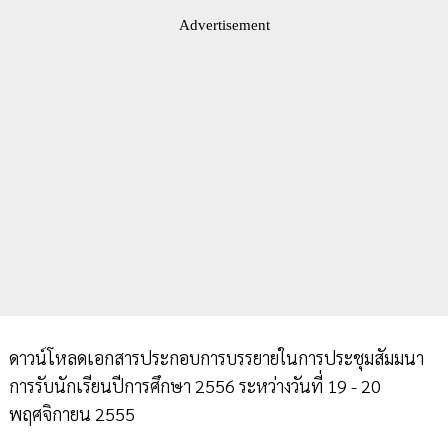
Advertisement
ดาวน์โหลดเอกสารประกอบการบรรยายในการประชุมสัมมนา
การรับนักเรียนปีการศึกษา 2556 ระหว่างวันที่ 19 - 20
พฤศจิกายน 2555