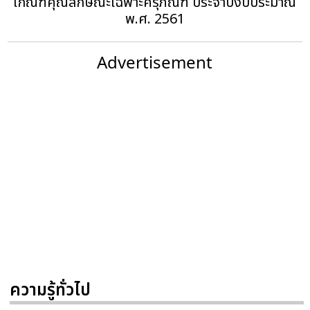
เกณฑ์คุณลักษณะเฉพาะครุภัณฑ์ ประจำปีงบประมาณ
พ.ศ. 2561
Advertisement
ความรู้ทั่วไป