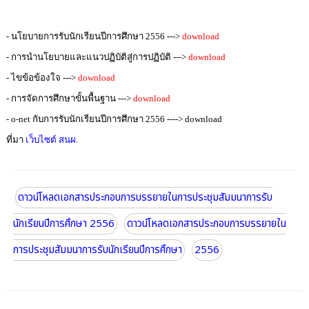
-
นโยบายการรับนักเรียนปีการศึกษา 2556 --->
download
-
การนำนโยบายและแนวปฏิบัติสู่การปฏิบัติ
--->
download
- ไขข้อข้องใจ
--->
download
- การจัดการศึกษาขั้นพื้นฐาน
--->
download
- o-net กับการรับนักเรียนปีการศึกษา 2556 ----> download
ที่มา
เว็บไซต์ สนผ.
ดาวน์โหลดเอกสารประกอบการบรรยายในการประชุมสัมมนาการรับ
นักเรียนปีการศึกษา 2556
ดาวน์โหลดเอกสารประกอบการบรรยายใน
การประชุมสัมมนาการรับนักเรียนปีการศึกษา
2556