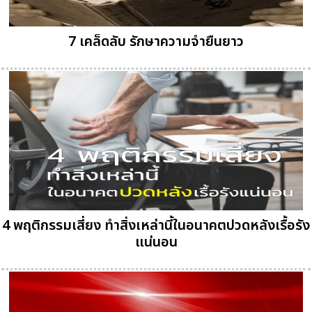
7 เคล็ดลับ รักษาความจำยืนยาว
4 พฤติกรรมเสี่ยง ทำสิ่งเหล่านี้ในอนาคตปวดหลังเรื้อรัง
แน่นอน