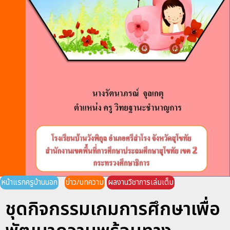
หน้าแรกครูบ้านนอก
ข่าว/บทความ
ผลงานวิชาการเล่มเต็ม
ชุดกิจกรรมเกมการศึกษาเพื่อ