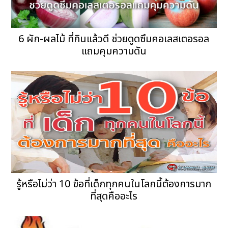
6 ผัก-ผลไม้ ที่กินแล้วดี ช่วยดูดซึมคอเลสเตอรอล
แถมคุมความดัน
รู้หรือไม่ว่า 10 ข้อที่เด็กทุกคนในโลกนี้ต้องการมาก
ที่สุดคืออะไร