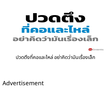
ปวดตึงที่คอและไหล่ อย่าคิดว่ามันเรื่องเล็ก
Advertisement