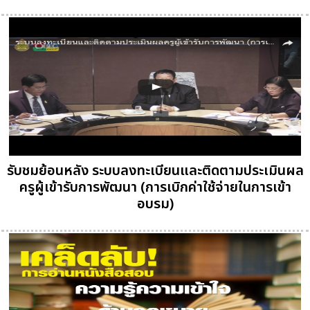
รับชมย้อนหลัง ระบบลงทะเบียนและติดตามประเมินผล
ครูผู้เข้ารับการพัฒนา (การเบิกค่าใช้จ่ายในการเข้า
อบรม)