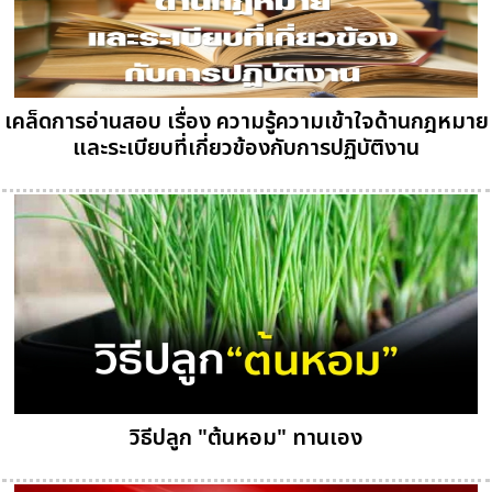
เคล็ดการอ่านสอบ เรื่อง ความรู้ความเข้าใจด้านกฎหมาย
และระเบียบที่เกี่ยวข้องกับการปฏิบัติงาน
วิธีปลูก "ต้นหอม" ทานเอง