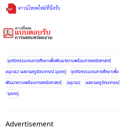
ดาวน์โหลดไฟล์ที่นี่ครับ
ชุดกิจกรรมเกมการศึกษาเพื่อพัฒนาความพร้อมทางคณิตศาสตร์
อนุบาล2 ผลงานครูรัตนาภรณ์ จุลเกตุ
ชุดกิจกรรมเกมการศึกษาเพื่อ
พัฒนาความพร้อมทางคณิตศาสตร์
อนุบาล2
ผลงานครูรัตนาภรณ์
จุลเกตุ
Advertisement