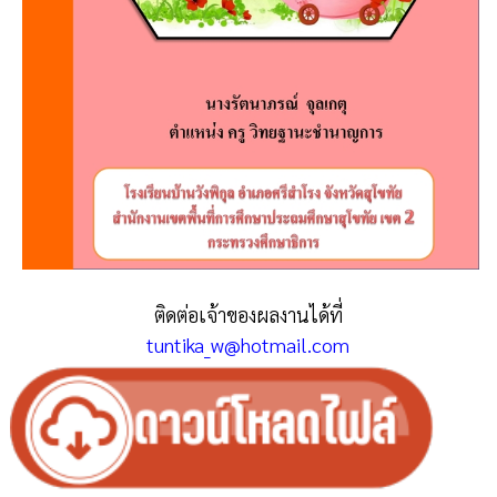
ติดต่อเจ้าของผลงานได้ที่
tuntika_w@hotmail.com