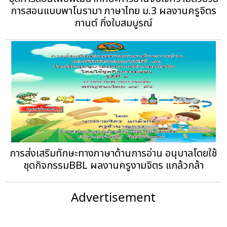
การสอนแบบพาโนรามา ภาษาไทย ม.3 ผลงานครูจิตร
กานต์ กิ่งใบสมบูรณ์
การส่งเสริมทักษะทางภาษาด้านการอ่าน อนุบาลโดยใช้
ชุดกิจกรรมBBL ผลงานครูงามจิตร แกล้วกล้า
Advertisement