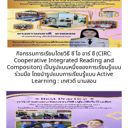
กิจกรรมการเรียนโดยวิธี ซี ไอ อาร์ ชี (CIRC:
Cooperative Integrated Reading and
Compositon) เป็นรูปแบบหนึ่งของการเรียนรู้แบบ
ร่วมมือ โดยนำรูปแบบการเรียนรู้แบบ Active
Learning : เกศวดี นามสอน