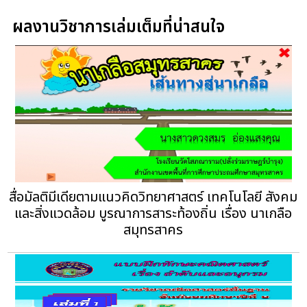
ผลงานวิชาการเล่มเต็มที่น่าสนใจ
สื่อมัลติมีเดียตามแนวคิดวิทยาศาสตร์ เทคโนโลยี สังคม
และสิ่งแวดล้อม บูรณาการสาระท้องถิ่น เรื่อง นาเกลือ
สมุทรสาคร