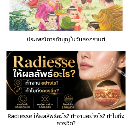
ประเพณีการทำบุญในวันสงกรานต์
Radiesse ให้ผลลัพธ์อะไร? ทำงานอย่างไร? ทำไมถึง
ควรฉีด?