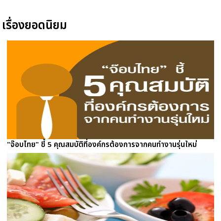
เรื่องยอดนิยม
"จ๊อบไทย" ชี้ 5 คุณสมบัติที่องค์กรต้องการจากคนทำงานรุ่นใหม่