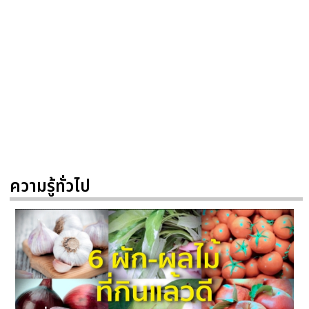
ความรู้ทั่วไป