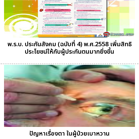
พ.ร.บ. ประกันสังคม (ฉบับที่ 4) พ.ศ.2558 เพิ่มสิทธิ
ประโยชน์ให้กับผู้ประกันตนมากยิ่งขึ้น
ปัญหาเรื่องตา ในผู้ป่วยเบาหวาน