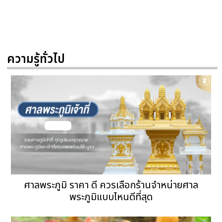
ความรู้ทั่วไป
ศาลพระภูมิ ราคา ดี ควรเลือกร้านจำหน่ายศาล
พระภูมิแบบไหนดีที่สุด