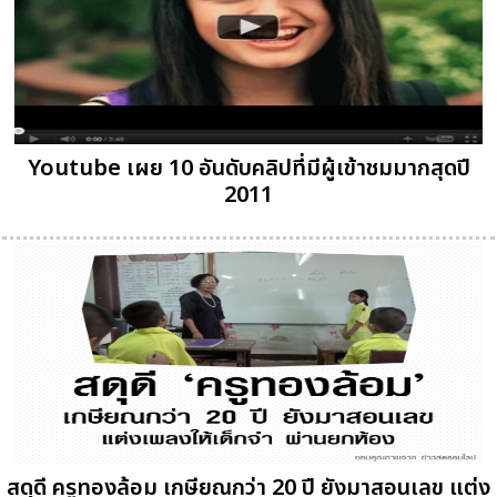
Youtube เผย 10 อันดับคลิปที่มีผู้เข้าชมมากสุดปี
2011
สดุดี ครูทองล้อม เกษียณกว่า 20 ปี ยังมาสอนเลข แต่ง