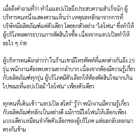
เมื่อถึงคำถามที่ว่า ทำไมแอปเปิลถึงประสบความสำเร็จนัก ผู้
บริหารคนหนึ่งแสดงความเห็นว่า เหตุผลหลักมาจากการที่
บริษัทมีผลิตภัณฑ์แค่ตัวเดียว โดยยกตัวอย่าง "ไอโฟน" ซึ่งทำให้
ผู้บริโภคลดกระบวนการตัดสินใจซื้อ เนื่องจากแอปเปิลทำให้
อะไร ๆ ง่าย
ผู้บริหารคนดังกล่าวว่า ในร้านเขามีโทรศัพท์ที่แตกต่างกันถึง 25
รุ่น พนักงานต้องพบความยากลำบาก เนื่องจากต้องมีความรู้เกี่ยว
กับผลิตภัณฑ์ทุกรุ่น ผู้บริโภคมีตัวเลือกให้ต้องตัดสินใจมากเกิน
ไปขณะที่แอปเปิลมี "ไอโฟน" เพียงตัวเดียว
ทุกคนที่เดินเข้า "แอปเปิล สโตร์" รู้ว่า พนักงานมีความรู้เกี่ยว
กับผลิตภัณฑ์หลักเป็นอย่างดี แม้การมีไอโฟนให้เลือกเพียง
แบบเดียวเหมือนจำกัดตัวเลือกของผู้บริโภค แต่ผลกลับออกมา
ตรงกันข้าม