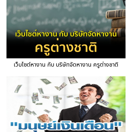
เว็บไซต์หางาน กับ บริษัทจัดหางาน ครูต่างชาติ