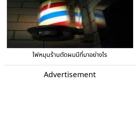
ไฟหมุนร้านตัดผมมีที่มาอย่างไร
Advertisement