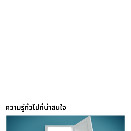
ความรู้ทั่วไปที่น่าสนใจ