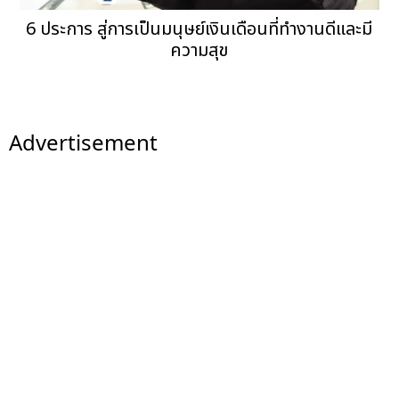
6 ประการ สู่การเป็นมนุษย์เงินเดือนที่ทำงานดีและมี
ความสุข
Advertisement