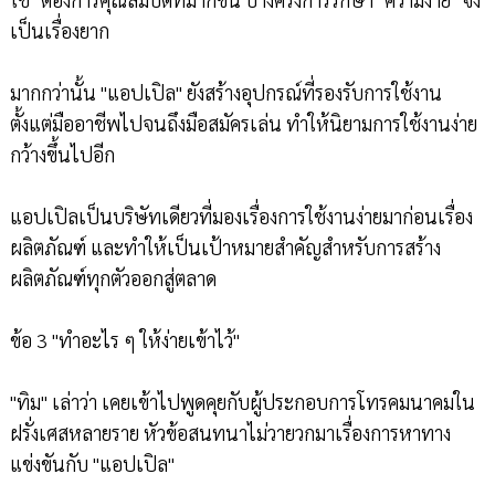
เป็นเรื่องยาก
มากกว่านั้น "แอปเปิล" ยังสร้างอุปกรณ์ที่รองรับการใช้งาน
ตั้งแต่มืออาชีพไปจนถึงมือสมัครเล่น ทำให้นิยามการใช้งานง่าย
กว้างขึ้นไปอีก
แอปเปิลเป็นบริษัทเดียวที่มองเรื่องการใช้งานง่ายมาก่อนเรื่อง
ผลิตภัณฑ์ และทำให้เป็นเป้าหมายสำคัญสำหรับการสร้าง
ผลิตภัณฑ์ทุกตัวออกสู่ตลาด
ข้อ 3 "ทำอะไร ๆ ให้ง่ายเข้าไว้"
"ทิม" เล่าว่า เคยเข้าไปพูดคุยกับผู้ประกอบการโทรคมนาคมใน
ฝรั่งเศสหลายราย หัวข้อสนทนาไม่วายวกมาเรื่องการหาทาง
แข่งขันกับ "แอปเปิล"