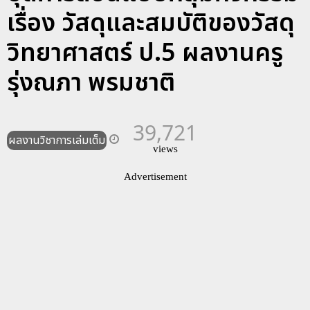
เรื่อง วัสดุและสมบัติของวัสดุ
วิทยาศาสตร์ ป.5 ผลงานครู
รุ่งณภา พรมชาติ
39,721
ผลงานวิชาการเล่มเต็ม
views
Advertisement