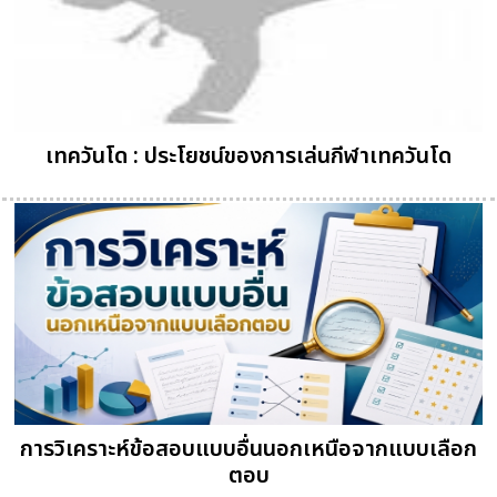
เทควันโด : ประโยชน์ของการเล่นกีฬาเทควันโด
การวิเคราะห์ข้อสอบแบบอื่นนอกเหนือจากแบบเลือก
ตอบ