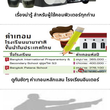
เรื่องน่ารู้ สำหรับผู้ใช้คอมพิวเตอร์ทุกท่าน
ดูกันชัดๆ ค่าเทอมหลักแสน โรงเรียนอินเตอร์