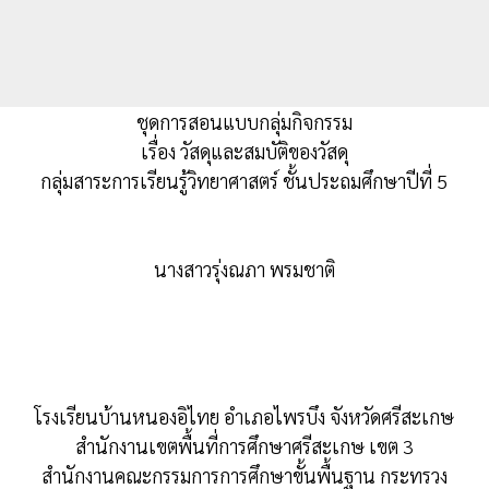
ชุดการสอนแบบกลุ่มกิจกรรม
เรื่อง วัสดุและสมบัติของวัสดุ
กลุ่มสาระการเรียนรู้วิทยาศาสตร์ ชั้นประถมศึกษาปีที่ 5
นางสาวรุ่งณภา พรมชาติ
โรงเรียนบ้านหนองอิไทย อำเภอไพรบึง จังหวัดศรีสะเกษ
สำนักงานเขตพื้นที่การศึกษาศรีสะเกษ เขต 3
สำนักงานคณะกรรมการการศึกษาขั้นพื้นฐาน กระทรวง