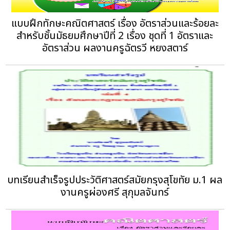
แบบฝึกทักษะคณิตศาสตร์ เรื่อง อัตราส่วนและร้อยละ
สำหรับชั้นมัธยมศึกษาปีที่ 2 เรื่อง ชุดที่ 1 อัตราและ
อัตราส่วน ผลงานครูฉัตรวี หยงสตาร์
บทเรียนสำเร็จรูปประวัติศาสตร์สมัยกรุงสุโขทัย ม.1 ผล
งานครูผ่องศรี สุกุมลจันทร์