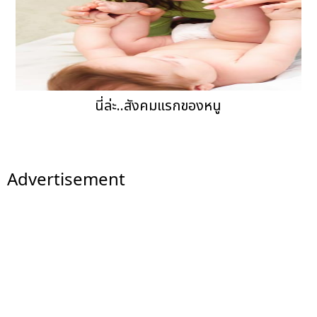
นี่ล่ะ..สังคมแรกของหนู
Advertisement