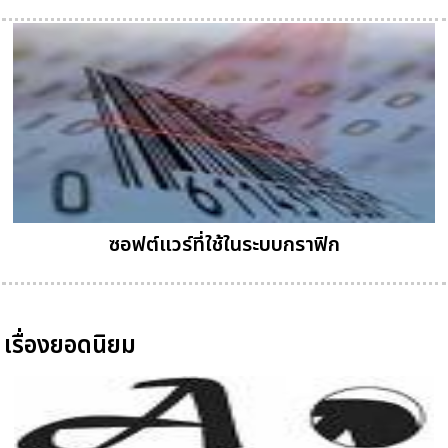
ซอฟต์แวร์ที่ใช้ในระบบกราฟิก
เรื่องยอดนิยม