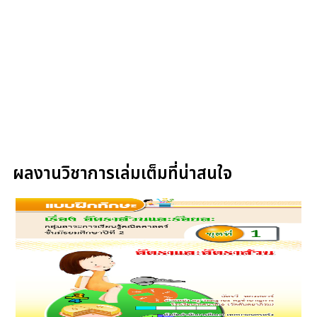
ผลงานวิชาการเล่มเต็มที่น่าสนใจ