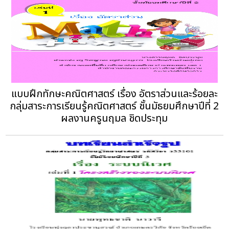
แบบฝึกทักษะคณิตศาสตร์ เรื่อง อัตราส่วนและร้อยละ
กลุ่มสาระการเรียนรู้คณิตศาสตร์ ชั้นมัธยมศึกษาปีที่ 2
ผลงานครูนฤมล ชิดประทุม