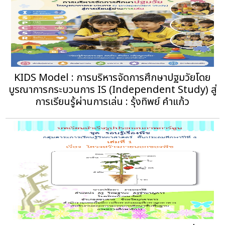
KIDS Model : การบริหารจัดการศึกษาปฐมวัยโดย
บูรณาการกระบวนการ IS (Independent Study) สู่
การเรียนรู้ผ่านการเล่น : รุ้งทิพย์ คำแก้ว