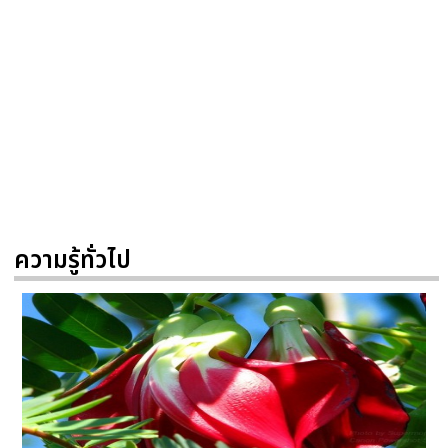
ความรู้ทั่วไป