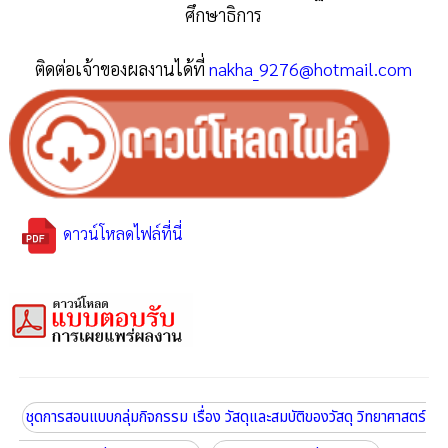
ศึกษาธิการ
ติดต่อเจ้าของผลงานได้ที่
nakha_9276@hotmail.com
ดาวน์โหลดไฟล์ที่นี่
ชุดการสอนแบบกลุ่มกิจกรรม เรื่อง วัสดุและสมบัติของวัสดุ วิทยาศาสตร์