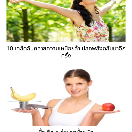
10 เคล็ดลับคลายความเหนื่อยล้า ปลุกพลังกลับมาอีก
ครั้ง