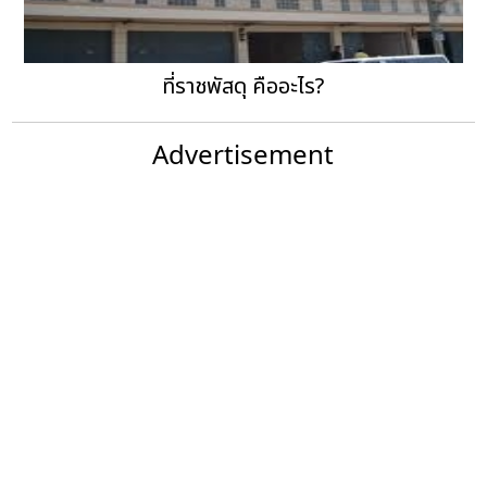
ที่ราชพัสดุ คืออะไร?
Advertisement