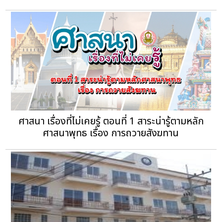
ศาสนา เรื่องที่ไม่เคยรู้ ตอนที่ 1 สาระน่ารู้ตามหลัก
ศาสนาพุทธ เรื่อง การถวายสังฆทาน