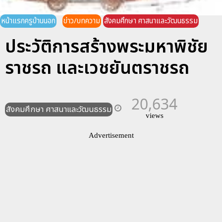
หน้าแรกครูบ้านนอก
ข่าว/บทความ
สังคมศึกษา ศาสนาและวัฒนธรรม
ประวัติการสร้างพระมหาพิชัย
ราชรถ และเวชยันตราชรถ
20,634
สังคมศึกษา ศาสนาและวัฒนธรรม
views
Advertisement