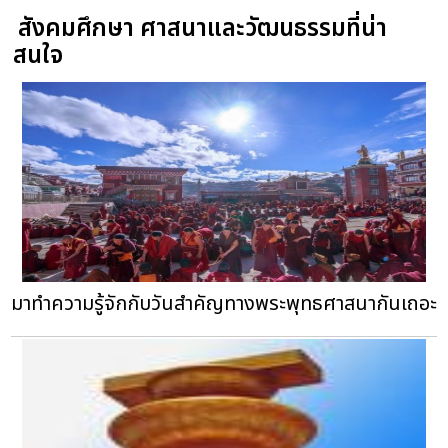
สังคมศึกษา ศาสนาและวัฒนธรรมที่น่า
สนใจ
มาทำความรู้จักกับวันสำคัญทางพระพุทธศาสนากันเถอะ