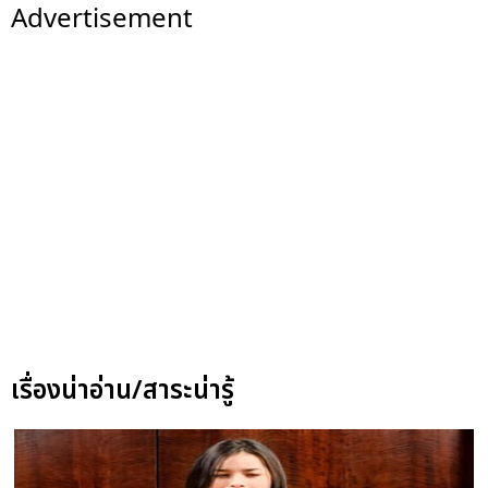
Advertisement
เรื่องน่าอ่าน/สาระน่ารู้