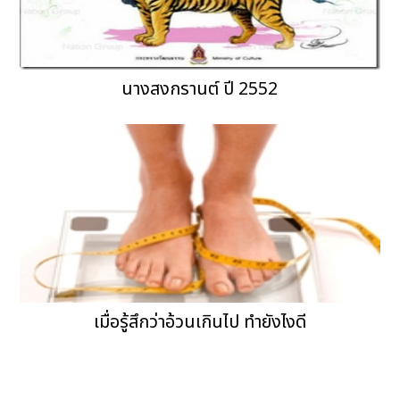
นางสงกรานต์ ปี 2552
เมื่อรู้สึกว่าอ้วนเกินไป ทำยังไงดี