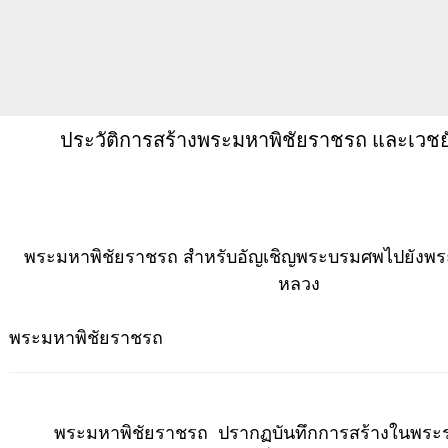
ประวัติการสร้างพระมหาพิชัยราชรถ และเวช
พระมหาพิชัยราชรถ สำหรับอัญเชิญพระบรมศพไปยังพระ
หลวง
พระมหาพิชัยราชรถ
พระมหาพิชัยราชรถ ปรากฏบันทึกการสร้างในพระร