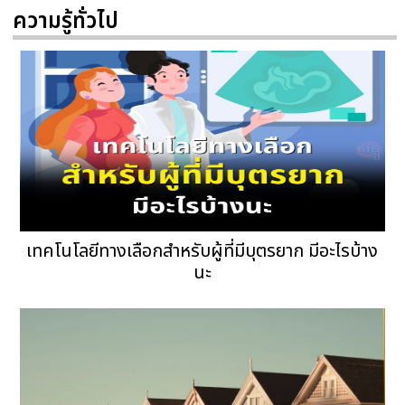
ความรู้ทั่วไป
เทคโนโลยีทางเลือกสำหรับผู้ที่มีบุตรยาก มีอะไรบ้าง
นะ