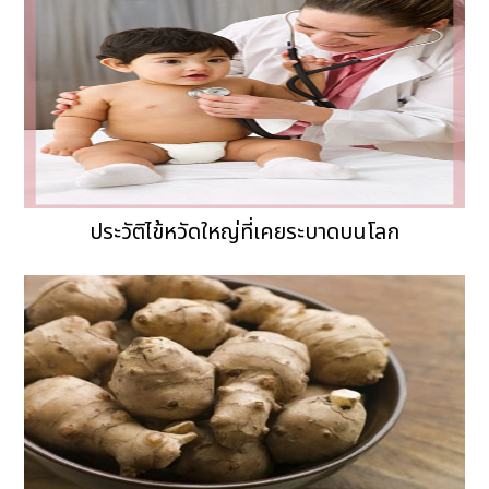
ประวัติไข้หวัดใหญ่ที่เคยระบาดบนโลก