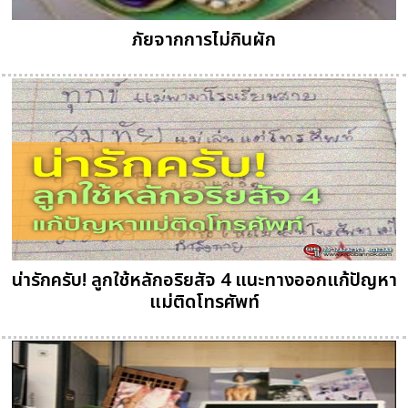
ภัยจากการไม่กินผัก
น่ารักครับ! ลูกใช้หลักอริยสัจ 4 แนะทางออกแก้ปัญหา
แม่ติดโทรศัพท์