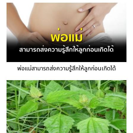
พ่อแม่สามารถส่งความรู้สึกให้ลูกก่อนเกิดได้