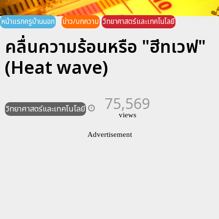
หน้าแรกครูบ้านนอก
ข่าว/บทความ
วิทยาศาสตร์และเทคโนโลยี
คลื่นความร้อนหรือ "ฮีทเวฟ"
(Heat wave)
75,569
วิทยาศาสตร์และเทคโนโลยี
views
Advertisement