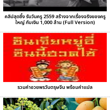
คลิปสุดซึ้ง รับวันครู 2559 สร้างจากเรื่องจริงของครู
ใหญ่ กับเงิน 1,000 ล้าน (Full Version)
รวมคำอวยพรวันตรุษจีน พร้อมคำแปล