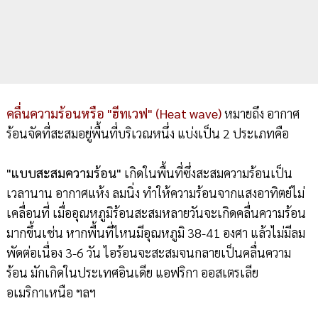
คลื่นความร้อนหรือ "ฮีทเวฟ" (Heat wave)
หมายถึง อากาศ
ร้อนจัดที่สะสมอยู่พื้นที่บริเวณหนึ่ง แบ่งเป็น 2 ประเภทคือ
"แบบสะสมความร้อน"
เกิดในพื้นที่ซึ่งสะสมความร้อนเป็น
เวลานาน อากาศแห้ง ลมนิ่ง ทำให้ความร้อนจากแสงอาทิตย์ไม่
เคลื่อนที่ เมื่ออุณหภูมิร้อนสะสมหลายวันจะเกิดคลื่นความร้อน
มากขึ้นเช่น หากพื้นที่ไหนมีอุณหภูมิ 38-41 องศา แล้วไม่มีลม
พัดต่อเนื่อง 3-6 วัน ไอร้อนจะสะสมจนกลายเป็นคลื่นความ
ร้อน มักเกิดในประเทศอินเดีย แอฟริกา ออสเตรเลีย
อเมริกาเหนือ ฯลฯ