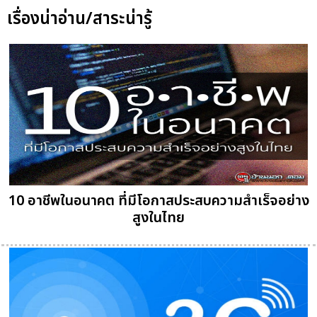
เรื่องน่าอ่าน/สาระน่ารู้
10 อาชีพในอนาคต ที่มีโอกาสประสบความสำเร็จอย่าง
สูงในไทย