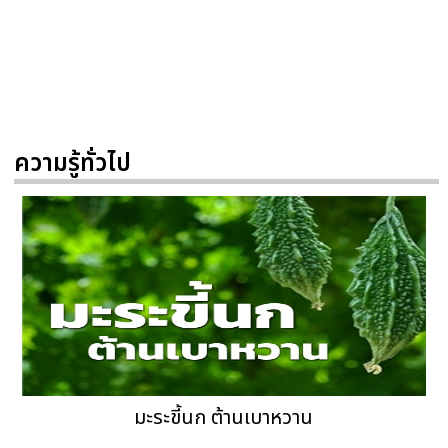
ความรู้ทั่วไป
มะระขี้นก ต้านเบาหวาน