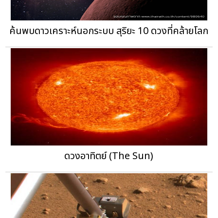
ค้นพบดาวเคราะห์นอกระบบ สุริยะ 10 ดวงที่คล้ายโลก
ดวงอาทิตย์ (The Sun)