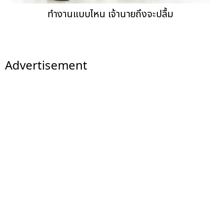
ทำงานแบบไหน เจ้านายถึงจะปลื้ม
Advertisement