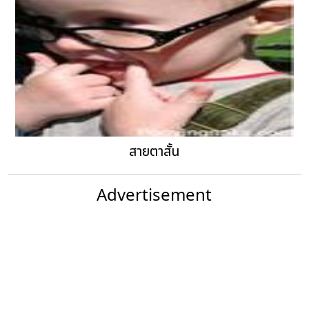
สายตาสั้น
Advertisement