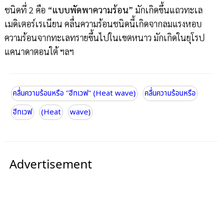
ชนิดที่ 2 คือ
“แบบพัดพาความร้อน”
มักเกิดขึ้นแถวทะเล
เมดิเตอร์เรเนียน คลื่นความร้อนชนิดนี้เกิดจากลมแรงหอบ
ความร้อนจากทะเลทรายขึ้นไปในเขตหนาว มักเกิดในยุโรป
แคนาดาตอนใต้ ฯลฯ
คลื่นความร้อนหรือ "ฮีทเวฟ" (Heat wave)
คลื่นความร้อนหรือ
ฮีทเวฟ
(Heat
wave)
Advertisement