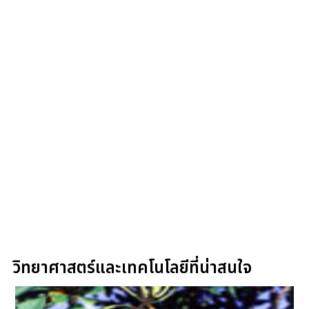
วิทยาศาสตร์และเทคโนโลยีที่น่าสนใจ