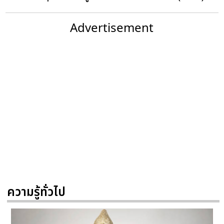
Advertisement
ความรู้ทั่วไป