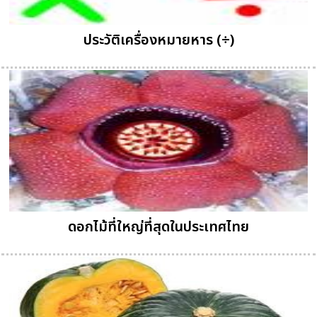
ประวัติเครื่องหมายหาร (÷)
ดอกไม้ที่ใหญ่ที่สุดในประเทศไทย