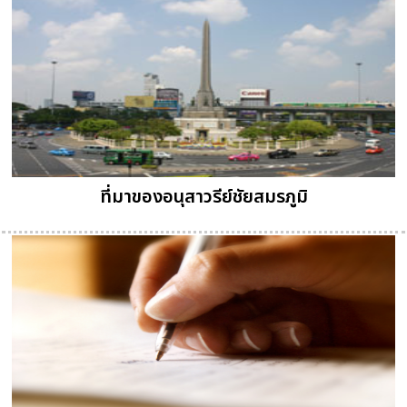
ที่มาของอนุสาวรีย์ชัยสมรภูมิ