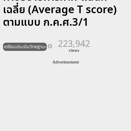
เฉลี่ย (Average T score)
ตามแบบ ก.ค.ศ.3/1
223,942
เตรียมประเมินวิทยฐานะ
views
Advertisement