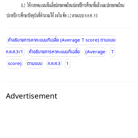
คำอธิบายการหาคะแนนทีเฉลี่ย (Average T score) ตามแบบ
ก.ค.ศ.3/1
คำอธิบายการหาคะแนนทีเฉลี่ย
(Average
T
score)
ตามแบบ
ก.ค.ศ.3
1
Advertisement