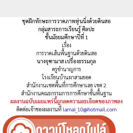
ชุดฝึกทักษะการวาดภาพหุ่นนิ่งด้วยดินสอ
กลุ่มสาระการเรียนรู้ ศิลปะ
ชั้นมัธยมศึกษาปีที่ 1
เรื่อง
การวาดเส้นพื้นฐานด้วยดินสอ
นางจุฑามาส เปรื่องธรรมกุล
ครูชำนาญการ
โรงเรียนบ้านผาสามยอด
สำนักงานเขตพื้นที่การศึกษาเลย เขต 2
สำนักงานคณะกรรมการการศึกษาขั้นพื้นฐาน
ผลงานฉบับเผยแพร่นี้ถูกลดความละเอียดของภาพลง
ติดต่อเจ้าของผลงานที่
lamai_10@hotmail.com