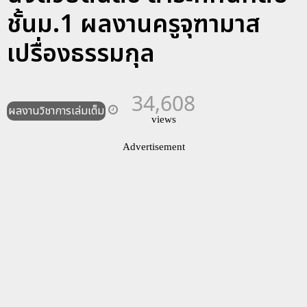
ชั้นม.1 ผลงานครูจุฑามาส
เปรื่องธรรมกุล
34,608
ผลงานวิชาการเล่มเต็ม
views
Advertisement