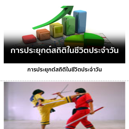
การประยุกต์สถิติในชีวิตประจำวัน