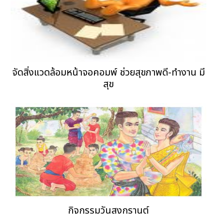
จัดสิ่งแวดล้อมหน้าจอคอมพ์ ช่วยสุขภาพดี-ทำงาน มี
สุข
กิจกรรมวันสงกรานต์