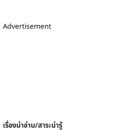
Advertisement
เรื่องน่าอ่าน/สาระน่ารู้