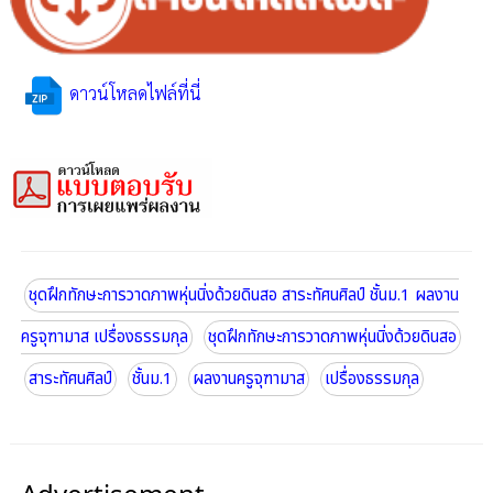
ดาวน์โหลดไฟล์ที่นี่
ชุดฝึกทักษะการวาดภาพหุ่นนิ่งด้วยดินสอ สาระทัศนศิลป์ ชั้นม.1 ผลงาน
ครูจุฑามาส เปรื่องธรรมกุล
ชุดฝึกทักษะการวาดภาพหุ่นนิ่งด้วยดินสอ
สาระทัศนศิลป์
ชั้นม.1
ผลงานครูจุฑามาส
เปรื่องธรรมกุล