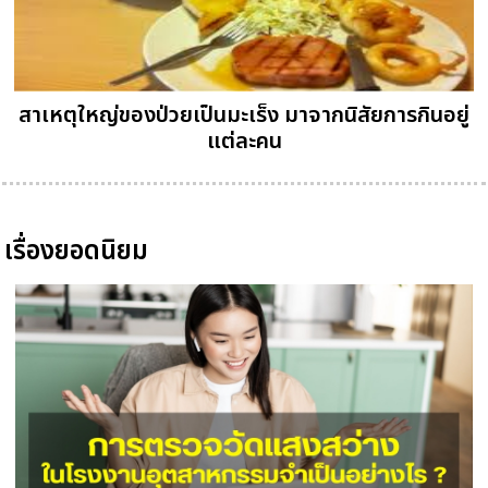
สาเหตุใหญ่ของป่วยเป็นมะเร็ง มาจากนิสัยการกินอยู่
แต่ละคน
เรื่องยอดนิยม