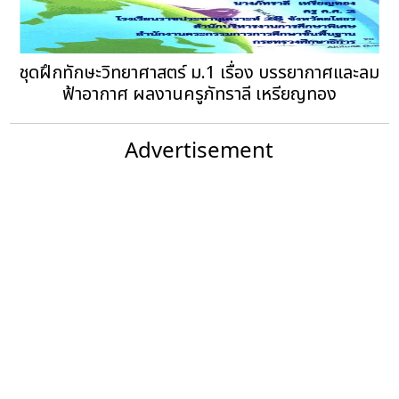
ชุดฝึกทักษะวิทยาศาสตร์ ม.1 เรื่อง บรรยากาศและลม
ฟ้าอากาศ ผลงานครูภัทราลี เหรียญทอง
Advertisement