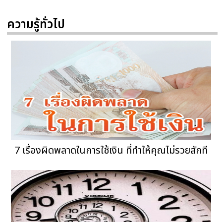
ความรู้ทั่วไป
7 เรื่องผิดพลาดในการใช้เงิน ที่ทำให้คุณไม่รวยสักที