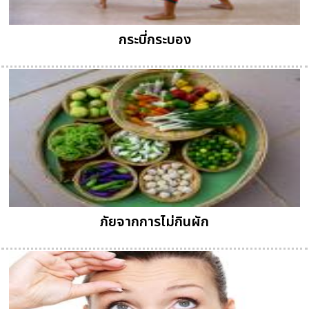
กระบี่กระบอง
ภัยจากการไม่กินผัก