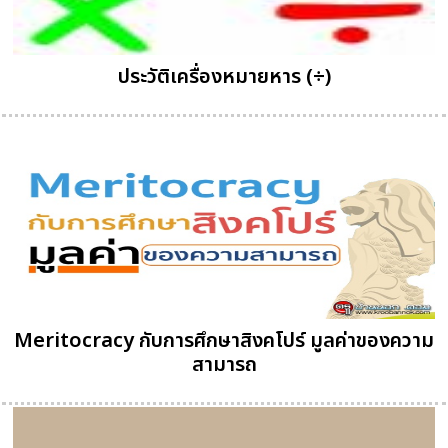
ประวัติเครื่องหมายหาร (÷)
Meritocracy กับการศึกษาสิงคโปร์ มูลค่าของความ
สามารถ