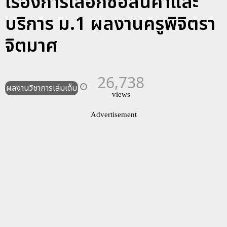
เรื่องการเลือกซื้อสินค้าและ
บริการ ม.1 ผลงานครูพิจิตรา
จิตมาศ
26,738
ผลงานวิชาการเล่มเต็ม
views
Advertisement