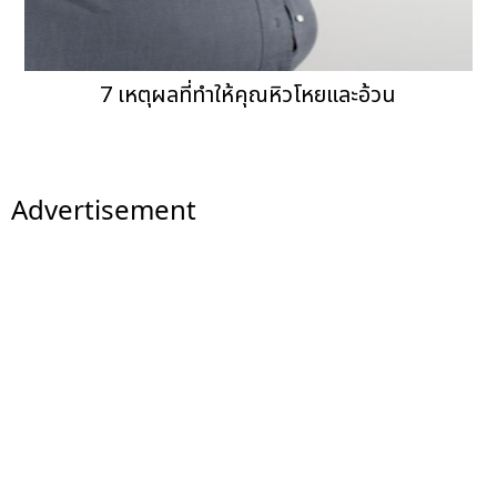
7 เหตุผลที่ทำให้คุณหิวโหยและอ้วน
Advertisement