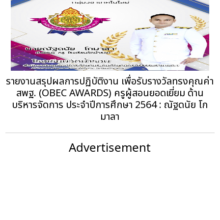
รายงานสรุปผลการปฏิบัติงาน เพื่อรับรางวัลทรงคุณค่า
สพฐ. (OBEC AWARDS) ครูผู้สอนยอดเยี่ยม ด้าน
บริหารจัดการ ประจำปีการศึกษา 2564 : ณัฐดนัย โก
มาลา
Advertisement