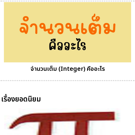
จำนวนเต็ม (Integer) คืออะไร
เรื่องยอดนิยม