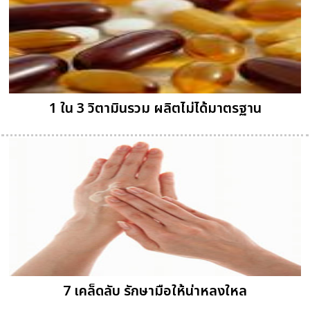
1 ใน 3 วิตามินรวม ผลิตไม่ได้มาตรฐาน
7 เคล็ดลับ รักษามือให้น่าหลงใหล