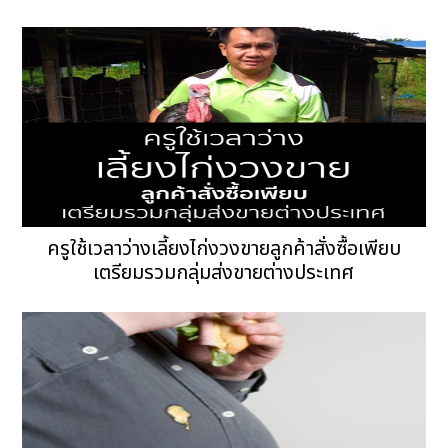
ครูใช้เวลาว่างเลี้ยงไก่งวงขายลูกค้าสั่งซื้อเพียบ
เตรียมรวมกลุ่มส่งขายต่างประเทศ