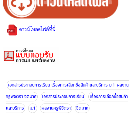
ดาวน์โหลดไฟล์ที่นี่
เอกสารประกอบการเรียน เรื่องการเลือกซื้อสินค้าและบริการ ม.1 ผลงาน
ครูพิจิตรา จิตมาศ
เอกสารประกอบการเรียน
เรื่องการเลือกซื้อสินค้า
และบริการ
ม.1
ผลงานครูพิจิตรา
จิตมาศ