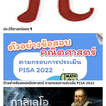
ประวัติศาสตร์ของ ¶
ตัวอย่างข้อสอบคณิตศาสตร์ ตามกรอบการประเมิน PISA 2022