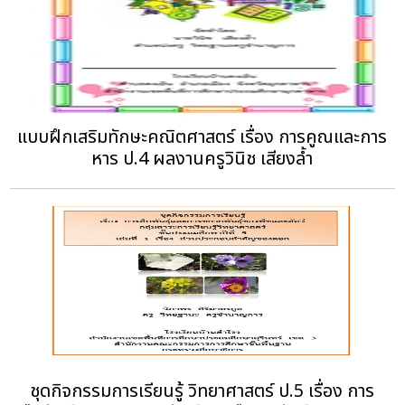
แบบฝึกเสริมทักษะคณิตศาสตร์ เรื่อง การคูณและการ
หาร ป.4 ผลงานครูวินิช เสียงล้ำ
ชุดกิจกรรมการเรียนรู้ วิทยาศาสตร์ ป.5 เรื่อง การ