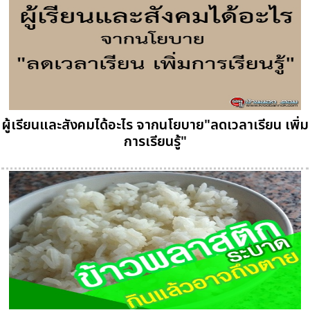
ผู้เรียนและสังคมได้อะไร จากนโยบาย"ลดเวลาเรียน เพิ่ม
การเรียนรู้"