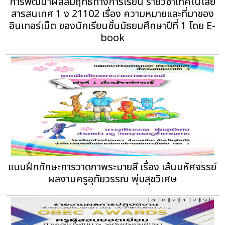
การพัฒนาผลสัมฤทธิ์ทางการเรียน รายวิชาเทคโนโลยี
สารสนเทศ 1 ง 21102 เรื่อง ความหมายและที่มาของ
อินเทอร์เน็ต ของนักเรียนชั้นมัธยมศึกษาปีที่ 1 โดย E-
book
แบบฝึกทักษะการวาดภาพระบายสี เรื่อง เส้นมหัศจรรย์
ผลงานครูอุทัยวรรณ พุ่มสุขวิเศษ