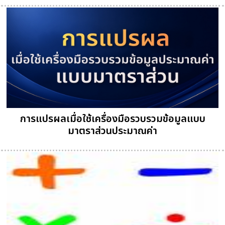
การแปรผลเมื่อใช้เครื่องมือรวบรวมข้อมูลแบบ
มาตราส่วนประมาณค่า