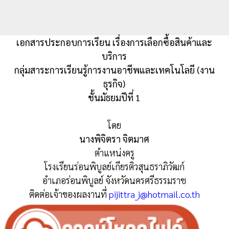
เอกสารประกอบการเรียน เรื่องการเลือกซื้อสินค้าและ
บริการ
กลุ่มสาระการเรียนรู้การงานอาชีพและเทคโนโลยี (งาน
ธุรกิจ)
ชั้นมัธยมปีที่ 1
โดย
นางพิจิตรา จิตมาศ
ตำแหน่งครู
โรงเรียนร่อนพิบูลย์เกียรติวสุนธราภิวัฒก์
อำเภอร่อนพิบูลย์ จังหวัดนครศรีธรรมราช
ติดต่อเจ้าของผลงานที่
pijittra_j@hotmail.co.th