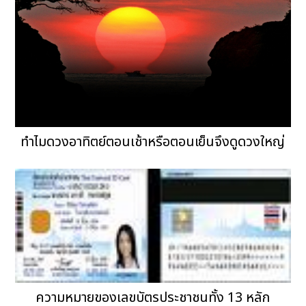
ทำไมดวงอาทิตย์ตอนเช้าหรือตอนเย็นจึงดูดวงใหญ่
ความหมายของเลขบัตรประชาชนทั้ง 13 หลัก