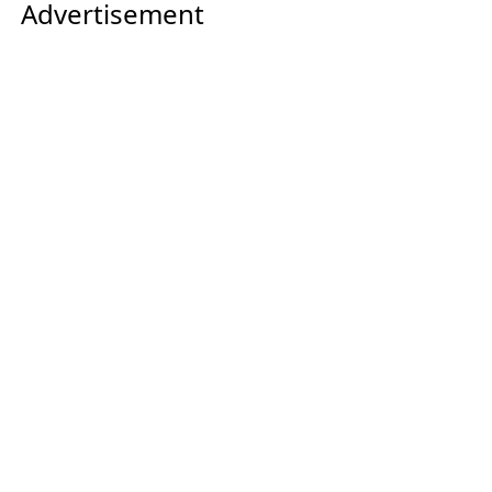
Advertisement