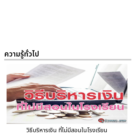
ความรู้ทั่วไป
วิธีบริหารเงิน ที่ไม่มีสอนในโรงเรียน