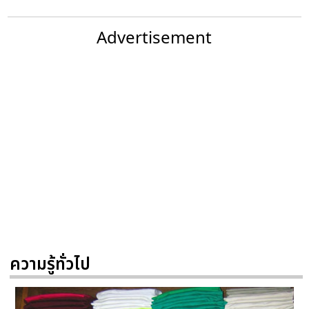
Advertisement
ความรู้ทั่วไป