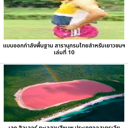
แบบออกกำลังพื้นฐาน สารานุกรมไทยสำหรับเยาวชนฯ
เล่มที่ 10