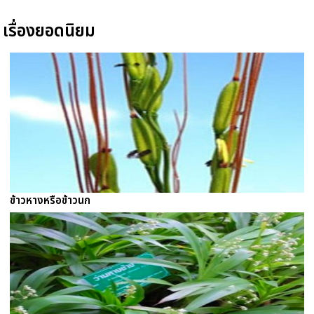
เรื่องยอดนิยม
ข้าวหางหรือข้าวนก