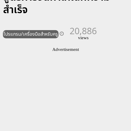
สำเร็จ
20,886
โปรแกรม/เครื่องมือสำหรับครู
views
Advertisement