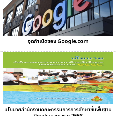
จุดกำเนิดของ Google.com
นโยบายสำนักงานคณะกรรมการการศึกษาขั้นพื้นฐาน