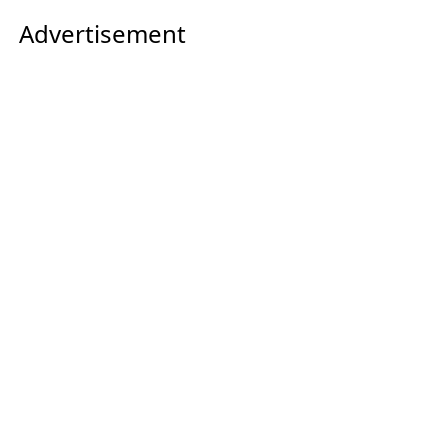
Advertisement