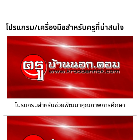
โปรแกรม/เครื่องมือสำหรับครูที่น่าสนใจ
โปรแกรมสำหรับช่วยพัฒนาคุณภาพการศึกษา