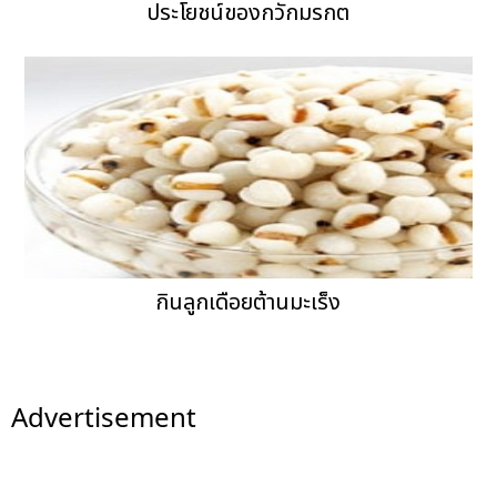
ประโยชน์ของกวักมรกต
กินลูกเดือยต้านมะเร็ง
Advertisement