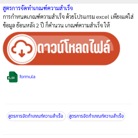
สูตรการจัดทำเกณฑ์ความสำเร็จ
การกำหนดเกณฑ์ความสำเร็จ ด้วยโปรแกรม excel เพียงแค่ใส่
ข้อมูล ย้อนหลัง 2 ปี ก็คำนวน เกณฑ์ความสำเร็จ ให้
formula
สูตรการจัดทำเกณฑ์ความสำเร็จ
สูตรการจัดทำเกณฑ์ความสำเร็จ