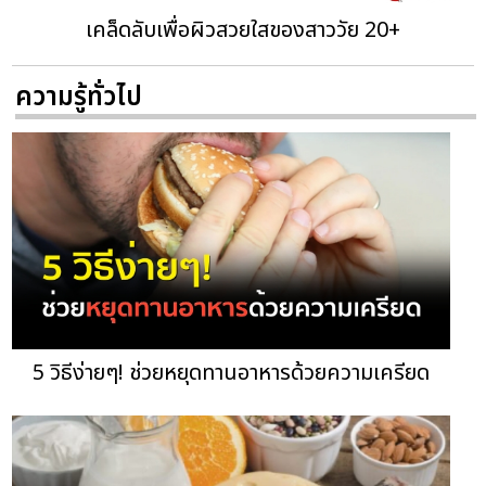
เคล็ดลับเพื่อผิวสวยใสของสาววัย 20+
ความรู้ทั่วไป
5 วิธีง่ายๆ! ช่วยหยุดทานอาหารด้วยความเครียด