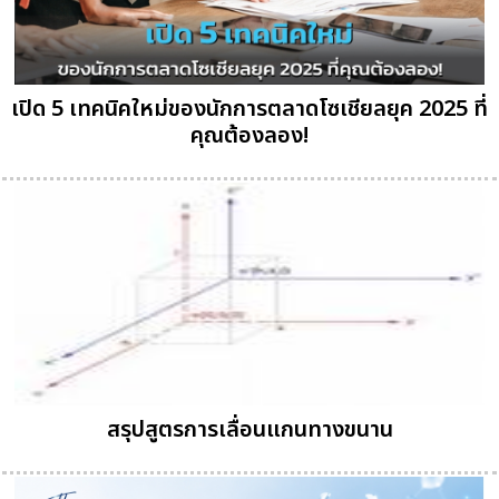
เปิด 5 เทคนิคใหม่ของนักการตลาดโซเชียลยุค 2025 ที่
คุณต้องลอง!
สรุปสูตรการเลื่อนแกนทางขนาน