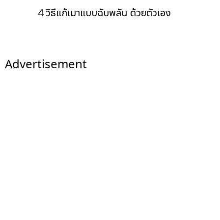
4 วิธีแก้เมาแบบฉับพลัน ด้วยตัวเอง
Advertisement