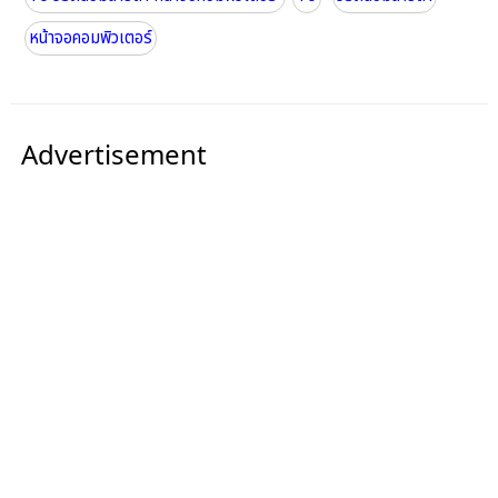
หน้าจอคอมพิวเตอร์
Advertisement