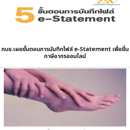
กบข.เผยขั้นตอนการบันทึกไฟล์ e-Statement เพื่อยื่น
ภาษีอากรออนไลน์