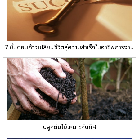
7 ขั้นตอนก้าวเปลี่ยนชีวิตสู่ความสำเร็จในอาชีพการงาน
ปลูกต้นไม้เหมาะกับทิศ