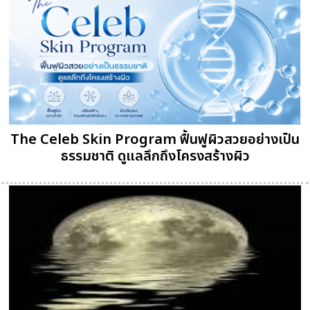
The Celeb Skin Program ฟื้นฟูผิวสวยอย่างเป็น
ธรรมชาติ ดูแลลึกถึงโครงสร้างผิว