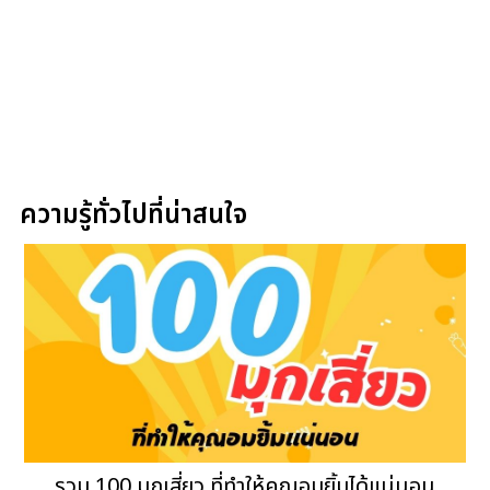
ความรู้ทั่วไปที่น่าสนใจ
รวม 100 มุกเสี่ยว ที่ทำให้คุณอมยิ้มได้แน่นอน