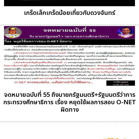
เกร็ดเล็กเกร็ดน้อยเกี่ยวกับดวงจันทร์
จดหมายฉบับที่ 55 ถึงนายกรัฐมนตรี+รัฐมนตรีว่าการ
กระทรวงศึกษาธิการ เรื่อง หยุดใช้ผลการสอบ O-NET
ผิดทาง