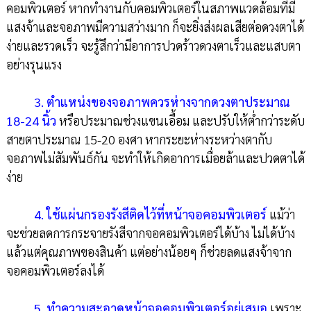
คอมพิวเตอร์ หากทำงานกับคอมพิวเตอร์ในสภาพแวดล้อมที่มี
แสงจ้าและจอภาพมีความสว่างมาก ก็จะยิ่งส่งผลเสียต่อดวงตาได้
ง่ายและรวดเร็ว จะรู้สึกว่ามีอาการปวดร้าวดวงตาเร็วและแสบตา
อย่างรุนแรง
3. ตำแหน่งของจอภาพควรห่างจากดวงตาประมาณ
18-24 นิ้ว
หรือประมาณช่วงแขนเอื้อม และปรับให้ต่ำกว่าระดับ
สายตาประมาณ 15-20 องศา หากระยะห่างระหว่างตากับ
จอภาพไม่สัมพันธ์กัน จะทำให้เกิดอาการเมื่อยล้าและปวดตาได้
ง่าย
4. ใช้แผ่นกรองรังสีติดไว้ที่หน้าจอคอมพิวเตอร์
แม้ว่า
จะช่วยลดการกระจายรังสีจากจอคอมพิวเตอร์ได้บ้าง ไม่ได้บ้าง
แล้วแต่คุณภาพของสินค้า แต่อย่างน้อยๆ ก็ช่วยลดแสงจ้าจาก
จอคอมพิวเตอร์ลงได้
5. ทำความสะอาดหน้าจอคอมพิวเตอร์อยู่เสมอ
เพราะ