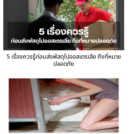
5 เรื่องควรรู้ก่อนส่งพัสดุไปออสเตรเลีย ถึงที่หมาย
ปลอดภัย