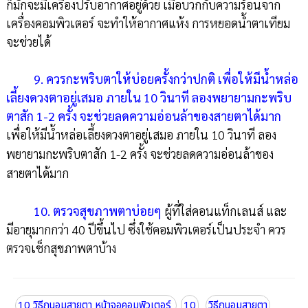
ก็มักจะมีเครื่องปรับอากาศอยู่ด้วย เมื่อบวกกับความร้อนจาก
เครื่องคอมพิวเตอร์ จะทำให้อากาศแห้ง การหยอดน้ำตาเทียม
จะช่วยได้
9. ควรกะพริบตาให้บ่อยครั้งกว่าปกติ เพื่อให้มีน้ำหล่อ
เลี้ยงดวงตาอยู่เสมอ ภายใน 10 วินาที ลองพยายามกะพริบ
ตาสัก 1-2 ครั้ง จะช่วยลดความอ่อนล้าของสายตาได้มาก
เพื่อให้มีน้ำหล่อเลี้ยงดวงตาอยู่เสมอ ภายใน 10 วินาที ลอง
พยายามกะพริบตาสัก 1-2 ครั้ง จะช่วยลดความอ่อนล้าของ
สายตาได้มาก
10. ตรวจสุขภาพตาบ่อยๆ
ผู้ที่ใส่คอนแท็กเลนส์ และ
มีอายุมากกว่า 40 ปีขึ้นไป ซึ่งใช้คอมพิวเตอร์เป็นประจำ ควร
ตรวจเช็กสุขภาพตาบ้าง
10 วิธีถนอมสายตา หน้าจอคอมพิวเตอร์
10
วิธีถนอมสายตา