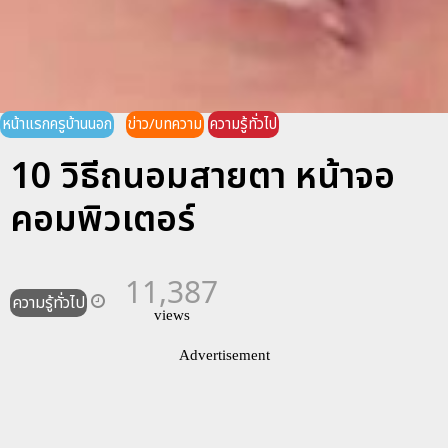
หน้าแรกครูบ้านนอก
ข่าว/บทความ
ความรู้ทั่วไป
10 วิธีถนอมสายตา หน้าจอ
คอมพิวเตอร์
11,387
ความรู้ทั่วไป
views
Advertisement