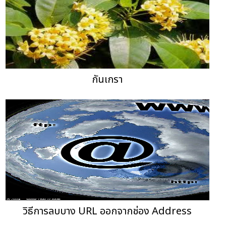
กันเกรา
วิธีการลบบาง URL ออกจากช่อง Address