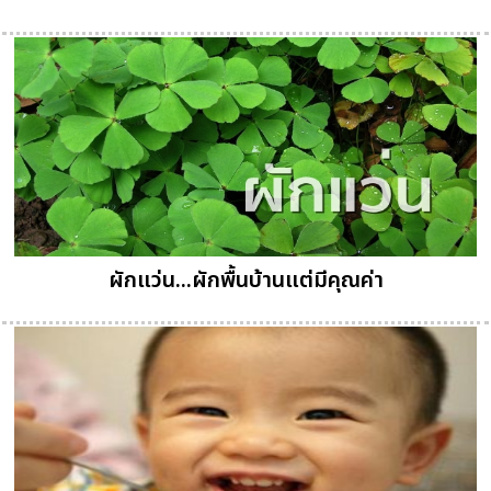
ผักแว่น...ผักพื้นบ้านแต่มีคุณค่า