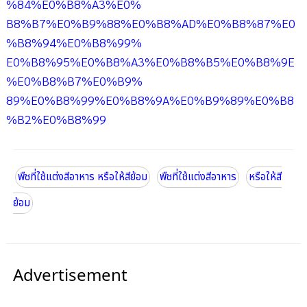
%84%E0%B8%A3%E0%
B8%B7%E0%B9%88%E0%B8%AD%E0%B8%87%E0
%B8%94%E0%B8%99%
E0%B8%95%E0%B8%A3%E0%B8%B5%E0%B8%9E
%E0%B8%B7%E0%B9%
89%E0%B8%99%E0%B8%9A%E0%B9%89%E0%B8
%B2%E0%B8%99
พืชที่ใช้แต่งสีอาหาร หรือให้สีย้อม
พืชที่ใช้แต่งสีอาหาร
หรือให้สี
ย้อม
Advertisement