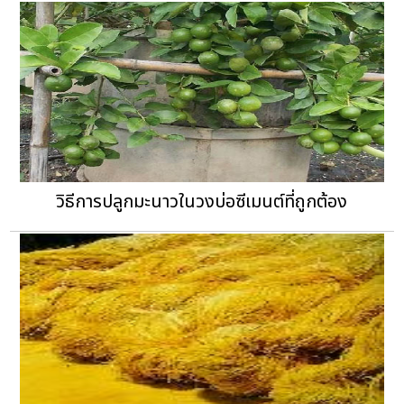
วิธีการปลูกมะนาวในวงบ่อซีเมนต์ที่ถูกต้อง