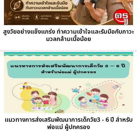
สูงวัยอย่างแข็งแกร่ง ทำความเข้าใจและรับมือกับภาวะ
มวลกล้ามเนื้อน้อย
แนวทางการส่งเสริมพัฒนาการเด็กวัย3 - 6 ปี สำหรับ
พ่อแม่ ผู้ปกครอง