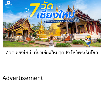
7 วัดเชียงใหม่ เที่ยวเชียงใหม่สุดปัง ไหว้พระรับโชค
Advertisement