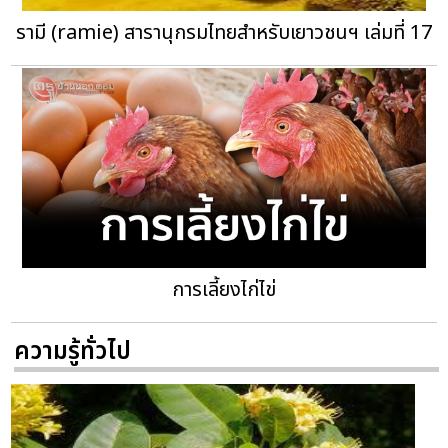
รามี (ramie) สารานุกรมไทยสำหรับเยาวชนฯ เล่มที่ 17
การเลี้ยงไก่ไข่
ความรู้ทั่วไป