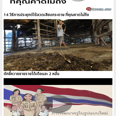
14 วิธีการประยุกต์ใช้ลวดเสียบกระดาษ ที่คุณคาดไม่ถึง
ตักขี้ควายขายรายได้เดือนละ 2 หมื่น