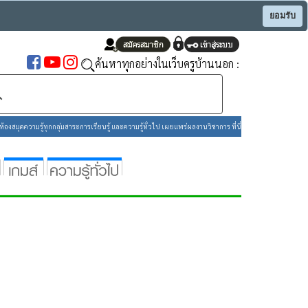
ยอมรับ
ค้นหาทุกอย่างในเว็บครูบ้านนอก :
องสมุดความรู้ทุกกลุ่มสาระการเรียนรู้ และความรู้ทั่วไป เผยแพร่ผลงานวิชาการ ที่นี่