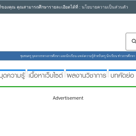
ซต์ของคุณ คุณสามารถศึกษารายละเอียดได้ที่ :
นโยบายความเป็นส่วนตัว
ชุมชนครู บุคลากรทางการศึกษา และนักเรียน แหล่งความรู้สำหรับครู นักเรียน ข่าวการศึกษา ห้
Advertisement