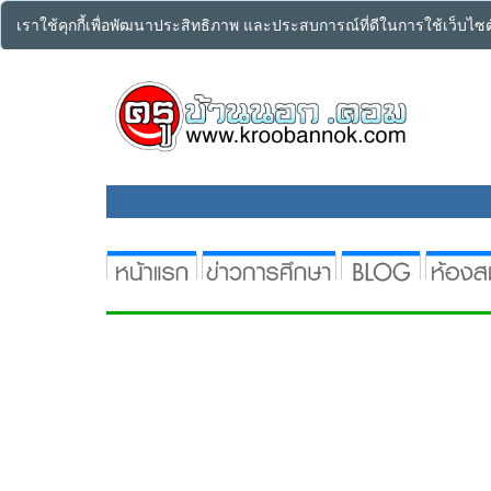
เราใช้คุกกี้เพื่อพัฒนาประสิทธิภาพ และประสบการณ์ที่ดีในการใช้เว็บไ