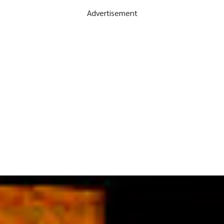
Advertisement