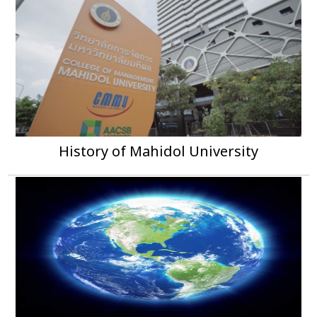
History of Mahidol University