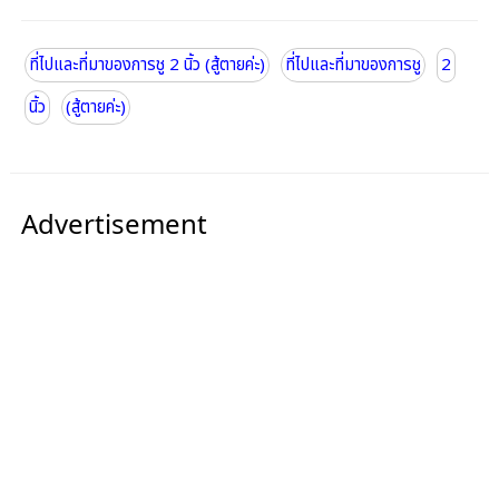
ที่ไปและที่มาของการชู 2 นิ้ว (สู้ตายค่ะ)
ที่ไปและที่มาของการชู
2
นิ้ว
(สู้ตายค่ะ)
Advertisement