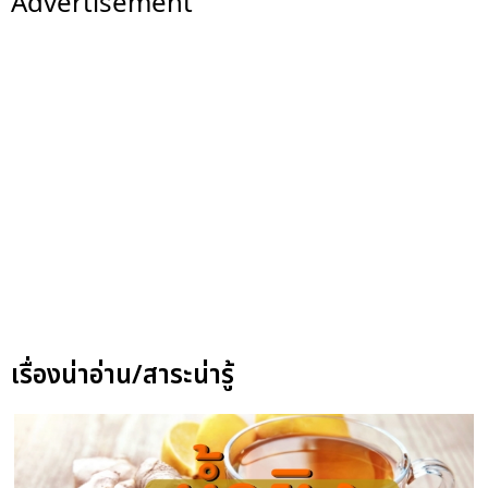
Advertisement
เรื่องน่าอ่าน/สาระน่ารู้