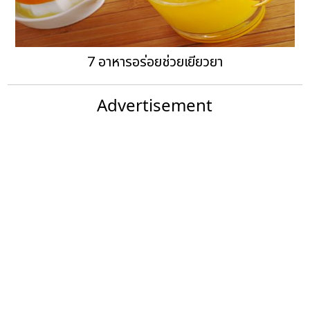
7 อาหารอร่อยช่วยเยียวยา
Advertisement