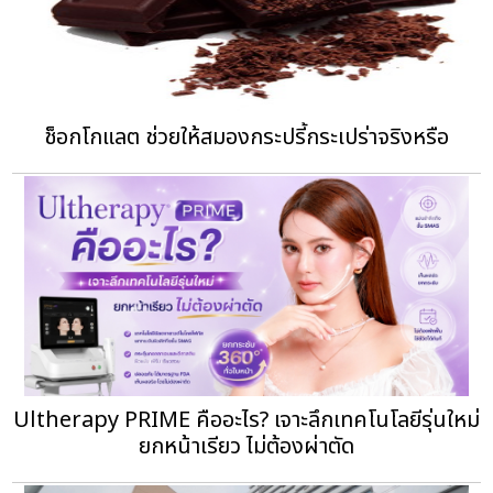
ช็อกโกแลต ช่วยให้สมองกระปรี้กระเปร่าจริงหรือ
Ultherapy PRIME คืออะไร? เจาะลึกเทคโนโลยีรุ่นใหม่
ยกหน้าเรียว ไม่ต้องผ่าตัด