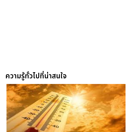
ความรู้ทั่วไปที่น่าสนใจ