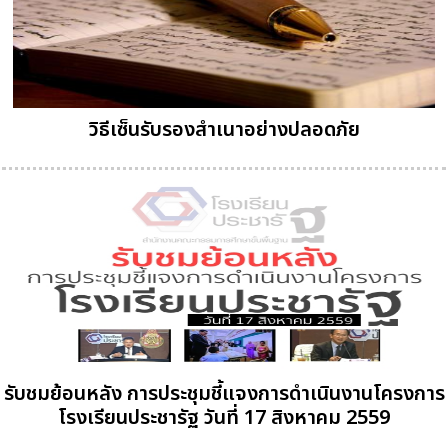
วิธีเซ็นรับรองสำเนาอย่างปลอดภัย
รับชมย้อนหลัง การประชุมชี้แจงการดำเนินงานโครงการ
โรงเรียนประชารัฐ วันที่ 17 สิงหาคม 2559