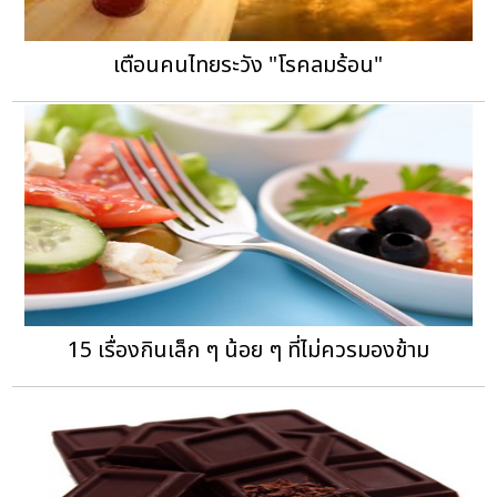
เตือนคนไทยระวัง "โรคลมร้อน"
15 เรื่องกินเล็ก ๆ น้อย ๆ ที่ไม่ควรมองข้าม