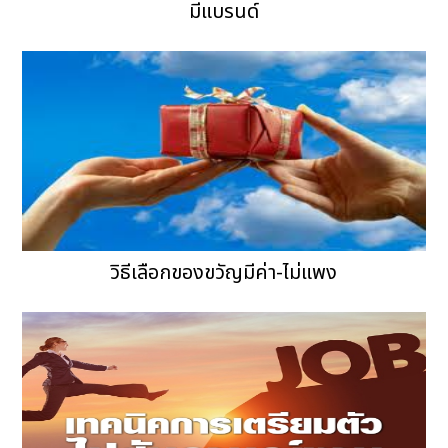
มีแบรนด์
วิธีเลือกของขวัญมีค่า-ไม่แพง