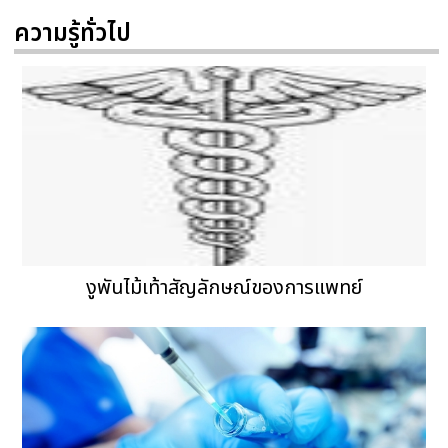
ความรู้ทั่วไป
งูพันไม้เท้าสัญลักษณ์ของการแพทย์