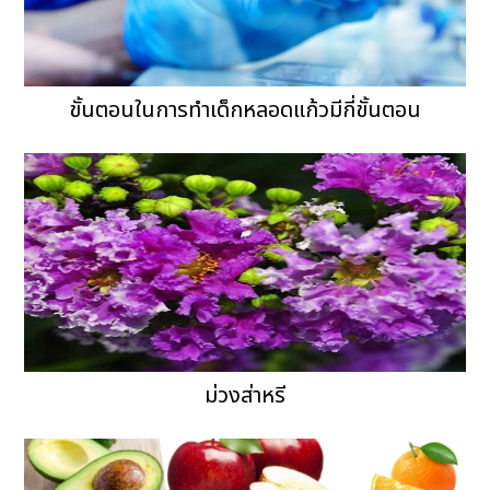
ขั้นตอนในการทำเด็กหลอดแก้วมีกี่ขั้นตอน
ม่วงส่าหรี