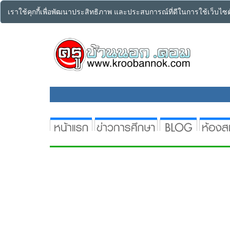
เราใช้คุกกี้เพื่อพัฒนาประสิทธิภาพ และประสบการณ์ที่ดีในการใช้เว็บไ