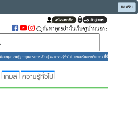
ยอมรับ
ค้นหาทุกอย่างในเว็บครูบ้านนอก :
องสมุดความรู้ทุกกลุ่มสาระการเรียนรู้ และความรู้ทั่วไป เผยแพร่ผลงานวิชาการ ที่นี่