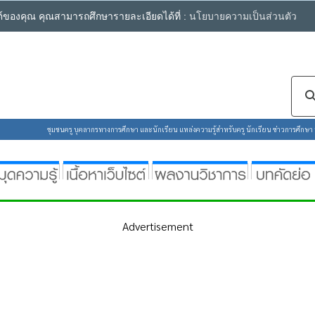
ซต์ของคุณ คุณสามารถศึกษารายละเอียดได้ที่ :
นโยบายความเป็นส่วนตัว
ชุมชนครู บุคลากรทางการศึกษา และนักเรียน แหล่งความรู้สำหรับครู นักเรียน ข่าวการศึกษา ห้
Advertisement