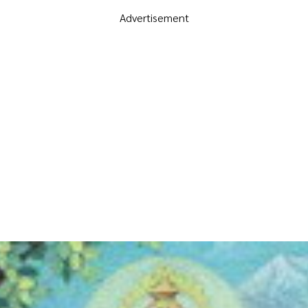
Advertisement