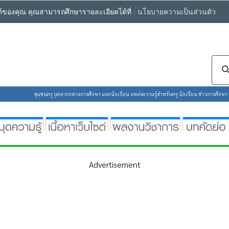
ซต์ของคุณ คุณสามารถศึกษารายละเอียดได้ที่ :
นโยบายความเป็นส่วนตัว
ชุมชนครู บุคลากรทางการศึกษา และนักเรียน แหล่งความรู้สำหรับครู นักเรียน ข่าวการศึกษา ห้
Advertisement