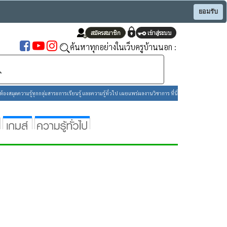
ยอมรับ
ค้นหาทุกอย่างในเว็บครูบ้านนอก :
องสมุดความรู้ทุกกลุ่มสาระการเรียนรู้ และความรู้ทั่วไป เผยแพร่ผลงานวิชาการ ที่นี่