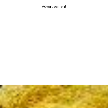
Advertisement