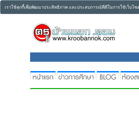
เราใช้คุกกี้เพื่อพัฒนาประสิทธิภาพ และประสบการณ์ที่ดีในการใช้เว็บไ