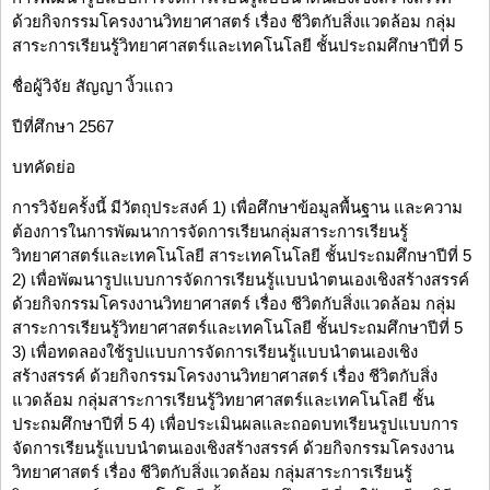
ด้วยกิจกรรมโครงงานวิทยาศาสตร์ เรื่อง ชีวิตกับสิ่งแวดล้อม กลุ่ม
สาระการเรียนรู้วิทยาศาสตร์และเทคโนโลยี ชั้นประถมศึกษาปีที่ 5
ชื่อผู้วิจัย สัญญา งิ้วแถว
ปีที่ศึกษา 2567
บทคัดย่อ
การวิจัยครั้งนี้ มีวัตถุประสงค์ 1) เพื่อศึกษาข้อมูลพื้นฐาน และความ
ต้องการในการพัฒนาการจัดการเรียนกลุ่มสาระการเรียนรู้
วิทยาศาสตร์และเทคโนโลยี สาระเทคโนโลยี ชั้นประถมศึกษาปีที่ 5
2) เพื่อพัฒนารูปแบบการจัดการเรียนรู้แบบนำตนเองเชิงสร้างสรรค์
ด้วยกิจกรรมโครงงานวิทยาศาสตร์ เรื่อง ชีวิตกับสิ่งแวดล้อม กลุ่ม
สาระการเรียนรู้วิทยาศาสตร์และเทคโนโลยี ชั้นประถมศึกษาปีที่ 5
3) เพื่อทดลองใช้รูปแบบการจัดการเรียนรู้แบบนำตนเองเชิง
สร้างสรรค์ ด้วยกิจกรรมโครงงานวิทยาศาสตร์ เรื่อง ชีวิตกับสิ่ง
แวดล้อม กลุ่มสาระการเรียนรู้วิทยาศาสตร์และเทคโนโลยี ชั้น
ประถมศึกษาปีที่ 5 4) เพื่อประเมินผลและถอดบทเรียนรูปแบบการ
จัดการเรียนรู้แบบนำตนเองเชิงสร้างสรรค์ ด้วยกิจกรรมโครงงาน
วิทยาศาสตร์ เรื่อง ชีวิตกับสิ่งแวดล้อม กลุ่มสาระการเรียนรู้