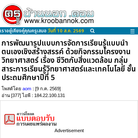
เราอยู่เคียงคู่คุณครูเสมอ
วันที่ 10 ส.ค. 2569
☰
การพัฒนารูปแบบการจัดการเรียนรู้แบบนำ
ตนเองเชิงสร้างสรรค์ ด้วยกิจกรรมโครงงาน
วิทยาศาสตร์ เรื่อง ชีวิตกับสิ่งแวดล้อม กลุ่ม
สาระการเรียนรู้วิทยาศาสตร์และเทคโนโลยี ชั้น
ประถมศึกษาปีที่ 5
โพสต์โดย
aom
: [9 ก.ค. 2569]
อ่าน [377] ไอพี : 184.22.100.131
Advertisement