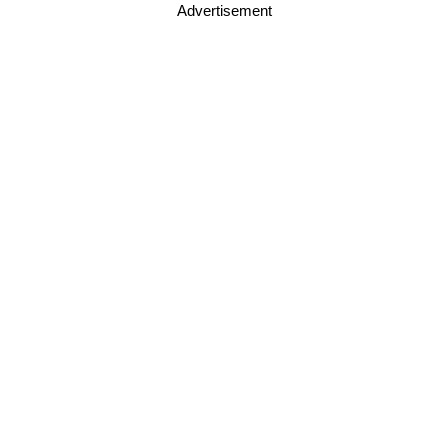
Advertisement