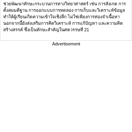
ช่วยพัฒนาทักษะกระบวนการทางวิทยาศาสตร์ เช่น การสังเกต การ
ตั้งสมมติฐาน การออกแบบการทดลอง การเก็บและวิเคราะห์ข้อมูล
ทำให้ผู้เรียนเกิดความเข้าใจเชิงลึก ไม่ใช่เพียงการท่องจำเนื้อหา
นอกจากนี้ยังส่งเสริมการคิดวิเคราะห์ การแก้ปัญหา และความคิด
สร้างสรรค์ ซึ่งเป็นทักษะสำคัญในศตวรรษที่ 21
Advertisement