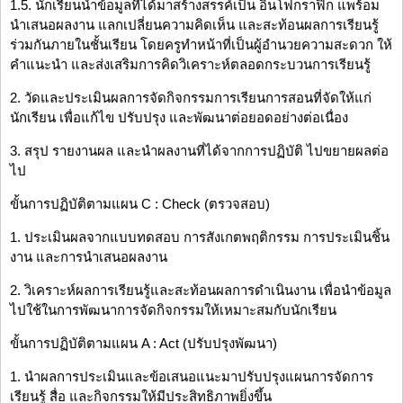
1.5. นักเรียนนำข้อมูลที่ได้มาสร้างสรรค์เป็น อินโฟกราฟิก แพร้อม
นำเสนอผลงาน แลกเปลี่ยนความคิดเห็น และสะท้อนผลการเรียนรู้
ร่วมกันภายในชั้นเรียน โดยครูทำหน้าที่เป็นผู้อำนวยความสะดวก ให้
คำแนะนำ และส่งเสริมการคิดวิเคราะห์ตลอดกระบวนการเรียนรู้
2. วัดและประเมินผลการจัดกิจกรรมการเรียนการสอนที่จัดให้แก่
นักเรียน เพื่อแก้ไข ปรับปรุง และพัฒนาต่อยอดอย่างต่อเนื่อง
3. สรุป รายงานผล และนำผลงานที่ได้จากการปฏิบัติ ไปขยายผลต่อ
ไป
ขั้นการปฏิบัติตามแผน C : Check (ตรวจสอบ)
1. ประเมินผลจากแบบทดสอบ การสังเกตพฤติกรรม การประเมินชิ้น
งาน และการนำเสนอผลงาน
2. วิเคราะห์ผลการเรียนรู้และสะท้อนผลการดำเนินงาน เพื่อนำข้อมูล
ไปใช้ในการพัฒนาการจัดกิจกรรมให้เหมาะสมกับนักเรียน
ขั้นการปฏิบัติตามแผน A : Act (ปรับปรุงพัฒนา)
1. นำผลการประเมินและข้อเสนอแนะมาปรับปรุงแผนการจัดการ
เรียนรู้ สื่อ และกิจกรรมให้มีประสิทธิภาพยิ่งขึ้น