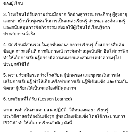
ของผู้เรียน
3. โรงเรียนได้รับความร่วมมือจาก วัดอ่างสุวรรณ พระภิกษุ ผู้สูงอายุ
และชาวบ้านในชุมชน ในการเป็นแหล่งเรียนรู้ ถ่ายทอดองค์ความรู้
และสนับสนุนการจัดกิจกรรม ส่งผลให้ผู้เรียนได้เรียนรู้จาก
ประสบการณ์จริง
4. นักเรียนมีส่วนร่วมในทุกขั้นตอนของการเรียนรู้ ตั้งแต่การสืบค้น
ข้อมูล การลงพื้นที่ การสัมภาษณ์ การจัดทำสมุดบันทึก อินโฟกราฟิก
ทำให้เกิดการเรียนรู้อย่างมีความหมายและสามารถนำความรู้ไป
ประยุกต์ใช้ได้
5. ความร่วมมือระหว่างโรงเรียน ผู้ปกครอง และชุมชนในการส่ง
เสริมการเรียนรู้ ทำให้เกิดเครือข่ายการเรียนรู้ที่เข้มแข็ง และร่วมกัน
พัฒนาผู้เรียนให้เป็นพลเมืองที่มีคุณภาพ
6. บทเรียนที่ได้รับ (Lesson Learned)
จากการดำเนินงานตามแนวปฏิบัติ “วิถีหนองหอย : เรียนรู้
ประวัติศาสตร์ท้องถิ่นเชิงรุก สู่พลเมืองเข้มแข็ง โดยใช้กระบวนการ
PDCA” ทำให้เกิดบทเรียนสำคัญ ดังนี้