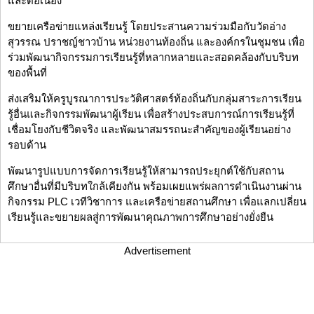
และต่อเนื่อง
ขยายเครือข่ายแหล่งเรียนรู้ โดยประสานความร่วมมือกับวัดอ่าง
สุวรรณ ปราชญ์ชาวบ้าน หน่วยงานท้องถิ่น และองค์กรในชุมชน เพื่อ
ร่วมพัฒนากิจกรรมการเรียนรู้ที่หลากหลายและสอดคล้องกับบริบท
ของพื้นที่
ส่งเสริมให้ครูบูรณาการประวัติศาสตร์ท้องถิ่นกับกลุ่มสาระการเรียน
รู้อื่นและกิจกรรมพัฒนาผู้เรียน เพื่อสร้างประสบการณ์การเรียนรู้ที่
เชื่อมโยงกับชีวิตจริง และพัฒนาสมรรถนะสำคัญของผู้เรียนอย่าง
รอบด้าน
พัฒนารูปแบบการจัดการเรียนรู้ให้สามารถประยุกต์ใช้กับสถาน
ศึกษาอื่นที่มีบริบทใกล้เคียงกัน พร้อมเผยแพร่ผลการดำเนินงานผ่าน
กิจกรรม PLC เวทีวิชาการ และเครือข่ายสถานศึกษา เพื่อแลกเปลี่ยน
เรียนรู้และขยายผลสู่การพัฒนาคุณภาพการศึกษาอย่างยั่งยืน
Advertisement