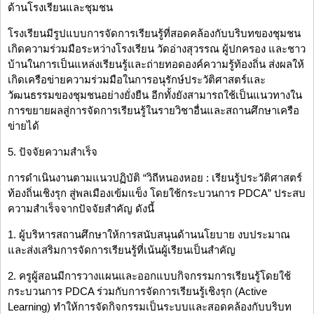
ด้านโรงเรียนและชุมชน
โรงเรียนมีรูปแบบการจัดการเรียนรู้ที่สอดคล้องกับบริบทของชุมชน
เกิดความร่วมมือระหว่างโรงเรียน วัดอ่างสุวรรณ ผู้ปกครอง และชาว
บ้านในการเป็นแหล่งเรียนรู้และถ่ายทอดองค์ความรู้ท้องถิ่น ส่งผลให้
เกิดเครือข่ายความร่วมมือในการอนุรักษ์ประวัติศาสตร์และ
วัฒนธรรมของชุมชนอย่างยั่งยืน อีกทั้งยังสามารถใช้เป็นแนวทางใน
การขยายผลสู่การจัดการเรียนรู้ในรายวิชาอื่นและสถานศึกษาเครือ
ข่ายได้
5. ปัจจัยความสำเร็จ
การดำเนินงานตามแนวปฏิบัติ “วิถีหนองหอย : เรียนรู้ประวัติศาสตร์
ท้องถิ่นเชิงรุก สู่พลเมืองเข้มแข็ง โดยใช้กระบวนการ PDCA” ประสบ
ความสำเร็จจากปัจจัยสำคัญ ดังนี้
1. ผู้บริหารสถานศึกษาให้การสนับสนุนด้านนโยบาย งบประมาณ
และส่งเสริมการจัดการเรียนรู้ที่เน้นผู้เรียนเป็นสำคัญ
2. ครูผู้สอนมีการวางแผนและออกแบบกิจกรรมการเรียนรู้โดยใช้
กระบวนการ PDCA ร่วมกับการจัดการเรียนรู้เชิงรุก (Active
Learning) ทำให้การจัดกิจกรรมเป็นระบบและสอดคล้องกับบริบท