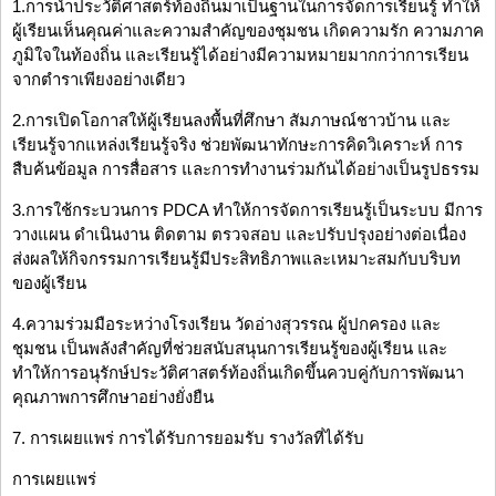
1.การนำประวัติศาสตร์ท้องถิ่นมาเป็นฐานในการจัดการเรียนรู้ ทำให้
ผู้เรียนเห็นคุณค่าและความสำคัญของชุมชน เกิดความรัก ความภาค
ภูมิใจในท้องถิ่น และเรียนรู้ได้อย่างมีความหมายมากกว่าการเรียน
จากตำราเพียงอย่างเดียว
2.การเปิดโอกาสให้ผู้เรียนลงพื้นที่ศึกษา สัมภาษณ์ชาวบ้าน และ
เรียนรู้จากแหล่งเรียนรู้จริง ช่วยพัฒนาทักษะการคิดวิเคราะห์ การ
สืบค้นข้อมูล การสื่อสาร และการทำงานร่วมกันได้อย่างเป็นรูปธรรม
3.การใช้กระบวนการ PDCA ทำให้การจัดการเรียนรู้เป็นระบบ มีการ
วางแผน ดำเนินงาน ติดตาม ตรวจสอบ และปรับปรุงอย่างต่อเนื่อง
ส่งผลให้กิจกรรมการเรียนรู้มีประสิทธิภาพและเหมาะสมกับบริบท
ของผู้เรียน
4.ความร่วมมือระหว่างโรงเรียน วัดอ่างสุวรรณ ผู้ปกครอง และ
ชุมชน เป็นพลังสำคัญที่ช่วยสนับสนุนการเรียนรู้ของผู้เรียน และ
ทำให้การอนุรักษ์ประวัติศาสตร์ท้องถิ่นเกิดขึ้นควบคู่กับการพัฒนา
คุณภาพการศึกษาอย่างยั่งยืน
7. การเผยแพร่ การได้รับการยอมรับ รางวัลที่ได้รับ
การเผยแพร่