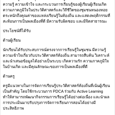
ความรู้ ความเข้าใจ และกระบวนการเรียนรู้ของผู้เรียนผู้เรียนเกิด
ความภาคภูมิใจในประวัติศาสตร์และวิถีชีวิตของชุมชนหนองหอย
ตระหนักถึงคุณค่าของแหล่งเรียนรู้ในท้องถิ่น และแสดงพฤติกรรมที่
สะท้อนการเป็นพลเมืองที่ดี มีความรับผิดชอบ และมีจิตสาธารณะ
ประโยชน์ที่ได้รับ
ด้านผู้เรียน
นักเรียนได้รับประสบการณ์ตรงจากการเรียนรู้ในชุมชน มีความรู้
ความเข้าใจเกี่ยวกับประวัติศาสตร์ท้องถิ่น สามารถสืบค้น วิเคราะห์
และนำเสนอข้อมูลได้อย่างเป็นระบบ เกิดความรัก ความภาคภูมิใจ
ในบ้านเกิด และมีคุณลักษณะของการเป็นพลเมืองที่ดี
ด้านครู
ครูมีแนวทางในการจัดการเรียนรู้ประวัติศาสตร์ท้องถิ่นที่เน้นผู้เรียน
เป็นสำคัญ โดยใช้กระบวนการ PDCA ร่วมกับ Active Learning
ทำให้สามารถพัฒนากิจกรรมการเรียนรู้ได้อย่างต่อเนื่อง และนำผล
การประเมินมาปรับปรุงการจัดการเรียนการสอนได้อย่างมี
ประสิทธิภาพ