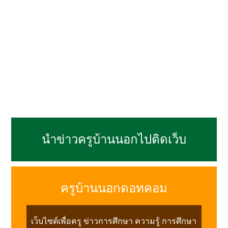
นำข่าวครูบ้านนอกไปติดเว็บ
ครูบ้านนอกดอทคอม
เว็บไซต์เพื่อครู ข่าวการศึกษา ความรู้ การศึกษา