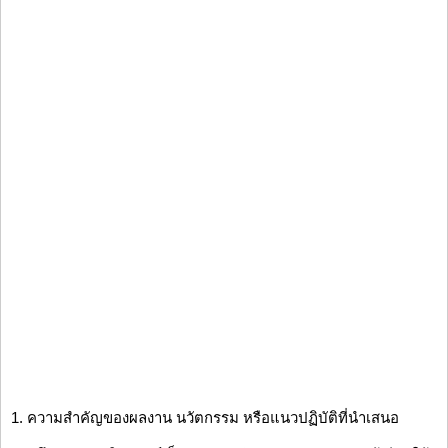
1. ความสำคัญของผลงาน นวัตกรรม หรือแนวปฏิบัติที่นำเสนอ