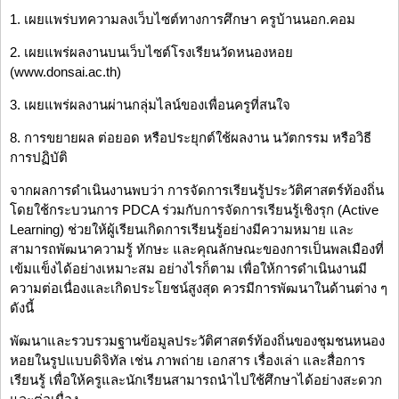
1. เผยแพร่บทความลงเว็บไซต์ทางการศึกษา ครูบ้านนอก.คอม
2. เผยแพร่ผลงานบนเว็บไซต์โรงเรียนวัดหนองหอย
(www.donsai.ac.th)
3. เผยแพร่ผลงานผ่านกลุ่มไลน์ของเพื่อนครูที่สนใจ
8. การขยายผล ต่อยอด หรือประยุกต์ใช้ผลงาน นวัตกรรม หรือวิธี
การปฏิบัติ
จากผลการดำเนินงานพบว่า การจัดการเรียนรู้ประวัติศาสตร์ท้องถิ่น
โดยใช้กระบวนการ PDCA ร่วมกับการจัดการเรียนรู้เชิงรุก (Active
Learning) ช่วยให้ผู้เรียนเกิดการเรียนรู้อย่างมีความหมาย และ
สามารถพัฒนาความรู้ ทักษะ และคุณลักษณะของการเป็นพลเมืองที่
เข้มแข็งได้อย่างเหมาะสม อย่างไรก็ตาม เพื่อให้การดำเนินงานมี
ความต่อเนื่องและเกิดประโยชน์สูงสุด ควรมีการพัฒนาในด้านต่าง ๆ
ดังนี้
พัฒนาและรวบรวมฐานข้อมูลประวัติศาสตร์ท้องถิ่นของชุมชนหนอง
หอยในรูปแบบดิจิทัล เช่น ภาพถ่าย เอกสาร เรื่องเล่า และสื่อการ
เรียนรู้ เพื่อให้ครูและนักเรียนสามารถนำไปใช้ศึกษาได้อย่างสะดวก