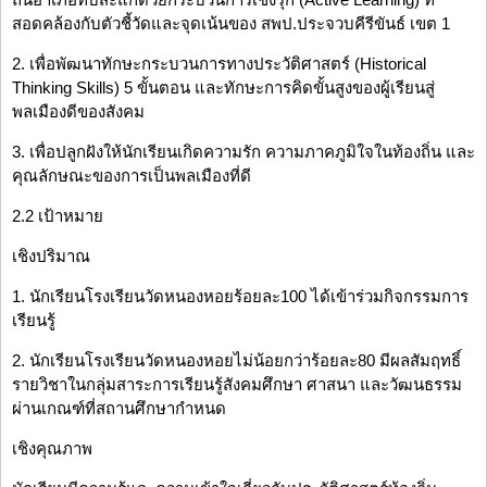
สอดคล้องกับตัวชี้วัดและจุดเน้นของ สพป.ประจวบคีรีขันธ์ เขต 1
2. เพื่อพัฒนาทักษะกระบวนการทางประวัติศาสตร์ (Historical
Thinking Skills) 5 ขั้นตอน และทักษะการคิดขั้นสูงของผู้เรียนสู่
พลเมืองดีของสังคม
3. เพื่อปลูกฝังให้นักเรียนเกิดความรัก ความภาคภูมิใจในท้องถิ่น และ
คุณลักษณะของการเป็นพลเมืองที่ดี
2.2 เป้าหมาย
เชิงปริมาณ
1. นักเรียนโรงเรียนวัดหนองหอยร้อยละ100 ได้เข้าร่วมกิจกรรมการ
เรียนรู้
2. นักเรียนโรงเรียนวัดหนองหอยไม่น้อยกว่าร้อยละ80 มีผลสัมฤทธิ์
รายวิชาในกลุ่มสาระการเรียนรู้สังคมศึกษา ศาสนา และวัฒนธรรม
ผ่านเกณฑ์ที่สถานศึกษากำหนด
เชิงคุณภาพ