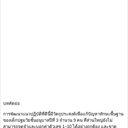
บทคัดย่อ
การพัฒนาแนวปฏิบัติที่ดีนี้มีวัตถุประสงค์เพื่อแก้ปัญหาทักษะพื้นฐาน
ของเด็กปฐมวัยชั้นอนุบาลปีที่ 3 จำนวน 9 คน ที่ส่วนใหญ่ยังไม่
สามารถจดจำและบอกค่าตัวเลข 1–10 ได้อย่างถูกต้อง และขาด