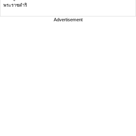
พระราชดำริ
Advertisement