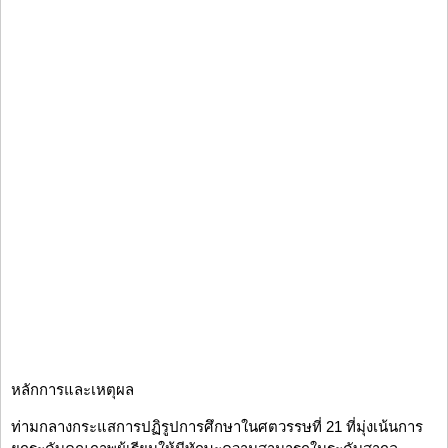
หลักการและเหตุผล
ท่ามกลางกระแสการปฏิรูปการศึกษาในศตวรรษที่ 21 ที่มุ่งเน้นการ