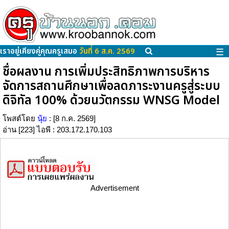
เราอยู่เคียงคู่คุณครูเสมอ
วันที่ 6 ส.ค. 2569
☰
ชื่อผลงาน การเพิ่มประสิทธิภาพการบริหาร
จัดการสถานศึกษาเพื่อลดภาระงานครูสู่ระบบ
ดิจิทัล 100% ด้วยนวัตกรรม WNSG Model
โพสต์โดย
นุ้ย
: [8 ก.ค. 2569]
อ่าน [223] ไอพี : 203.172.170.103
Advertisement