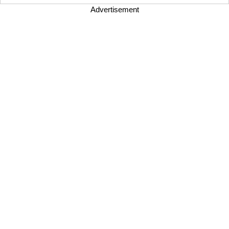
Advertisement