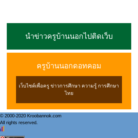
นำข่าวครูบ้านนอกไปติดเว็บ
ครูบ้านนอกดอทคอม
เว็บไซต์เพื่อครู ข่าวการศึกษา ความรู้ การศึกษา
ไทย
© 2000-2020 Kroobannok.com
All rights reserved.