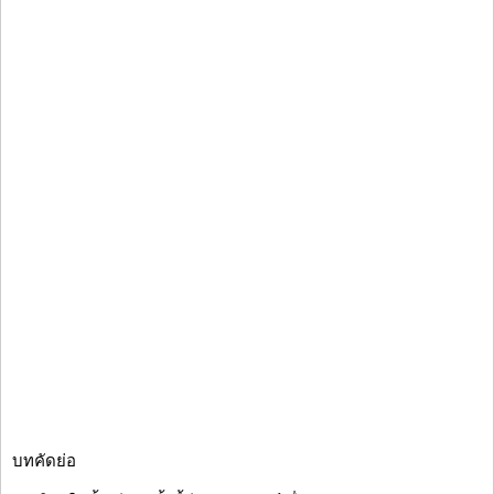
บทคัดย่อ