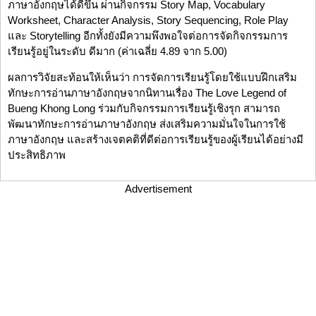
ภาษาอังกฤษได้ดีขึ้น ผ่านกิจกรรม Story Map, Vocabulary
Worksheet, Character Analysis, Story Sequencing, Role Play
และ Storytelling อีกทั้งยังมีความพึงพอใจต่อการจัดกิจกรรมการ
เรียนรู้อยู่ในระดับ ดีมาก (ค่าเฉลี่ย 4.89 จาก 5.00)
ผลการวิจัยสะท้อนให้เห็นว่า การจัดการเรียนรู้โดยใช้แบบฝึกเสริม
ทักษะการอ่านภาษาอังกฤษจากนิทานเรื่อง The Love Legend of
Bueng Khong Long ร่วมกับกิจกรรมการเรียนรู้เชิงรุก สามารถ
พัฒนาทักษะการอ่านภาษาอังกฤษ ส่งเสริมความมั่นใจในการใช้
ภาษาอังกฤษ และสร้างเจตคติที่ดีต่อการเรียนรู้ของผู้เรียนได้อย่างมี
ประสิทธิภาพ
Advertisement